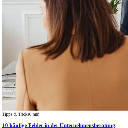
Tipps & Tricks
6
min
10 häufige Fehler in der Unternehmensberatung