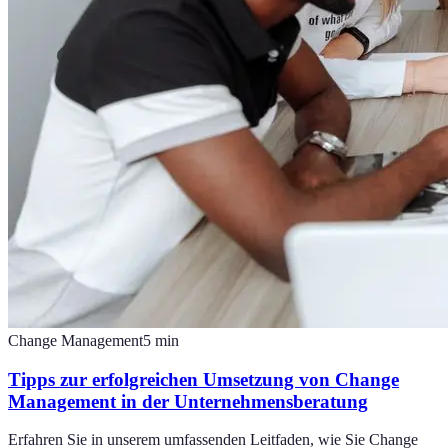
Change Management
5
min
Tipps zur erfolgreichen Umsetzung von Change
Management in der Unternehmensberatung
Erfahren Sie in unserem umfassenden Leitfaden, wie Sie Change