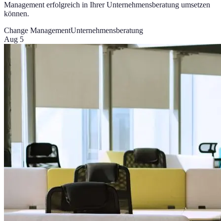
Management erfolgreich in Ihrer Unternehmensberatung umsetzen
können.
Change Management
Unternehmensberatung
Aug 5