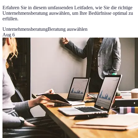
Erfahren Sie in diesem umfassenden Leitfaden, wie Sie die richtige
Unternehmensberatung auswählen, um Ihre Bedürfnisse optimal zu
erfüllen.
Unternehmensberatung
Beratung auswählen
Aug 6