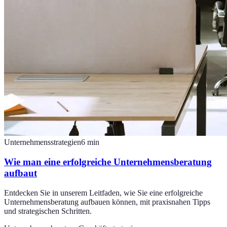
Unternehmensstrategien
6
min
Wie man eine erfolgreiche Unternehmensberatung
aufbaut
Entdecken Sie in unserem Leitfaden, wie Sie eine erfolgreiche
Unternehmensberatung aufbauen können, mit praxisnahen Tipps
und strategischen Schritten.