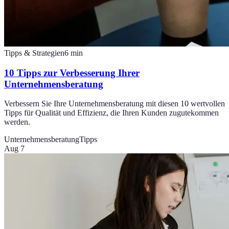
Tipps & Strategien
6
min
10 Tipps zur Verbesserung Ihrer
Unternehmensberatung
Verbessern Sie Ihre Unternehmensberatung mit diesen 10 wertvollen
Tipps für Qualität und Effizienz, die Ihren Kunden zugutekommen
werden.
Unternehmensberatung
Tipps
Aug 7