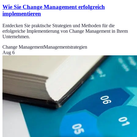
Wie Sie Change Management erfolgreich
implementieren
Entdecken Sie praktische Strategien und Methoden für die
erfolgreiche Implementierung von Change Management in Ihrem
Unternehmen.
Change Management
Managementstrategien
Aug 6