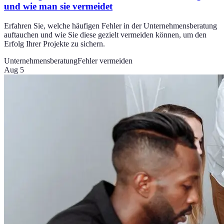
und wie man sie vermeidet
Erfahren Sie, welche häufigen Fehler in der Unternehmensberatung
auftauchen und wie Sie diese gezielt vermeiden können, um den
Erfolg Ihrer Projekte zu sichern.
Unternehmensberatung
Fehler vermeiden
Aug 5