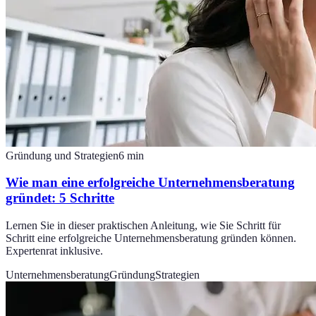
Gründung und Strategien
6
min
Wie man eine erfolgreiche Unternehmensberatung
gründet: 5 Schritte
Lernen Sie in dieser praktischen Anleitung, wie Sie Schritt für
Schritt eine erfolgreiche Unternehmensberatung gründen können.
Expertenrat inklusive.
Unternehmensberatung
Gründung
Strategien