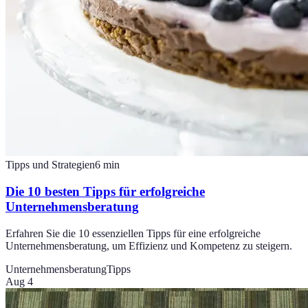
Tipps und Strategien
6
min
Die 10 besten Tipps für erfolgreiche
Unternehmensberatung
Erfahren Sie die 10 essenziellen Tipps für eine erfolgreiche
Unternehmensberatung, um Effizienz und Kompetenz zu steigern.
Unternehmensberatung
Tipps
Aug 4