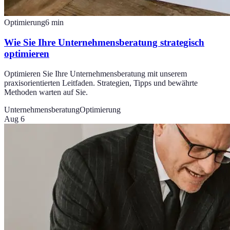
Optimierung
6
min
Wie Sie Ihre Unternehmensberatung strategisch
optimieren
Optimieren Sie Ihre Unternehmensberatung mit unserem
praxisorientierten Leitfaden. Strategien, Tipps und bewährte
Methoden warten auf Sie.
Unternehmensberatung
Optimierung
Aug 6