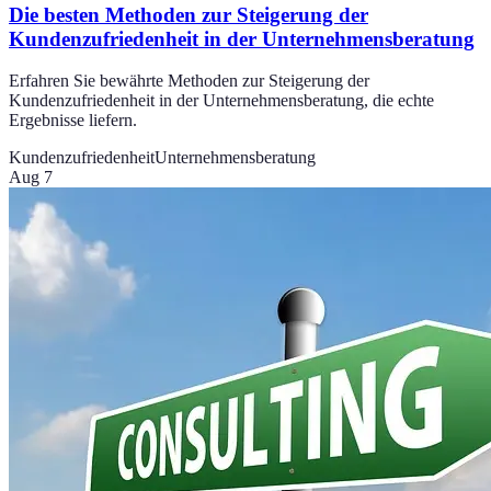
Die besten Methoden zur Steigerung der
Kundenzufriedenheit in der Unternehmensberatung
Erfahren Sie bewährte Methoden zur Steigerung der
Kundenzufriedenheit in der Unternehmensberatung, die echte
Ergebnisse liefern.
Kundenzufriedenheit
Unternehmensberatung
Aug 7