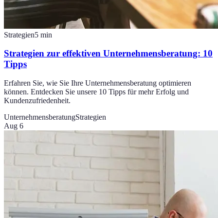
Strategien
5
min
Strategien zur effektiven Unternehmensberatung: 10
Tipps
Erfahren Sie, wie Sie Ihre Unternehmensberatung optimieren
können. Entdecken Sie unsere 10 Tipps für mehr Erfolg und
Kundenzufriedenheit.
Unternehmensberatung
Strategien
Aug 6