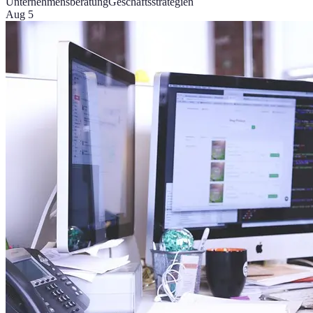
Unternehmensberatung
Geschäftsstrategien
Aug 5