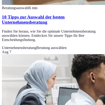
Beratungsauswahl
6
min
10 Tipps zur Auswahl der besten
Unternehmensberatung
Finden Sie heraus, wie Sie die optimale Unternehmensberatung
auswählen können. Entdecken Sie unsere Tipps für Ihre
Entscheidungsfindung.
Unternehmensberatung
Beratung auswählen
Aug 7