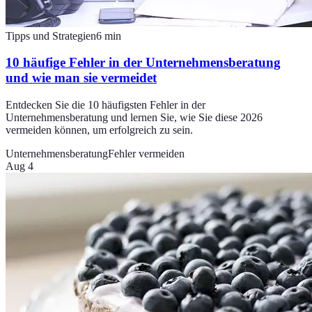
Tipps und Strategien
6
min
10 häufige Fehler in der Unternehmensberatung
und wie man sie vermeidet
Entdecken Sie die 10 häufigsten Fehler in der
Unternehmensberatung und lernen Sie, wie Sie diese 2026
vermeiden können, um erfolgreich zu sein.
Unternehmensberatung
Fehler vermeiden
Aug 4