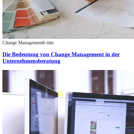
Change Management
6
min
Die Bedeutung von Change Management in der
Unternehmensberatung