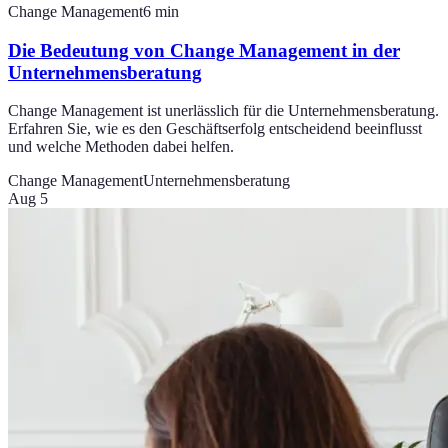
Change Management
6
min
Die Bedeutung von Change Management in der
Unternehmensberatung
Change Management ist unerlässlich für die Unternehmensberatung.
Erfahren Sie, wie es den Geschäftserfolg entscheidend beeinflusst
und welche Methoden dabei helfen.
Change Management
Unternehmensberatung
Aug 5