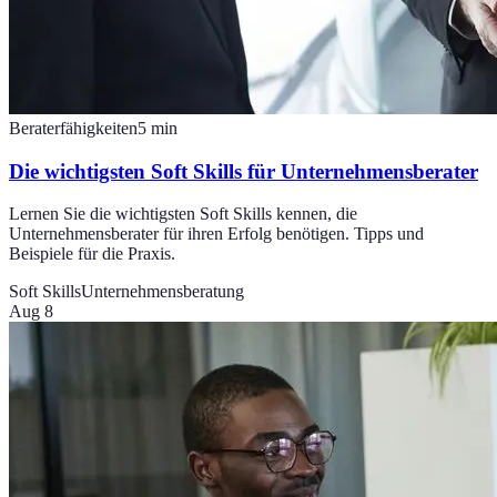
Beraterfähigkeiten
5
min
Die wichtigsten Soft Skills für Unternehmensberater
Lernen Sie die wichtigsten Soft Skills kennen, die
Unternehmensberater für ihren Erfolg benötigen. Tipps und
Beispiele für die Praxis.
Soft Skills
Unternehmensberatung
Aug 8