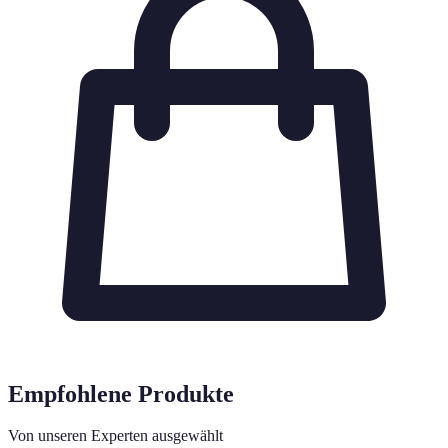
Empfohlene Produkte
Von unseren Experten ausgewählt