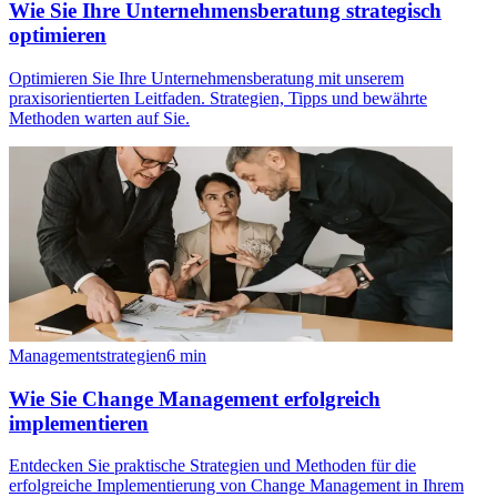
Wie Sie Ihre Unternehmensberatung strategisch
optimieren
Optimieren Sie Ihre Unternehmensberatung mit unserem
praxisorientierten Leitfaden. Strategien, Tipps und bewährte
Methoden warten auf Sie.
Managementstrategien
6
min
Wie Sie Change Management erfolgreich
implementieren
Entdecken Sie praktische Strategien und Methoden für die
erfolgreiche Implementierung von Change Management in Ihrem