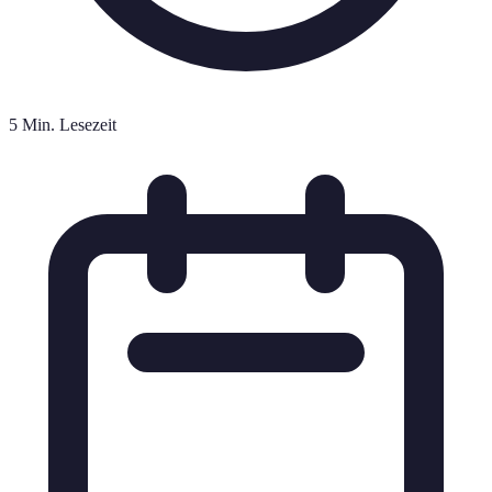
5 Min. Lesezeit