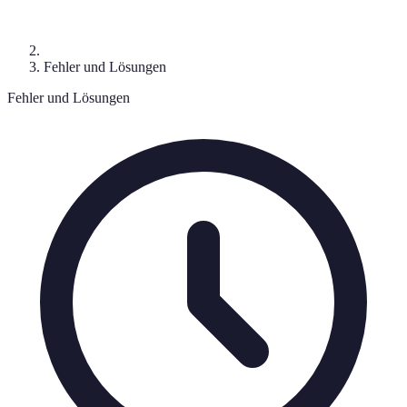
Fehler und Lösungen
Fehler und Lösungen