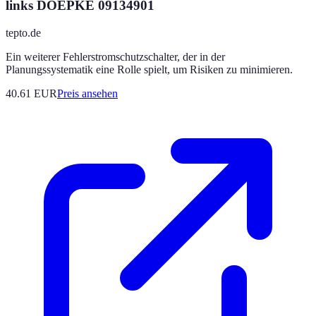
links DOEPKE 09134901
tepto.de
Ein weiterer Fehlerstromschutzschalter, der in der
Planungssystematik eine Rolle spielt, um Risiken zu minimieren.
40.61
EUR
Preis ansehen