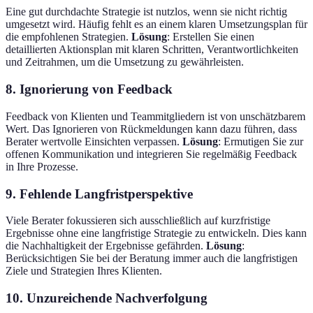
Eine gut durchdachte Strategie ist nutzlos, wenn sie nicht richtig
umgesetzt wird. Häufig fehlt es an einem klaren Umsetzungsplan für
die empfohlenen Strategien.
Lösung
: Erstellen Sie einen
detaillierten Aktionsplan mit klaren Schritten, Verantwortlichkeiten
und Zeitrahmen, um die Umsetzung zu gewährleisten.
8. Ignorierung von Feedback
Feedback von Klienten und Teammitgliedern ist von unschätzbarem
Wert. Das Ignorieren von Rückmeldungen kann dazu führen, dass
Berater wertvolle Einsichten verpassen.
Lösung
: Ermutigen Sie zur
offenen Kommunikation und integrieren Sie regelmäßig Feedback
in Ihre Prozesse.
9. Fehlende Langfristperspektive
Viele Berater fokussieren sich ausschließlich auf kurzfristige
Ergebnisse ohne eine langfristige Strategie zu entwickeln. Dies kann
die Nachhaltigkeit der Ergebnisse gefährden.
Lösung
:
Berücksichtigen Sie bei der Beratung immer auch die langfristigen
Ziele und Strategien Ihres Klienten.
10. Unzureichende Nachverfolgung