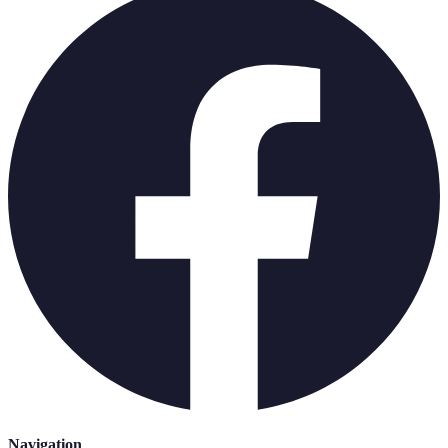
Navigation