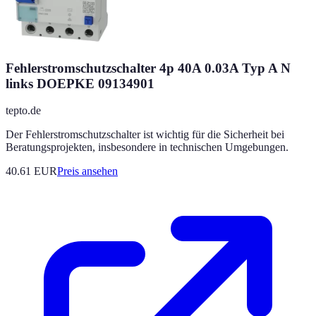
Fehlerstromschutzschalter 4p 40A 0.03A Typ A N
links DOEPKE 09134901
tepto.de
Der Fehlerstromschutzschalter ist wichtig für die Sicherheit bei
Beratungsprojekten, insbesondere in technischen Umgebungen.
40.61
EUR
Preis ansehen