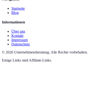
Startseite
Blog
Informationen
Über uns
Kontakt
Impressum
Datenschutz
©
2026
Unternehmensberatung
.
Alle Rechte vorbehalten.
Einige Links sind Affiliate-Links.