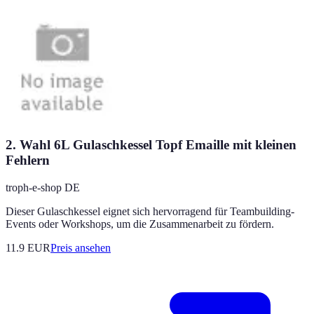
2. Wahl 6L Gulaschkessel Topf Emaille mit kleinen
Fehlern
troph-e-shop DE
Dieser Gulaschkessel eignet sich hervorragend für Teambuilding-
Events oder Workshops, um die Zusammenarbeit zu fördern.
11.9
EUR
Preis ansehen