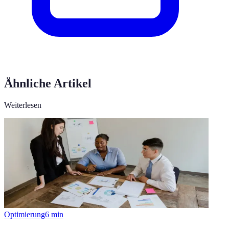
Ähnliche Artikel
Weiterlesen
Optimierung
6
min