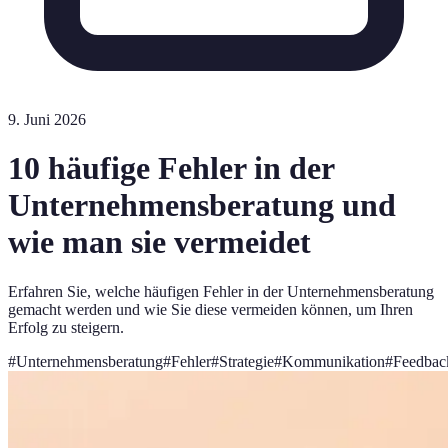
9. Juni 2026
10 häufige Fehler in der
Unternehmensberatung und
wie man sie vermeidet
Erfahren Sie, welche häufigen Fehler in der Unternehmensberatung
gemacht werden und wie Sie diese vermeiden können, um Ihren
Erfolg zu steigern.
#
Unternehmensberatung
#
Fehler
#
Strategie
#
Kommunikation
#
Feedbac