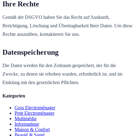
Ihre Rechte
Gemäß der DSGVO haben Sie das Recht auf Auskunft,
Berichtigung, Löschung und Übertragbarkeit Ihrer Daten. Um diese
Rechte auszuüben, kontaktieren Sie uns.
Datenspeicherung
Die Daten werden für den Zeitraum gespeichert, der für die
Zwecke, zu denen sie erhoben wurden, erforderlich ist, und im
Einklang mit den gesetzlichen Pflichten.
Kategorien
Gros Electroménager
Petit Electroménager
Multimédia
Informatique
Maison & Confort
Beauté & Santé