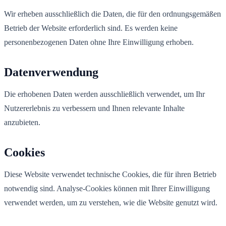
Wir erheben ausschließlich die Daten, die für den ordnungsgemäßen
Betrieb der Website erforderlich sind. Es werden keine
personenbezogenen Daten ohne Ihre Einwilligung erhoben.
Datenverwendung
Die erhobenen Daten werden ausschließlich verwendet, um Ihr
Nutzererlebnis zu verbessern und Ihnen relevante Inhalte
anzubieten.
Cookies
Diese Website verwendet technische Cookies, die für ihren Betrieb
notwendig sind. Analyse-Cookies können mit Ihrer Einwilligung
verwendet werden, um zu verstehen, wie die Website genutzt wird.