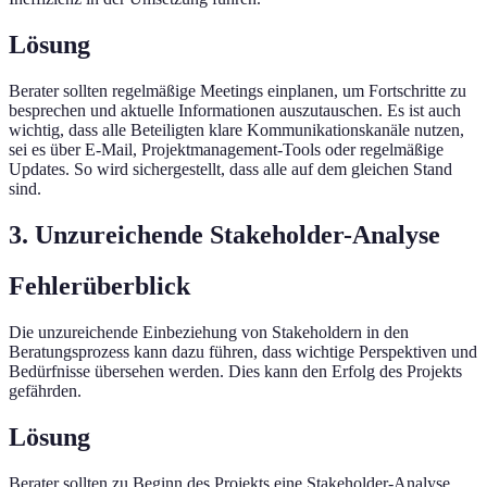
Lösung
Berater sollten regelmäßige Meetings einplanen, um Fortschritte zu
besprechen und aktuelle Informationen auszutauschen. Es ist auch
wichtig, dass alle Beteiligten klare Kommunikationskanäle nutzen,
sei es über E-Mail, Projektmanagement-Tools oder regelmäßige
Updates. So wird sichergestellt, dass alle auf dem gleichen Stand
sind.
3. Unzureichende Stakeholder-Analyse
Fehlerüberblick
Die unzureichende Einbeziehung von Stakeholdern in den
Beratungsprozess kann dazu führen, dass wichtige Perspektiven und
Bedürfnisse übersehen werden. Dies kann den Erfolg des Projekts
gefährden.
Lösung
Berater sollten zu Beginn des Projekts eine Stakeholder-Analyse