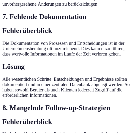
unvorhergesehene Änderungen zu berücksichtigen.
7. Fehlende Dokumentation
Fehlerüberblick
Die Dokumentation von Prozessen und Entscheidungen ist in der
Unternehmensberatung oft unzureichend. Dies kann dazu führen,
dass wertvolle Informationen im Laufe der Zeit verloren gehen.
Lösung
Alle wesentlichen Schritte, Entscheidungen und Ergebnisse sollten
dokumentiert und in einer zentralen Datenbank abgelegt werden. So
haben sowohl Berater als auch Klienten jederzeit Zugriff auf die
erforderlichen Informationen.
8. Mangelnde Follow-up-Strategien
Fehlerüberblick