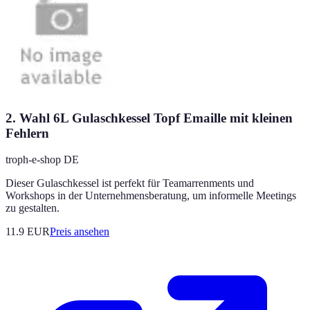
2. Wahl 6L Gulaschkessel Topf Emaille mit kleinen
Fehlern
troph-e-shop DE
Dieser Gulaschkessel ist perfekt für Teamarrenments und
Workshops in der Unternehmensberatung, um informelle Meetings
zu gestalten.
11.9
EUR
Preis ansehen