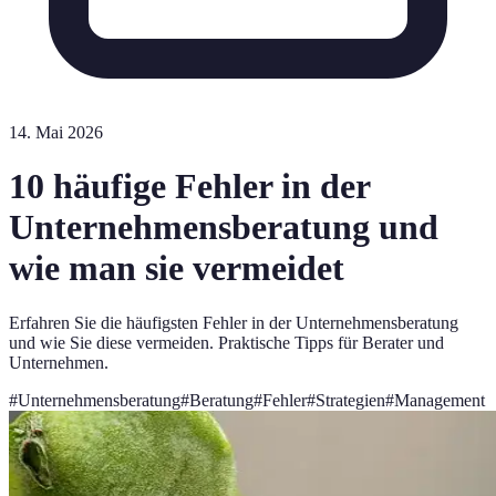
14. Mai 2026
10 häufige Fehler in der
Unternehmensberatung und
wie man sie vermeidet
Erfahren Sie die häufigsten Fehler in der Unternehmensberatung
und wie Sie diese vermeiden. Praktische Tipps für Berater und
Unternehmen.
#
Unternehmensberatung
#
Beratung
#
Fehler
#
Strategien
#
Management