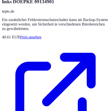
links DOEPKE 09134901
tepto.de
Ein zusätzlicher Fehlerstromschutzschalter kann als Backup-System
eingesetzt werden, um Sicherheit in verschiedenen Bürobereichen
zu gewährleisten.
40.61
EUR
Preis ansehen