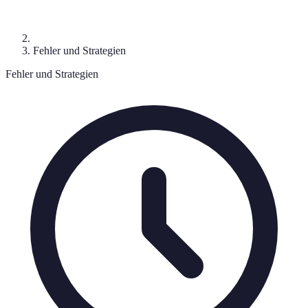
Fehler und Strategien
Fehler und Strategien