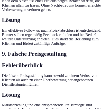
Nach dem Abschluss eines Projekts neigen Berater oft dazu, die
Klienten allein zu lassen. Ohne Nachbetreuung können erreichte
Verbesserungen verloren gehen.
Lösung
Ein effektives Follow-up nach Projektabschluss ist entscheidend.
Berater sollten regelmäßig Feedback einholen und bei Bedarf
weitere Unterstützung anbieten. Dies stärkt die Beziehung zum
Klienten und fördert zukünftige Aufträge.
9. Falsche Preisgestaltung
Fehlerüberblick
Die falsche Preisgestaltung kann sowohl zu einem Verlust von
Klienten als auch zu einer Überbewertung der angebotenen
Dienstleistungen führen.
Lösung
Marktforschung und eine entsprechende Preisstrategie sind