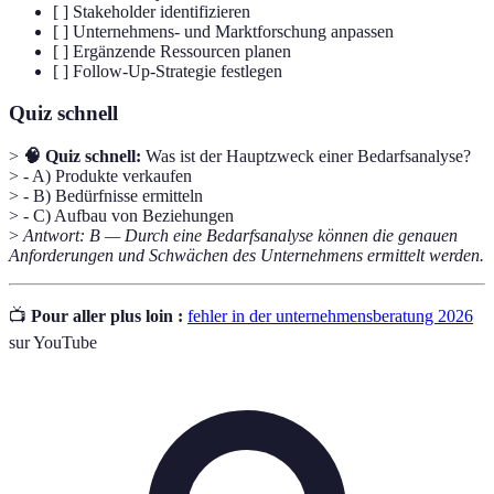
[ ] Stakeholder identifizieren
[ ] Unternehmens- und Marktforschung anpassen
[ ] Ergänzende Ressourcen planen
[ ] Follow-Up-Strategie festlegen
Quiz schnell
>
🧠 Quiz schnell:
Was ist der Hauptzweck einer Bedarfsanalyse?
> - A) Produkte verkaufen
> - B) Bedürfnisse ermitteln
> - C) Aufbau von Beziehungen
>
Antwort: B — Durch eine Bedarfsanalyse können die genauen
Anforderungen und Schwächen des Unternehmens ermittelt werden.
📺
Pour aller plus loin :
fehler in der unternehmensberatung 2026
sur YouTube