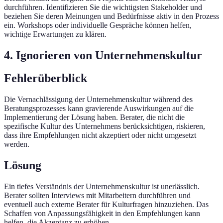
durchführen. Identifizieren Sie die wichtigsten Stakeholder und
beziehen Sie deren Meinungen und Bedürfnisse aktiv in den Prozess
ein. Workshops oder individuelle Gespräche können helfen,
wichtige Erwartungen zu klären.
4. Ignorieren von Unternehmenskultur
Fehlerüberblick
Die Vernachlässigung der Unternehmenskultur während des
Beratungsprozesses kann gravierende Auswirkungen auf die
Implementierung der Lösung haben. Berater, die nicht die
spezifische Kultur des Unternehmens berücksichtigen, riskieren,
dass ihre Empfehlungen nicht akzeptiert oder nicht umgesetzt
werden.
Lösung
Ein tiefes Verständnis der Unternehmenskultur ist unerlässlich.
Berater sollten Interviews mit Mitarbeitern durchführen und
eventuell auch externe Berater für Kulturfragen hinzuziehen. Das
Schaffen von Anpassungsfähigkeit in den Empfehlungen kann
helfen, die Akzeptanz zu erhöhen.