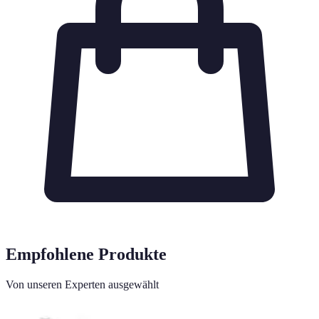
Empfohlene Produkte
Von unseren Experten ausgewählt