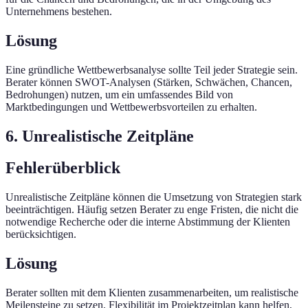
Unternehmens bestehen.
Lösung
Eine gründliche Wettbewerbsanalyse sollte Teil jeder Strategie sein.
Berater können SWOT-Analysen (Stärken, Schwächen, Chancen,
Bedrohungen) nutzen, um ein umfassendes Bild von
Marktbedingungen und Wettbewerbsvorteilen zu erhalten.
6. Unrealistische Zeitpläne
Fehlerüberblick
Unrealistische Zeitpläne können die Umsetzung von Strategien stark
beeinträchtigen. Häufig setzen Berater zu enge Fristen, die nicht die
notwendige Recherche oder die interne Abstimmung der Klienten
berücksichtigen.
Lösung
Berater sollten mit dem Klienten zusammenarbeiten, um realistische
Meilensteine zu setzen. Flexibilität im Projektzeitplan kann helfen,