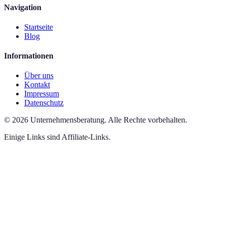
Navigation
Startseite
Blog
Informationen
Über uns
Kontakt
Impressum
Datenschutz
©
2026
Unternehmensberatung
.
Alle Rechte vorbehalten.
Einige Links sind Affiliate-Links.