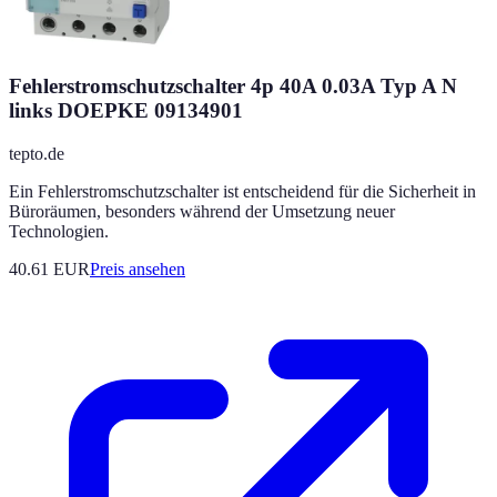
Fehlerstromschutzschalter 4p 40A 0.03A Typ A N
links DOEPKE 09134901
tepto.de
Ein Fehlerstromschutzschalter ist entscheidend für die Sicherheit in
Büroräumen, besonders während der Umsetzung neuer
Technologien.
40.61
EUR
Preis ansehen