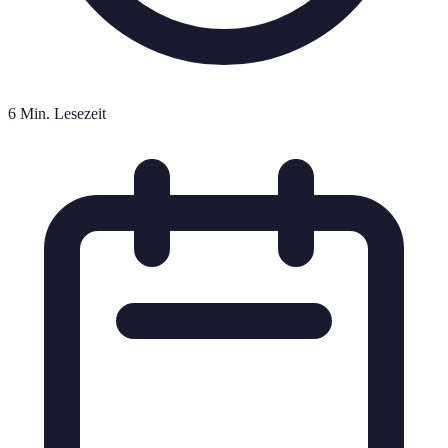
6 Min. Lesezeit