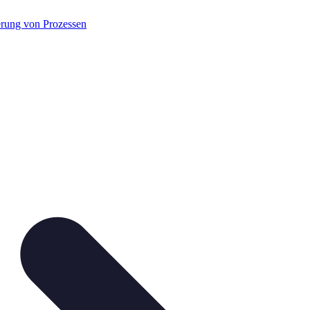
rung von Prozessen