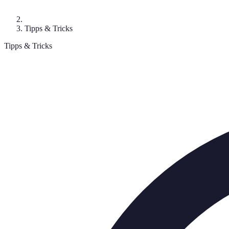
Tipps & Tricks
Tipps & Tricks