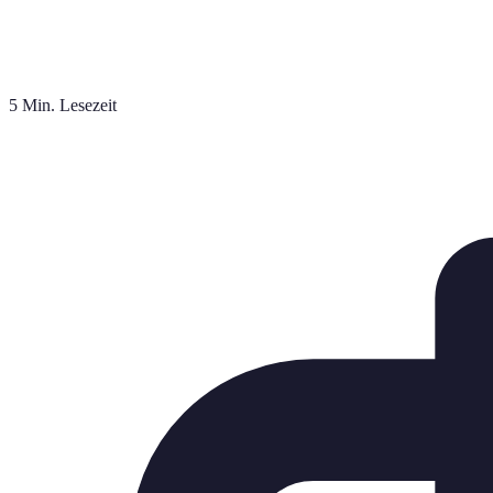
5 Min. Lesezeit