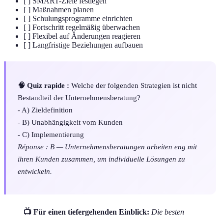
[ ] SMART-Ziele festlegen
[ ] Maßnahmen planen
[ ] Schulungsprogramme einrichten
[ ] Fortschritt regelmäßig überwachen
[ ] Flexibel auf Änderungen reagieren
[ ] Langfristige Beziehungen aufbauen
🧠 Quiz rapide :
Welche der folgenden Strategien ist nicht
Bestandteil der Unternehmensberatung?
- A) Zieldefinition
- B) Unabhängigkeit vom Kunden
- C) Implementierung
Réponse : B — Unternehmensberatungen arbeiten eng mit
ihren Kunden zusammen, um individuelle Lösungen zu
entwickeln.
📺 Für einen tiefergehenden Einblick:
Die besten