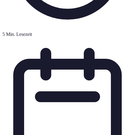
5 Min. Lesezeit