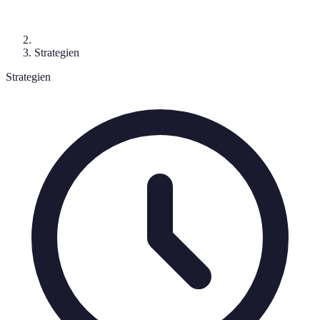
Strategien
Strategien