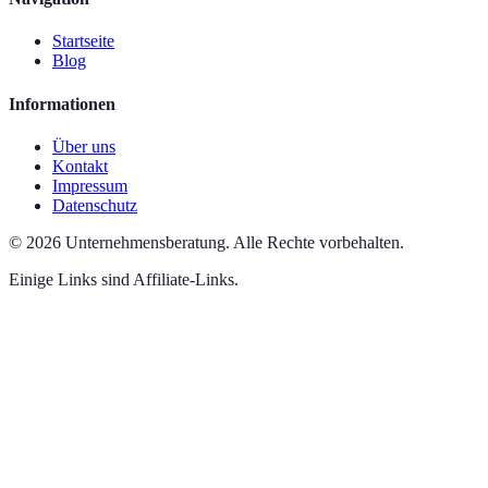
Startseite
Blog
Informationen
Über uns
Kontakt
Impressum
Datenschutz
©
2026
Unternehmensberatung
.
Alle Rechte vorbehalten.
Einige Links sind Affiliate-Links.