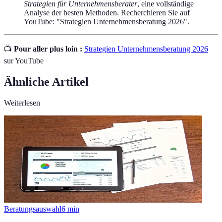
Strategien für Unternehmensberater
, eine vollständige
Analyse der besten Methoden. Recherchieren Sie auf
YouTube: "Strategien Unternehmensberatung 2026".
📺
Pour aller plus loin :
Strategien Unternehmensberatung 2026
sur YouTube
Ähnliche Artikel
Weiterlesen
Beratungsauswahl
6
min