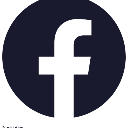
Navigation