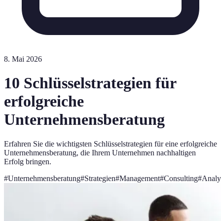
8. Mai 2026
10 Schlüsselstrategien für
erfolgreiche
Unternehmensberatung
Erfahren Sie die wichtigsten Schlüsselstrategien für eine erfolgreiche
Unternehmensberatung, die Ihrem Unternehmen nachhaltigen
Erfolg bringen.
#
Unternehmensberatung
#
Strategien
#
Management
#
Consulting
#
Analy