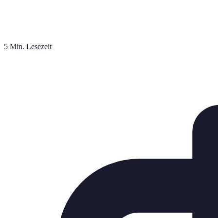
5 Min. Lesezeit