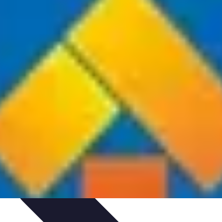
rung von Prozessen