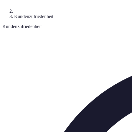
Kundenzufriedenheit
Kundenzufriedenheit