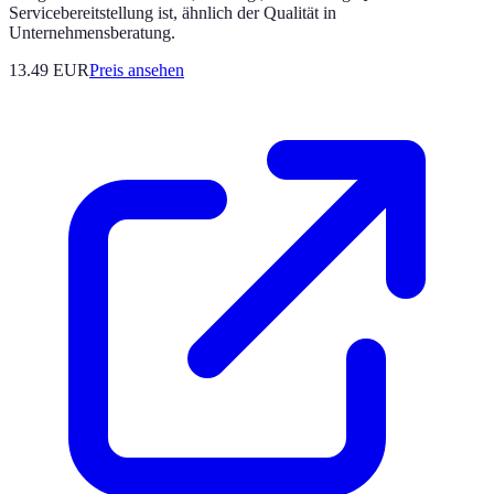
Servicebereitstellung ist, ähnlich der Qualität in
Unternehmensberatung.
13.49
EUR
Preis ansehen