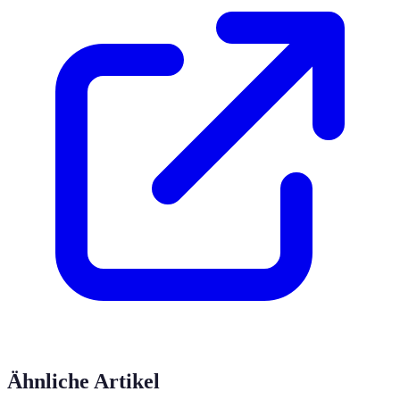
Ähnliche Artikel