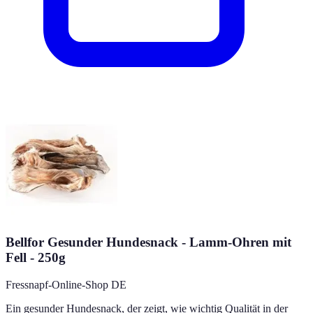
Bellfor Gesunder Hundesnack - Lamm-Ohren mit
Fell - 250g
Fressnapf-Online-Shop DE
Ein gesunder Hundesnack, der zeigt, wie wichtig Qualität in der