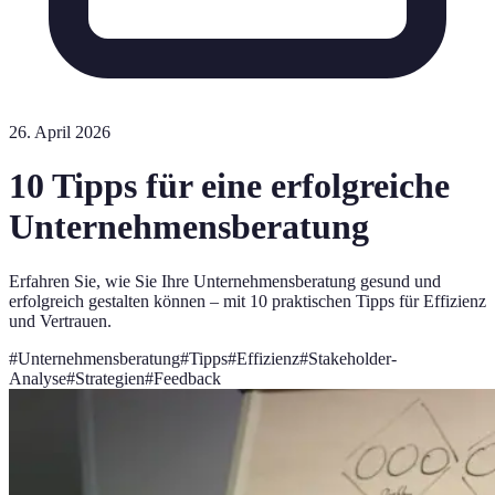
26. April 2026
10 Tipps für eine erfolgreiche
Unternehmensberatung
Erfahren Sie, wie Sie Ihre Unternehmensberatung gesund und
erfolgreich gestalten können – mit 10 praktischen Tipps für Effizienz
und Vertrauen.
#
Unternehmensberatung
#
Tipps
#
Effizienz
#
Stakeholder-
Analyse
#
Strategien
#
Feedback