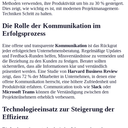
Methoden verwenden, ihre Produktivität um bis zu 30 % gesteigert.
Dies zeigt, wie wichtig es ist, mit modernen Projektmanagement-
Techniken Schritt zu halten.
Die Rolle der Kommunikation im
Erfolgsprozess
Eine offene und transparente
Kommunikation
ist das Rückgrat
jeder erfolgreichen Unternehmensberatung. Regelmäßige Updates
und Feedback-Runden helfen, Missverständnisse zu vermeiden und
die Beziehung zu den Kunden zu festigen. Berater sollten
sicherstellen, dass alle Informationen klar und verständlich
präsentiert werden. Eine Studie von
Harvard Business Review
zeigt, dass 72 % der Mitarbeiter in Unternehmen, in denen eine
offene Kommunikation herrscht, eine höhere Zufriedenheit und
Produktivität erfahren. Communication tools wie
Slack
oder
Microsoft Teams
können die Verständigung zwischen den
Projektteilnehmern erheblich verbessern.
Technologieeinsatz zur Steigerung der
Effizienz