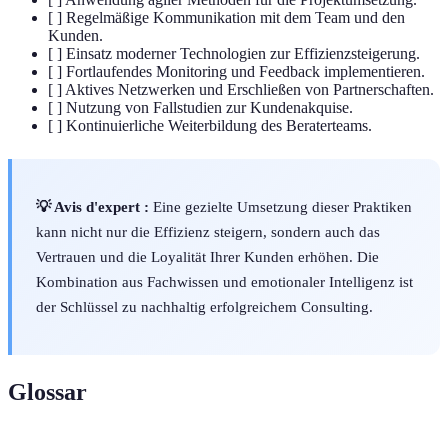
[ ] Regelmäßige Kommunikation mit dem Team und den
Kunden.
[ ] Einsatz moderner Technologien zur Effizienzsteigerung.
[ ] Fortlaufendes Monitoring und Feedback implementieren.
[ ] Aktives Netzwerken und Erschließen von Partnerschaften.
[ ] Nutzung von Fallstudien zur Kundenakquise.
[ ] Kontinuierliche Weiterbildung des Beraterteams.
💡 Avis d'expert :
Eine gezielte Umsetzung dieser Praktiken
kann nicht nur die Effizienz steigern, sondern auch das
Vertrauen und die Loyalität Ihrer Kunden erhöhen. Die
Kombination aus Fachwissen und emotionaler Intelligenz ist
der Schlüssel zu nachhaltig erfolgreichem Consulting.
Glossar