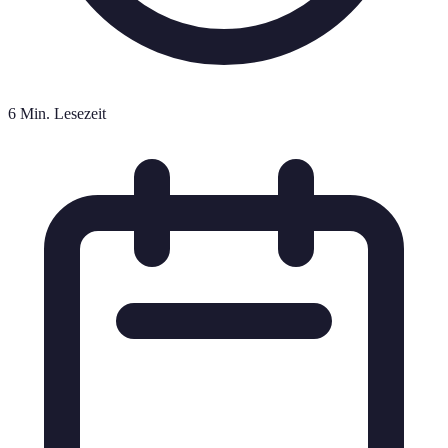
6 Min. Lesezeit