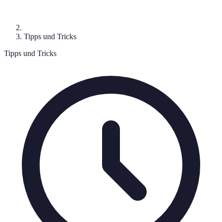
Tipps und Tricks
Tipps und Tricks