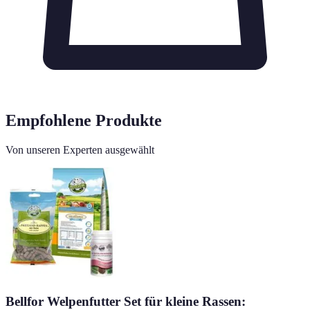
Empfohlene Produkte
Von unseren Experten ausgewählt
Bellfor Welpenfutter Set für kleine Rassen: