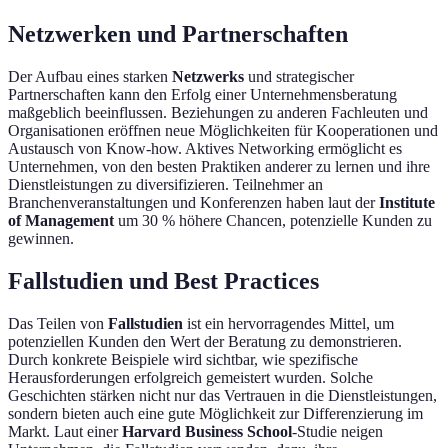
Netzwerken und Partnerschaften
Der Aufbau eines starken
Netzwerks
und strategischer
Partnerschaften kann den Erfolg einer Unternehmensberatung
maßgeblich beeinflussen. Beziehungen zu anderen Fachleuten und
Organisationen eröffnen neue Möglichkeiten für Kooperationen und
Austausch von Know-how. Aktives Networking ermöglicht es
Unternehmen, von den besten Praktiken anderer zu lernen und ihre
Dienstleistungen zu diversifizieren. Teilnehmer an
Branchenveranstaltungen und Konferenzen haben laut der
Institute
of Management
um 30 % höhere Chancen, potenzielle Kunden zu
gewinnen.
Fallstudien und Best Practices
Das Teilen von
Fallstudien
ist ein hervorragendes Mittel, um
potenziellen Kunden den Wert der Beratung zu demonstrieren.
Durch konkrete Beispiele wird sichtbar, wie spezifische
Herausforderungen erfolgreich gemeistert wurden. Solche
Geschichten stärken nicht nur das Vertrauen in die Dienstleistungen,
sondern bieten auch eine gute Möglichkeit zur Differenzierung im
Markt. Laut einer
Harvard Business School
-Studie neigen