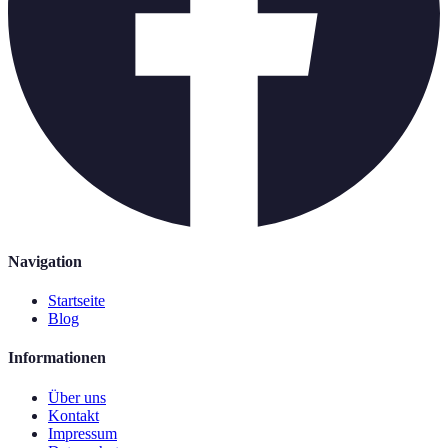
Navigation
Startseite
Blog
Informationen
Über uns
Kontakt
Impressum