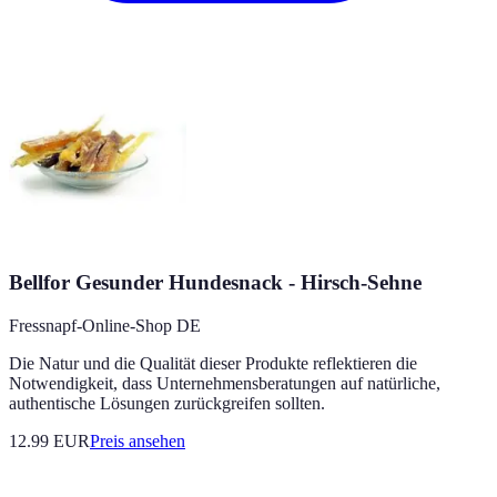
Bellfor Gesunder Hundesnack - Hirsch-Sehne
Fressnapf-Online-Shop DE
Die Natur und die Qualität dieser Produkte reflektieren die
Notwendigkeit, dass Unternehmensberatungen auf natürliche,
authentische Lösungen zurückgreifen sollten.
12.99
EUR
Preis ansehen