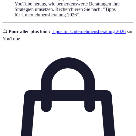
YouTube heraus, wie bemerkenswerte Beratungen ihre
Strategien umsetzen. Recherchieren Sie nach: "Tipps
für Unternehmensberatung 2026".
📺
Pour aller plus loin :
Tipps für Unternehmensberatung 2026
sur
YouTube