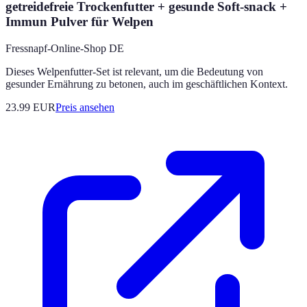
getreidefreie Trockenfutter + gesunde Soft-snack +
Immun Pulver für Welpen
Fressnapf-Online-Shop DE
Dieses Welpenfutter-Set ist relevant, um die Bedeutung von
gesunder Ernährung zu betonen, auch im geschäftlichen Kontext.
23.99
EUR
Preis ansehen