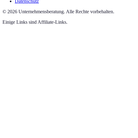
Datenschutz
©
2026
Unternehmensberatung
.
Alle Rechte vorbehalten.
Einige Links sind Affiliate-Links.