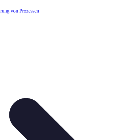
rung von Prozessen