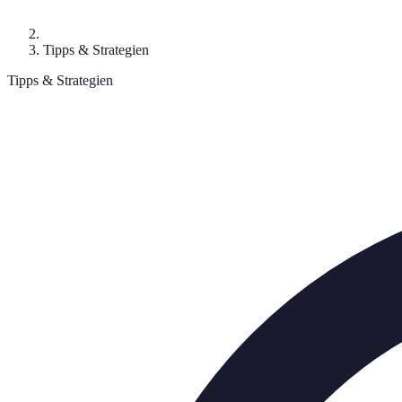
Tipps & Strategien
Tipps & Strategien