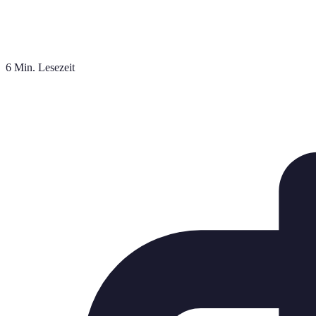
6 Min. Lesezeit