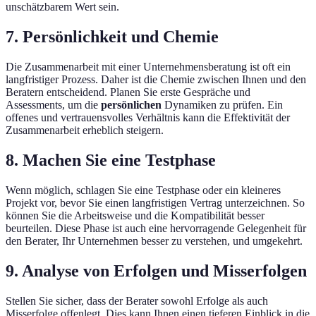
unschätzbarem Wert sein.
7. Persönlichkeit und Chemie
Die Zusammenarbeit mit einer Unternehmensberatung ist oft ein
langfristiger Prozess. Daher ist die Chemie zwischen Ihnen und den
Beratern entscheidend. Planen Sie erste Gespräche und
Assessments, um die
persönlichen
Dynamiken zu prüfen. Ein
offenes und vertrauensvolles Verhältnis kann die Effektivität der
Zusammenarbeit erheblich steigern.
8. Machen Sie eine Testphase
Wenn möglich, schlagen Sie eine Testphase oder ein kleineres
Projekt vor, bevor Sie einen langfristigen Vertrag unterzeichnen. So
können Sie die Arbeitsweise und die Kompatibilität besser
beurteilen. Diese Phase ist auch eine hervorragende Gelegenheit für
den Berater, Ihr Unternehmen besser zu verstehen, und umgekehrt.
9. Analyse von Erfolgen und Misserfolgen
Stellen Sie sicher, dass der Berater sowohl Erfolge als auch
Misserfolge offenlegt. Dies kann Ihnen einen tieferen Einblick in die