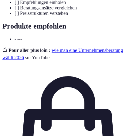
[ ] Empfehlungen einholen
[ ] Beratungsansätze vergleichen
[ ] Preisstrukturen verstehen
Produkte empfohlen
- ---
📺
Pour aller plus loin :
wie man eine Unternehmensberatung
wählt 2026
sur YouTube