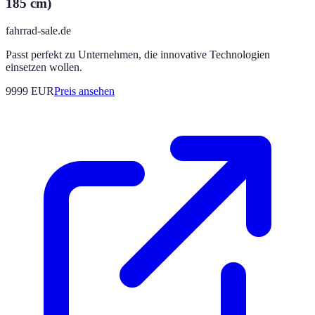
185 cm)
fahrrad-sale.de
Passt perfekt zu Unternehmen, die innovative Technologien
einsetzen wollen.
9999
EUR
Preis ansehen