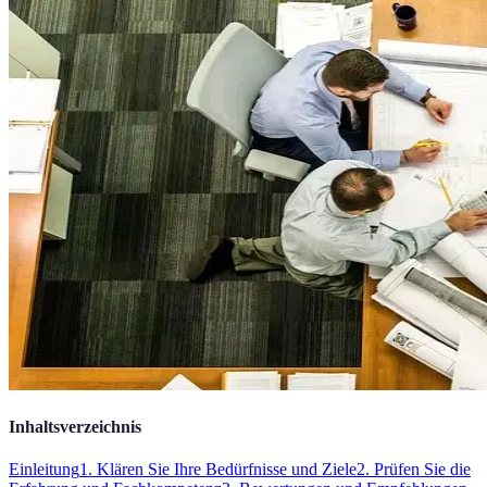
Inhaltsverzeichnis
Einleitung
1. Klären Sie Ihre Bedürfnisse und Ziele
2. Prüfen Sie die