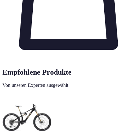
Empfohlene Produkte
Von unseren Experten ausgewählt