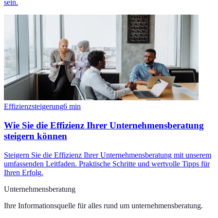
sein.
Effizienzsteigerung
6
min
Wie Sie die Effizienz Ihrer Unternehmensberatung
steigern können
Steigern Sie die Effizienz Ihrer Unternehmensberatung mit unserem
umfassenden Leitfaden. Praktische Schritte und wertvolle Tipps für
Ihren Erfolg.
Unternehmensberatung
Ihre Informationsquelle für alles rund um
unternehmensberatung
.