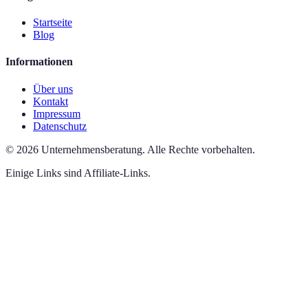
Startseite
Blog
Informationen
Über uns
Kontakt
Impressum
Datenschutz
©
2026
Unternehmensberatung
.
Alle Rechte vorbehalten.
Einige Links sind Affiliate-Links.