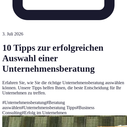
3. Juli 2026
10 Tipps zur erfolgreichen
Auswahl einer
Unternehmensberatung
Erfahren Sie, wie Sie die richtige Unternehmensberatung auswählen
können. Unsere Tipps helfen Ihnen, die beste Entscheidung für Ihr
Unternehmen zu treffen.
#
Unternehmensberatung
#
Beratung
auswählen
#
Unternehmensberatung Tipps
#
Business
Consulting
#
Erfolg im Unternehmen