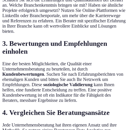
an. Welche Branchenkenntnis bringen sie mit? Haben sie ähnliche
Projekte erfolgreich umgesetzt? Nutzen Sie Online-Plattformen wie
LinkedIn oder Branchenportale, um mehr über die Karrierewege
und Referenzen zu erfahren. Ein Berater mit spezifischer Erfahrung
in Ihrer Branche kann oft wertvollere Einblicke und Lösungen
bieten.
3. Bewertungen und Empfehlungen
einholen
Eine der besten Möglichkeiten, die Qualität einer
Unternehmensberatung zu beurteilen, ist durch
Kundenbewertungen
. Suchen Sie nach Erfahrungsberichten von
ehemaligen Kunden und bitten Sie auch Ihr Netzwerk um
Empfehlungen. Diese
soziologische Validierung
kann Ihnen
helfen, eine fundierte Entscheidung zu treffen. Eine positive
Kundenbewertung ist oft ein Indikator für die Fähigkeit des
Beraters, messbare Ergebnisse zu liefern.
4. Vergleichen Sie Beratungsansätze
Jede Unternehmensberatung hat ihren eigenen Ansatz und ihre