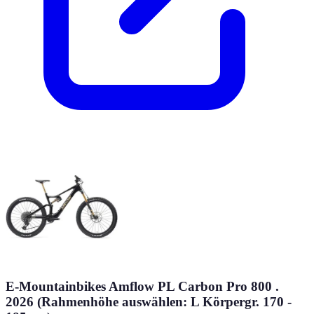
E-Mountainbikes Amflow PL Carbon Pro 800 .
2026 (Rahmenhöhe auswählen: L Körpergr. 170 -