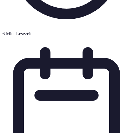
6 Min. Lesezeit