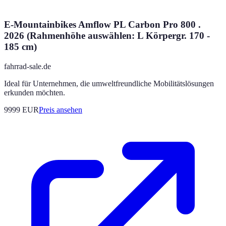
E-Mountainbikes Amflow PL Carbon Pro 800 .
2026 (Rahmenhöhe auswählen: L Körpergr. 170 -
185 cm)
fahrrad-sale.de
Ideal für Unternehmen, die umweltfreundliche Mobilitätslösungen
erkunden möchten.
9999
EUR
Preis ansehen