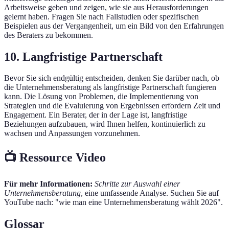
Arbeitsweise geben und zeigen, wie sie aus Herausforderungen
gelernt haben. Fragen Sie nach Fallstudien oder spezifischen
Beispielen aus der Vergangenheit, um ein Bild von den Erfahrungen
des Beraters zu bekommen.
10. Langfristige Partnerschaft
Bevor Sie sich endgültig entscheiden, denken Sie darüber nach, ob
die Unternehmensberatung als langfristige Partnerschaft fungieren
kann. Die Lösung von Problemen, die Implementierung von
Strategien und die Evaluierung von Ergebnissen erfordern Zeit und
Engagement. Ein Berater, der in der Lage ist, langfristige
Beziehungen aufzubauen, wird Ihnen helfen, kontinuierlich zu
wachsen und Anpassungen vorzunehmen.
📺 Ressource Video
Für mehr Informationen:
Schritte zur Auswahl einer
Unternehmensberatung
, eine umfassende Analyse. Suchen Sie auf
YouTube nach: "wie man eine Unternehmensberatung wählt 2026".
Glossar