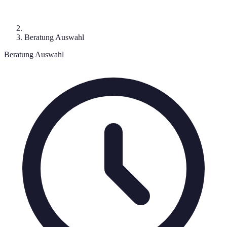
Beratung Auswahl
Beratung Auswahl