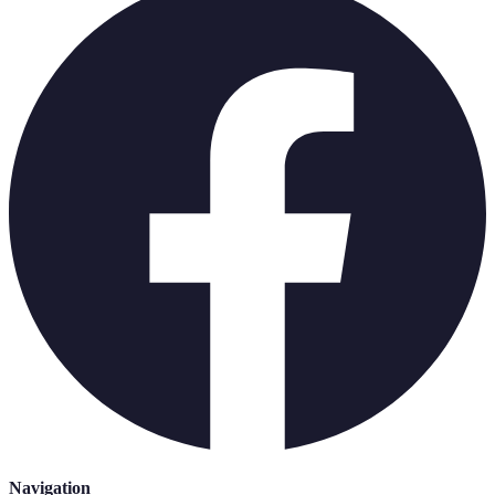
Navigation