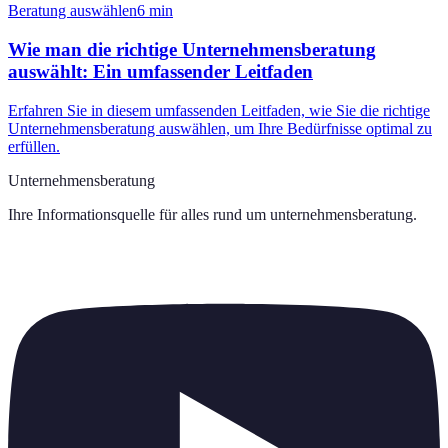
Beratung auswählen
6
min
Wie man die richtige Unternehmensberatung
auswählt: Ein umfassender Leitfaden
Erfahren Sie in diesem umfassenden Leitfaden, wie Sie die richtige
Unternehmensberatung auswählen, um Ihre Bedürfnisse optimal zu
erfüllen.
Unternehmensberatung
Ihre Informationsquelle für alles rund um
unternehmensberatung
.