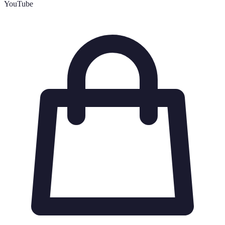
YouTube