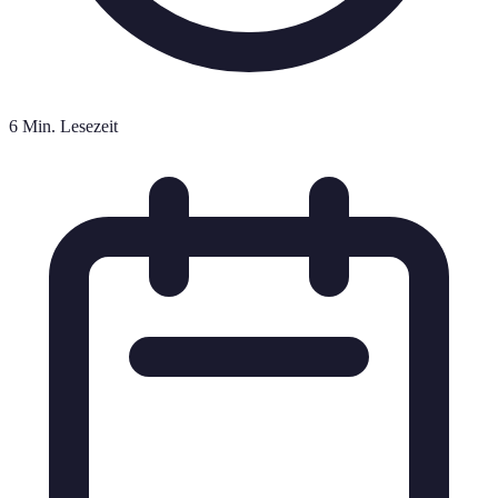
6 Min. Lesezeit