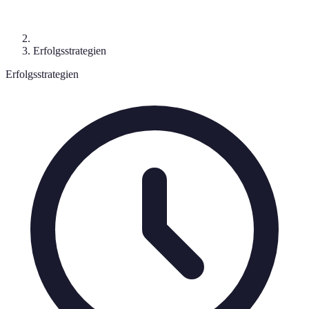
Erfolgsstrategien
Erfolgsstrategien