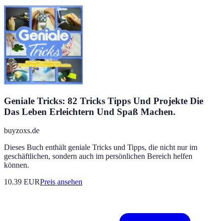
Geniale Tricks: 82 Tricks Tipps Und Projekte Die
Das Leben Erleichtern Und Spaß Machen.
buyzoxs.de
Dieses Buch enthält geniale Tricks und Tipps, die nicht nur im
geschäftlichen, sondern auch im persönlichen Bereich helfen
können.
10.39
EUR
Preis ansehen