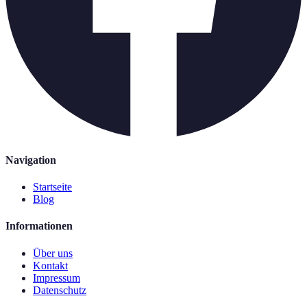
Navigation
Startseite
Blog
Informationen
Über uns
Kontakt
Impressum
Datenschutz