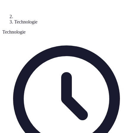
Technologie
Technologie