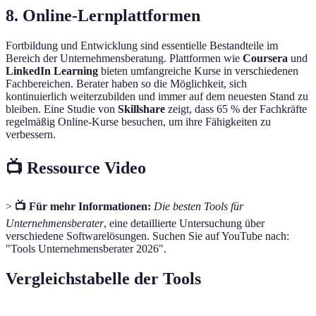
8.
Online-Lernplattformen
Fortbildung und Entwicklung sind essentielle Bestandteile im
Bereich der Unternehmensberatung. Plattformen wie
Coursera
und
LinkedIn Learning
bieten umfangreiche Kurse in verschiedenen
Fachbereichen. Berater haben so die Möglichkeit, sich
kontinuierlich weiterzubilden und immer auf dem neuesten Stand zu
bleiben. Eine Studie von
Skillshare
zeigt, dass 65 % der Fachkräfte
regelmäßig Online-Kurse besuchen, um ihre Fähigkeiten zu
verbessern.
📺 Ressource Video
>
📺 Für mehr Informationen:
Die besten Tools für
Unternehmensberater
, eine detaillierte Untersuchung über
verschiedene Softwarelösungen. Suchen Sie auf YouTube nach:
"Tools Unternehmensberater 2026".
Vergleichstabelle der Tools