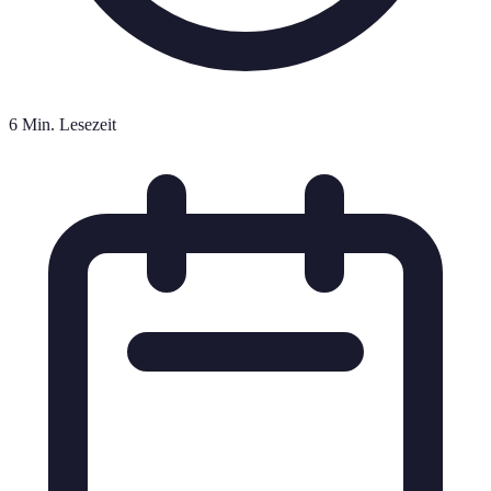
6 Min. Lesezeit