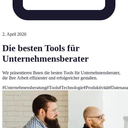
2. April 2026
Die besten Tools für
Unternehmensberater
Wir präsentieren Ihnen die besten Tools für Unternehmensberater,
die Ihre Arbeit effizienter und erfolgreicher gestalten.
#
Unternehmensberatung
#
Tools
#
Technologie
#
Produktivität
#
Datenana