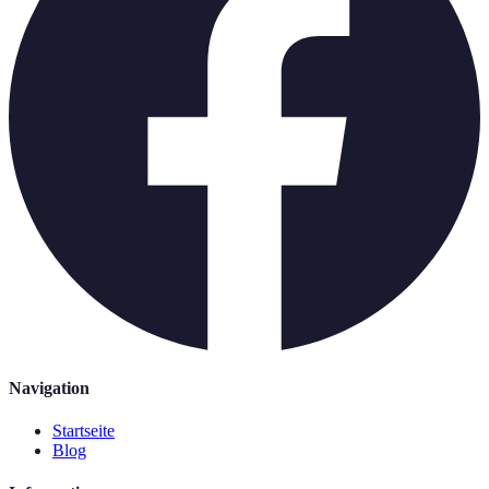
Navigation
Startseite
Blog