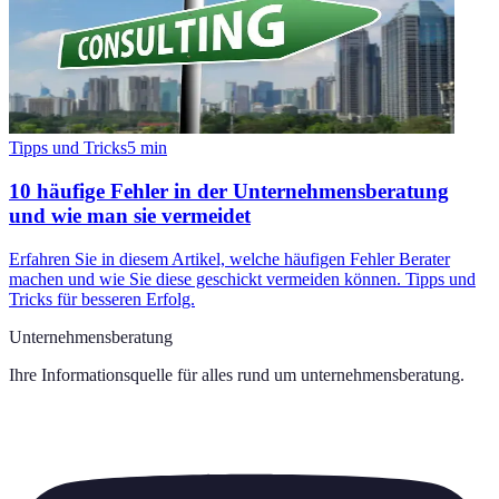
Tipps und Tricks
5
min
10 häufige Fehler in der Unternehmensberatung
und wie man sie vermeidet
Erfahren Sie in diesem Artikel, welche häufigen Fehler Berater
machen und wie Sie diese geschickt vermeiden können. Tipps und
Tricks für besseren Erfolg.
Unternehmensberatung
Ihre Informationsquelle für alles rund um
unternehmensberatung
.