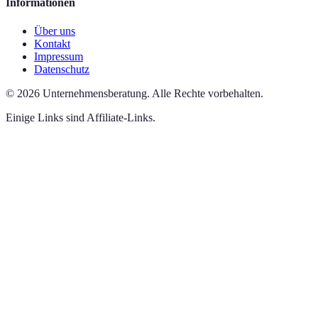
Informationen
Über uns
Kontakt
Impressum
Datenschutz
©
2026
Unternehmensberatung
.
Alle Rechte vorbehalten.
Einige Links sind Affiliate-Links.