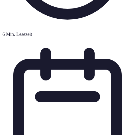
6 Min. Lesezeit