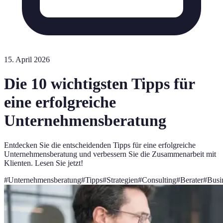
15. April 2026
Die 10 wichtigsten Tipps für
eine erfolgreiche
Unternehmensberatung
Entdecken Sie die entscheidenden Tipps für eine erfolgreiche
Unternehmensberatung und verbessern Sie die Zusammenarbeit mit
Klienten. Lesen Sie jetzt!
#
Unternehmensberatung
#
Tipps
#
Strategien
#
Consulting
#
Berater
#
Busi