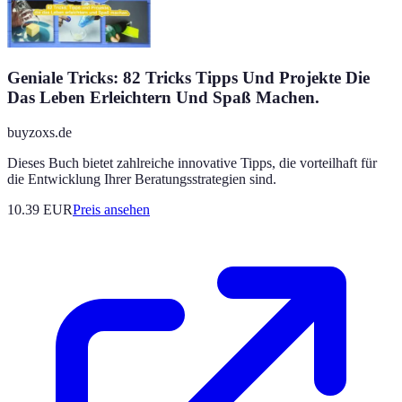
Geniale Tricks: 82 Tricks Tipps Und Projekte Die
Das Leben Erleichtern Und Spaß Machen.
buyzoxs.de
Dieses Buch bietet zahlreiche innovative Tipps, die vorteilhaft für
die Entwicklung Ihrer Beratungsstrategien sind.
10.39
EUR
Preis ansehen