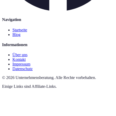
Navigation
Startseite
Blog
Informationen
Über uns
Kontakt
Impressum
Datenschutz
©
2026
Unternehmensberatung
.
Alle Rechte vorbehalten.
Einige Links sind Affiliate-Links.