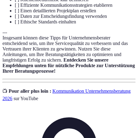
[ ] Effiziente Kommunikationsstrategien etablieren
[ ] Einen detaillierten Projektplan erstellen
[ ] Daten zur Entscheidungsfindung verwenden
[ ] Ethische Standards einhalten
---
Insgesamt können diese Tipps für Unternehmensberater
entscheidend sein, um ihre Servicequalität zu verbessern und das
Vertrauen ihrer Klienten zu gewinnen. Nutzen Sie diese
Anleitungen, um Ihre Beratungstätigkeiten zu optimieren und
langfristigen Erfolg zu sichern.
Entdecken Sie unsere
Empfehlungen unten für nützliche Produkte zur Unterstützung
Ihrer Beratungsprozesse!
📺
Pour aller plus loin :
Kommunikation Unternehmensberatung
2026
sur YouTube