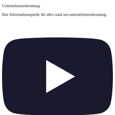
Unternehmensberatung
Ihre Informationsquelle für alles rund um
unternehmensberatung
.