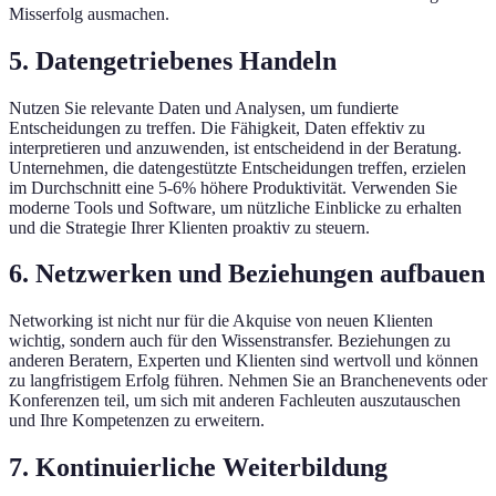
Misserfolg ausmachen.
5. Datengetriebenes Handeln
Nutzen Sie relevante Daten und Analysen, um fundierte
Entscheidungen zu treffen. Die Fähigkeit, Daten effektiv zu
interpretieren und anzuwenden, ist entscheidend in der Beratung.
Unternehmen, die datengestützte Entscheidungen treffen, erzielen
im Durchschnitt eine 5-6% höhere Produktivität. Verwenden Sie
moderne Tools und Software, um nützliche Einblicke zu erhalten
und die Strategie Ihrer Klienten proaktiv zu steuern.
6. Netzwerken und Beziehungen aufbauen
Networking ist nicht nur für die Akquise von neuen Klienten
wichtig, sondern auch für den Wissenstransfer. Beziehungen zu
anderen Beratern, Experten und Klienten sind wertvoll und können
zu langfristigem Erfolg führen. Nehmen Sie an Branchenevents oder
Konferenzen teil, um sich mit anderen Fachleuten auszutauschen
und Ihre Kompetenzen zu erweitern.
7. Kontinuierliche Weiterbildung