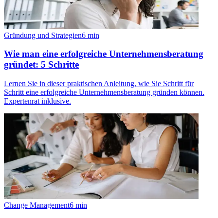
Gründung und Strategien
6
min
Wie man eine erfolgreiche Unternehmensberatung
gründet: 5 Schritte
Lernen Sie in dieser praktischen Anleitung, wie Sie Schritt für
Schritt eine erfolgreiche Unternehmensberatung gründen können.
Expertenrat inklusive.
Change Management
6
min