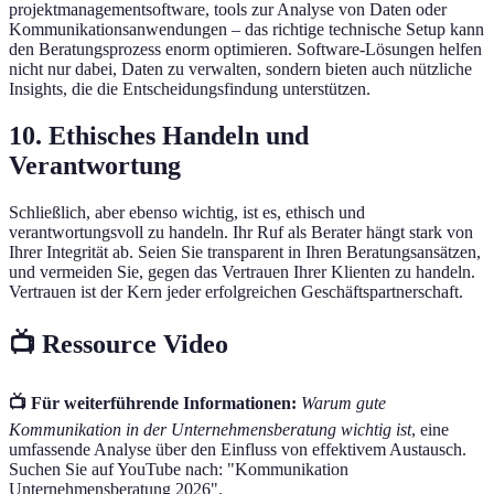
projektmanagementsoftware, tools zur Analyse von Daten oder
Kommunikationsanwendungen – das richtige technische Setup kann
den Beratungsprozess enorm optimieren. Software-Lösungen helfen
nicht nur dabei, Daten zu verwalten, sondern bieten auch nützliche
Insights, die die Entscheidungsfindung unterstützen.
10. Ethisches Handeln und
Verantwortung
Schließlich, aber ebenso wichtig, ist es, ethisch und
verantwortungsvoll zu handeln. Ihr Ruf als Berater hängt stark von
Ihrer Integrität ab. Seien Sie transparent in Ihren Beratungsansätzen,
und vermeiden Sie, gegen das Vertrauen Ihrer Klienten zu handeln.
Vertrauen ist der Kern jeder erfolgreichen Geschäftspartnerschaft.
📺 Ressource Video
📺 Für weiterführende Informationen:
Warum gute
Kommunikation in der Unternehmensberatung wichtig ist
, eine
umfassende Analyse über den Einfluss von effektivem Austausch.
Suchen Sie auf YouTube nach: "Kommunikation
Unternehmensberatung 2026".