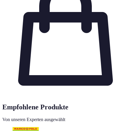
Empfohlene Produkte
Von unseren Experten ausgewählt