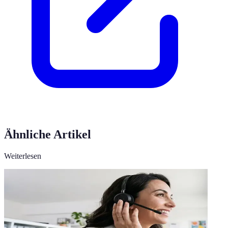
Ähnliche Artikel
Weiterlesen