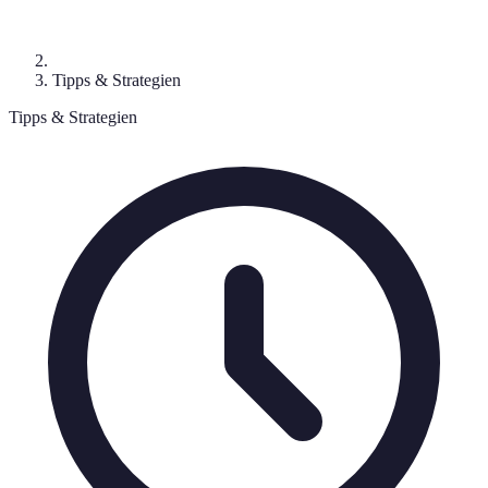
Tipps & Strategien
Tipps & Strategien