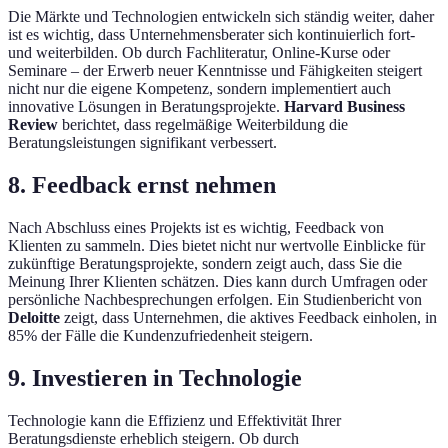
Die Märkte und Technologien entwickeln sich ständig weiter, daher
ist es wichtig, dass Unternehmensberater sich kontinuierlich fort-
und weiterbilden. Ob durch Fachliteratur, Online-Kurse oder
Seminare – der Erwerb neuer Kenntnisse und Fähigkeiten steigert
nicht nur die eigene Kompetenz, sondern implementiert auch
innovative Lösungen in Beratungsprojekte.
Harvard Business
Review
berichtet, dass regelmäßige Weiterbildung die
Beratungsleistungen signifikant verbessert.
8. Feedback ernst nehmen
Nach Abschluss eines Projekts ist es wichtig, Feedback von
Klienten zu sammeln. Dies bietet nicht nur wertvolle Einblicke für
zukünftige Beratungsprojekte, sondern zeigt auch, dass Sie die
Meinung Ihrer Klienten schätzen. Dies kann durch Umfragen oder
persönliche Nachbesprechungen erfolgen. Ein Studienbericht von
Deloitte
zeigt, dass Unternehmen, die aktives Feedback einholen, in
85% der Fälle die Kundenzufriedenheit steigern.
9. Investieren in Technologie
Technologie kann die Effizienz und Effektivität Ihrer
Beratungsdienste erheblich steigern. Ob durch