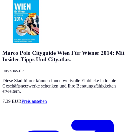
Marco Polo Cityguide Wien Für Wiener 2014: Mit
Insider-Tipps Und Cityatlas.
buyzoxs.de
Diese Stadtführer können Ihnen wertvolle Einblicke in lokale
Geschäftsnetzwerke schenken und Ihre Beratungsfähigkeiten
erweitern.
7.39
EUR
Preis ansehen