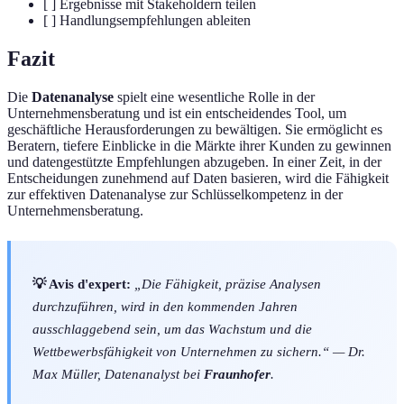
[ ] Ergebnisse mit Stakeholdern teilen
[ ] Handlungsempfehlungen ableiten
Fazit
Die
Datenanalyse
spielt eine wesentliche Rolle in der
Unternehmensberatung und ist ein entscheidendes Tool, um
geschäftliche Herausforderungen zu bewältigen. Sie ermöglicht es
Beratern, tiefere Einblicke in die Märkte ihrer Kunden zu gewinnen
und datengestützte Empfehlungen abzugeben. In einer Zeit, in der
Entscheidungen zunehmend auf Daten basieren, wird die Fähigkeit
zur effektiven Datenanalyse zur Schlüsselkompetenz in der
Unternehmensberatung.
💡 Avis d'expert:
„Die Fähigkeit, präzise Analysen
durchzuführen, wird in den kommenden Jahren
ausschlaggebend sein, um das Wachstum und die
Wettbewerbsfähigkeit von Unternehmen zu sichern.“ — Dr.
Max Müller, Datenanalyst bei
Fraunhofer
.