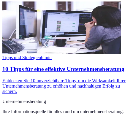
Tipps und Strategien
6
min
10 Tipps für eine effektive Unternehmensberatung
Entdecken Sie 10 unverzichtbare Tipps, um die Wirksamkeit Ihrer
Unternehmensberatung zu erhöhen und nachhaltigen Erfolg zu
sichern.
Unternehmensberatung
Ihre Informationsquelle für alles rund um
unternehmensberatung
.