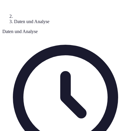
Daten und Analyse
Daten und Analyse