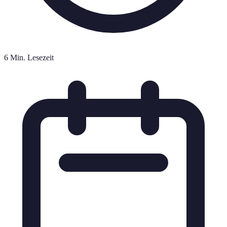
6 Min. Lesezeit