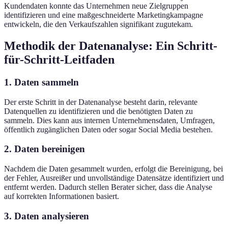
Kundendaten konnte das Unternehmen neue Zielgruppen
identifizieren und eine maßgeschneiderte Marketingkampagne
entwickeln, die den Verkaufszahlen signifikant zugutekam.
Methodik der Datenanalyse: Ein Schritt-
für-Schritt-Leitfaden
1. Daten sammeln
Der erste Schritt in der Datenanalyse besteht darin, relevante
Datenquellen zu identifizieren und die benötigten Daten zu
sammeln. Dies kann aus internen Unternehmensdaten, Umfragen,
öffentlich zugänglichen Daten oder sogar Social Media bestehen.
2. Daten bereinigen
Nachdem die Daten gesammelt wurden, erfolgt die Bereinigung, bei
der Fehler, Ausreißer und unvollständige Datensätze identifiziert und
entfernt werden. Dadurch stellen Berater sicher, dass die Analyse
auf korrekten Informationen basiert.
3. Daten analysieren