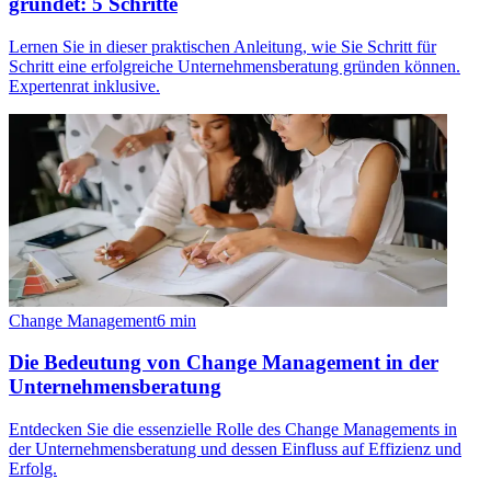
gründet: 5 Schritte
Lernen Sie in dieser praktischen Anleitung, wie Sie Schritt für
Schritt eine erfolgreiche Unternehmensberatung gründen können.
Expertenrat inklusive.
Change Management
6
min
Die Bedeutung von Change Management in der
Unternehmensberatung
Entdecken Sie die essenzielle Rolle des Change Managements in
der Unternehmensberatung und dessen Einfluss auf Effizienz und
Erfolg.