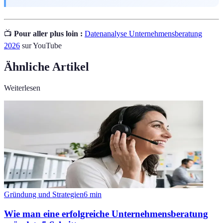
📺
Pour aller plus loin :
Datenanalyse Unternehmensberatung
2026
sur YouTube
Ähnliche Artikel
Weiterlesen
Gründung und Strategien
6
min
Wie man eine erfolgreiche Unternehmensberatung