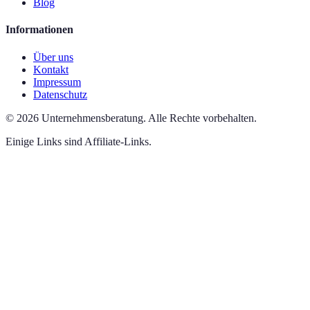
Blog
Informationen
Über uns
Kontakt
Impressum
Datenschutz
©
2026
Unternehmensberatung
.
Alle Rechte vorbehalten.
Einige Links sind Affiliate-Links.