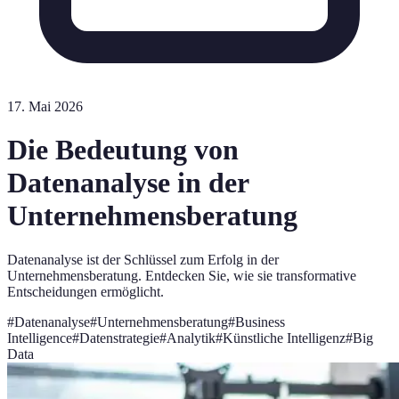
17. Mai 2026
Die Bedeutung von
Datenanalyse in der
Unternehmensberatung
Datenanalyse ist der Schlüssel zum Erfolg in der
Unternehmensberatung. Entdecken Sie, wie sie transformative
Entscheidungen ermöglicht.
#
Datenanalyse
#
Unternehmensberatung
#
Business
Intelligence
#
Datenstrategie
#
Analytik
#
Künstliche Intelligenz
#
Big
Data