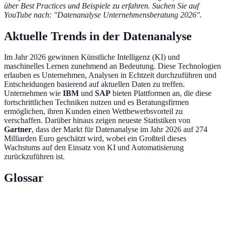
über Best Practices und Beispiele zu erfahren. Suchen Sie auf
YouTube nach: "Datenanalyse Unternehmensberatung 2026".
Aktuelle Trends in der Datenanalyse
Im Jahr 2026 gewinnen Künstliche Intelligenz (KI) und
maschinelles Lernen zunehmend an Bedeutung. Diese Technologien
erlauben es Unternehmen, Analysen in Echtzeit durchzuführen und
Entscheidungen basierend auf aktuellen Daten zu treffen.
Unternehmen wie
IBM
und
SAP
bieten Plattformen an, die diese
fortschrittlichen Techniken nutzen und es Beratungsfirmen
ermöglichen, ihren Kunden einen Wettbewerbsvorteil zu
verschaffen. Darüber hinaus zeigen neueste Statistiken von
Gartner
, dass der Markt für Datenanalyse im Jahr 2026 auf 274
Milliarden Euro geschätzt wird, wobei ein Großteil dieses
Wachstums auf den Einsatz von KI und Automatisierung
zurückzuführen ist.
Glossar
Terme
Definition