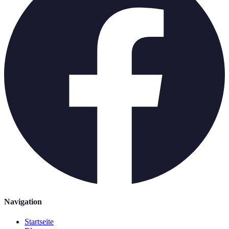
Navigation
Startseite