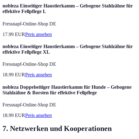
nobleza Einseitiger Haustierkamm – Gebogene Stahlzähne für
effektive Fellpflege L
Fressnapf-Online-Shop DE
17.99
EUR
Preis ansehen
nobleza Einseitiger Haustierkamm – Gebogene Stahlzähne für
effektive Fellpflege XL
Fressnapf-Online-Shop DE
18.99
EUR
Preis ansehen
nobleza Doppelseitiger Haustierkamm für Hunde – Gebogene
Stahlzähne & Borsten für effektive Fellpflege
Fressnapf-Online-Shop DE
18.99
EUR
Preis ansehen
7. Netzwerken und Kooperationen