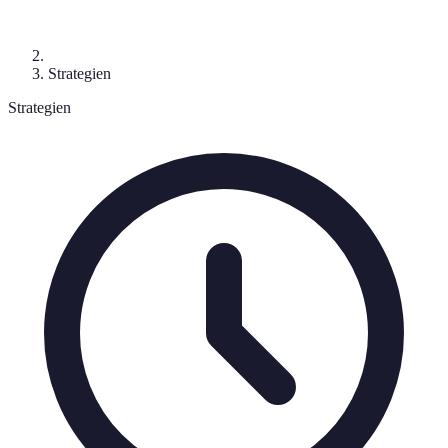
Strategien
Strategien