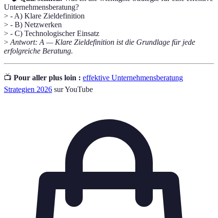
Unternehmensberatung?
> - A) Klare Zieldefinition
> - B) Netzwerken
> - C) Technologischer Einsatz
>
Antwort: A — Klare Zieldefinition ist die Grundlage für jede
erfolgreiche Beratung.
📺
Pour aller plus loin :
effektive Unternehmensberatung
Strategien 2026
sur YouTube