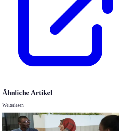
Ähnliche Artikel
Weiterlesen