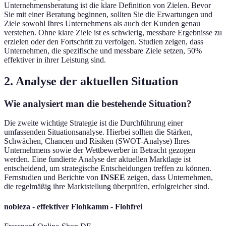
Unternehmensberatung ist die klare Definition von Zielen. Bevor
Sie mit einer Beratung beginnen, sollten Sie die Erwartungen und
Ziele sowohl Ihres Unternehmens als auch der Kunden genau
verstehen. Ohne klare Ziele ist es schwierig, messbare Ergebnisse zu
erzielen oder den Fortschritt zu verfolgen. Studien zeigen, dass
Unternehmen, die spezifische und messbare Ziele setzen, 50%
effektiver in ihrer Leistung sind.
2. Analyse der aktuellen Situation
Wie analysiert man die bestehende Situation?
Die zweite wichtige Strategie ist die Durchführung einer
umfassenden Situationsanalyse. Hierbei sollten die Stärken,
Schwächen, Chancen und Risiken (SWOT-Analyse) Ihres
Unternehmens sowie der Wettbewerber in Betracht gezogen
werden. Eine fundierte Analyse der aktuellen Marktlage ist
entscheidend, um strategische Entscheidungen treffen zu können.
Fernstudien und Berichte von
INSEE
zeigen, dass Unternehmen,
die regelmäßig ihre Marktstellung überprüfen, erfolgreicher sind.
nobleza - effektiver Flohkamm - Flohfrei