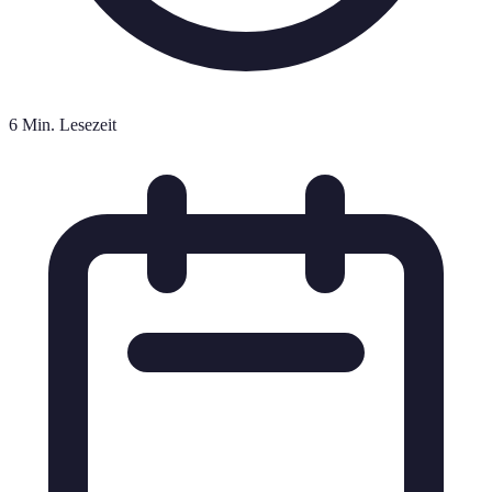
6 Min. Lesezeit