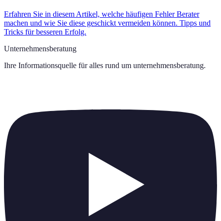
Erfahren Sie in diesem Artikel, welche häufigen Fehler Berater
machen und wie Sie diese geschickt vermeiden können. Tipps und
Tricks für besseren Erfolg.
Unternehmensberatung
Ihre Informationsquelle für alles rund um
unternehmensberatung
.