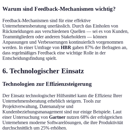
Warum sind Feedback-Mechanismen wichtig?
Feedback-Mechanismen sind für eine effektive
Unternehmensberatung unerlässlich. Durch das Einholen von
Rückmeldungen aus verschiedenen Quellen — sei es von Kunden,
Teammitgliedern oder anderen Stakeholdern — können
Anpassungen und Verbesserungen kontinuierlich vorgenommen
werden. In einer Umfrage von
HBR
gaben 87% der Befragten an,
dass regelmäßiges Feedback eine wichtige Rolle in der
Entscheidungsfindung spielt.
6. Technologischer Einsatz
Technologien zur Effizienzsteigerung
Der Einsatz technologischer Hilfsmittel kann die Effizienz Ihrer
Unternehmensberatung erheblich steigern. Tools zur
Projektverwaltung, Datenanalyse und
Kundenbeziehungsmanagement sind nur einige Beispiele. Laut
einer Untersuchung von
Gartner
nutzen 68% der erfolgreichen
Unternehmen moderne Softwarelösungen, die ihre Produktivität
durchschnittlich um 25% erhöhen.