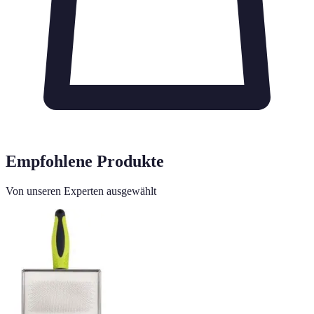
Empfohlene Produkte
Von unseren Experten ausgewählt