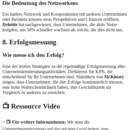
Die Bedeutung des Netzwerkens
Ein starkes Netzwerk und Kooperationen mit anderen Unternehmen
oder Beratern können neue Perspektiven und Chancen eröffnen.
Deloitte
hat nachgewiesen, dass Unternehmen, die aktiv Netze
knüpfen, um 50% schneller wachsen als solche, die dies nicht tun.
8. Erfolgsmessung
Wie messe ich den Erfolg?
Eine der letzten Strategien ist die regelmäßige Erfolgsmessung aller
Unternehmensberatungsaktivitäten. Definieren Sie KPIs, die
entscheidend für Ihr Unternehmen sind. Statistiken von
McKinsey
zeigen, dass Unternehmen, die ihre Erfolge kontinuierlich messen,
eine hohe Wahrscheinlichkeit haben, ihre Geschäftsziele im
Vergleich zu anderen zu erreichen.
📺 Ressource Vidéo
>
📺 Für weitere Informationen:
Wie man die
Unternehmensberatung auf das nächste Level bringt,
eine