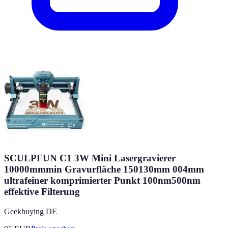
SCULPFUN C1 3W Mini Lasergravierer
10000mmmin Gravurfläche 150130mm 004mm
ultrafeiner komprimierter Punkt 100nm500nm
effektive Filterung
Geekbuying DE