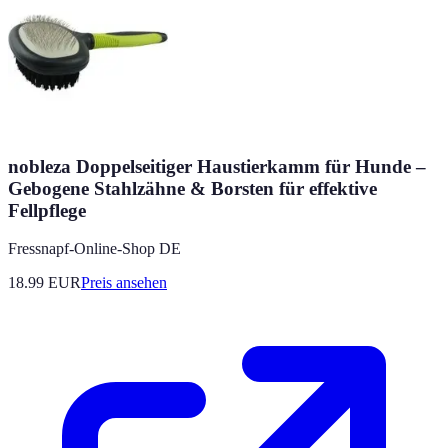
nobleza Doppelseitiger Haustierkamm für Hunde –
Gebogene Stahlzähne & Borsten für effektive
Fellpflege
Fressnapf-Online-Shop DE
18.99
EUR
Preis ansehen