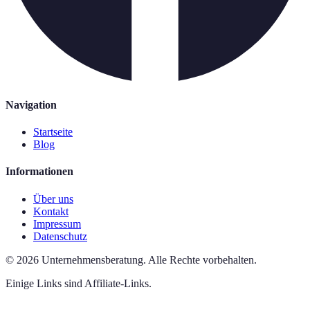
Navigation
Startseite
Blog
Informationen
Über uns
Kontakt
Impressum
Datenschutz
©
2026
Unternehmensberatung
.
Alle Rechte vorbehalten.
Einige Links sind Affiliate-Links.