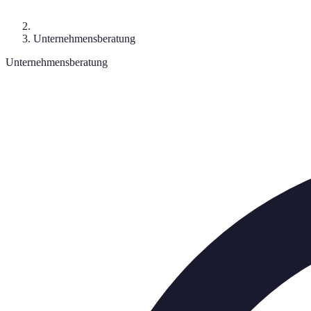
Unternehmensberatung
Unternehmensberatung