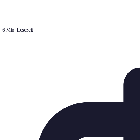
6 Min. Lesezeit