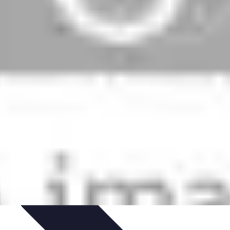
rung von Prozessen