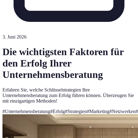
3. Juni 2026
Die wichtigsten Faktoren für
den Erfolg Ihrer
Unternehmensberatung
Erfahren Sie, welche Schlüsselstrategien Ihre
Unternehmensberatung zum Erfolg führen können. Überzeugen Sie
mit einzigartigen Methoden!
#
Unternehmensberatung
#
Erfolg
#
Strategien
#
Marketing
#
Netzwerken
#