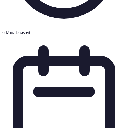
6 Min. Lesezeit