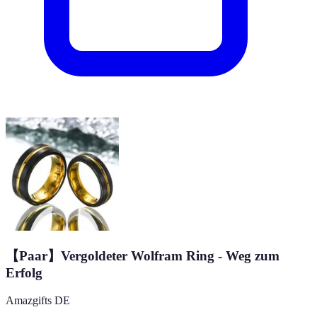
【Paar】Vergoldeter Wolfram Ring - Weg zum
Erfolg
Amazgifts DE