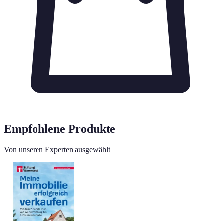
Empfohlene Produkte
Von unseren Experten ausgewählt