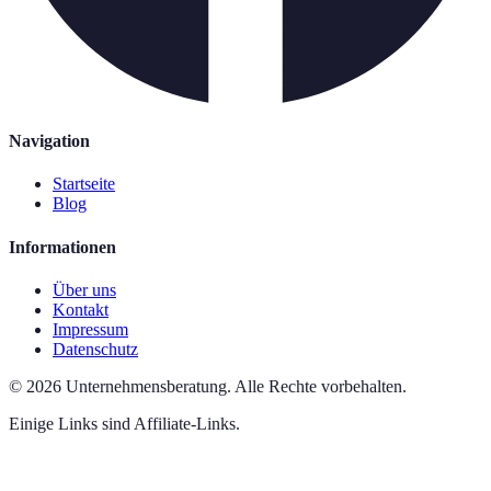
Navigation
Startseite
Blog
Informationen
Über uns
Kontakt
Impressum
Datenschutz
©
2026
Unternehmensberatung
.
Alle Rechte vorbehalten.
Einige Links sind Affiliate-Links.