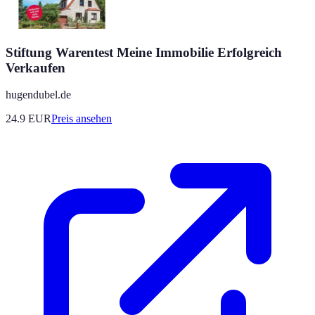
Stiftung Warentest Meine Immobilie Erfolgreich
Verkaufen
hugendubel.de
24.9
EUR
Preis ansehen