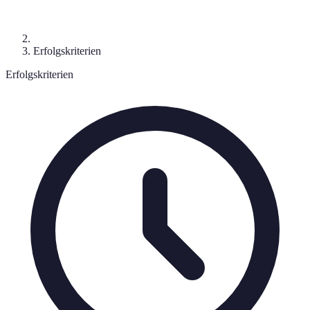
Erfolgskriterien
Erfolgskriterien