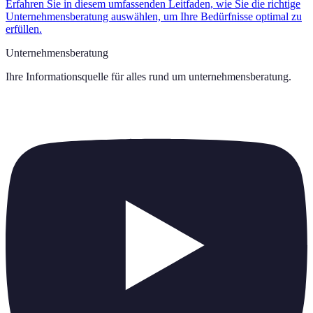
Erfahren Sie in diesem umfassenden Leitfaden, wie Sie die richtige
Unternehmensberatung auswählen, um Ihre Bedürfnisse optimal zu
erfüllen.
Unternehmensberatung
Ihre Informationsquelle für alles rund um
unternehmensberatung
.