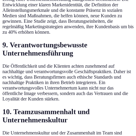
Entwicklung einer klaren Markenidentität, die Definition der
Alleinstellungsmerkmale und die konstante Präsenz in sozialen
Medien sind Maßnahmen, die helfen können, neue Kunden zu
gewinnen. Eine Studie zeigt, dass Beratungseinheiten, die
regelmäßig Marketingstrategien anwenden, ihre Kundenbasis um bis
zu 40% erhöhen können.
9. Verantwortungsbewusste
Unternehmensführung
Die Öffentlichkeit und die Klienten achten zunehmend auf
nachhaltige und verantwortungsvolle Geschäftspraktiken. Daher ist
es wichtig, dass Beratungsfirmen auch ethische Standards und
nachhaltige Praktiken in ihren Betrieb integrieren. Ein
verantwortungsvolles Unternehmertum kann nicht nur das
öffentliche Image verbessern, sondern auch das Vertrauen und die
Loyalität der Kunden stärken.
10. Teamzusammenhalt und
Unternehmenskultur
Die Unternehmenskultur und der Zusammenhalt im Team sind