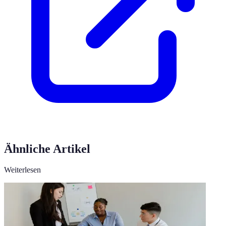
Ähnliche Artikel
Weiterlesen