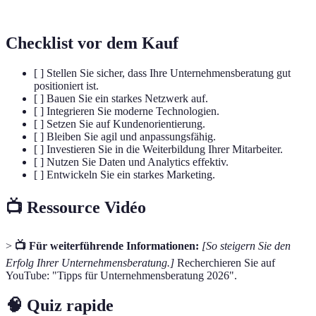
stellen.
Checklist vor dem Kauf
[ ] Stellen Sie sicher, dass Ihre Unternehmensberatung gut
positioniert ist.
[ ] Bauen Sie ein starkes Netzwerk auf.
[ ] Integrieren Sie moderne Technologien.
[ ] Setzen Sie auf Kundenorientierung.
[ ] Bleiben Sie agil und anpassungsfähig.
[ ] Investieren Sie in die Weiterbildung Ihrer Mitarbeiter.
[ ] Nutzen Sie Daten und Analytics effektiv.
[ ] Entwickeln Sie ein starkes Marketing.
📺 Ressource Vidéo
>
📺 Für weiterführende Informationen:
[So steigern Sie den
Erfolg Ihrer Unternehmensberatung.]
Recherchieren Sie auf
YouTube: "Tipps für Unternehmensberatung 2026".
🧠 Quiz rapide