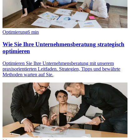
Optimierung
6
min
Wie Sie Ihre Unternehmensberatung strategisch
optimieren
Optimieren Sie Ihre Unternehmensberatung mit unserem
praxisorientierten Leitfaden. Strategien, Tipps und bewährte
Methoden warten auf Sie.