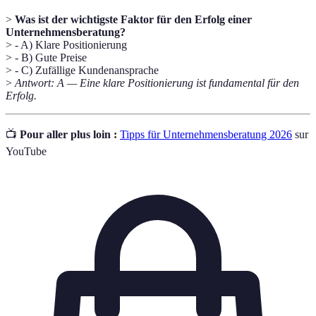
>
Was ist der wichtigste Faktor für den Erfolg einer
Unternehmensberatung?
> - A) Klare Positionierung
> - B) Gute Preise
> - C) Zufällige Kundenansprache
>
Antwort: A — Eine klare Positionierung ist fundamental für den
Erfolg.
📺
Pour aller plus loin :
Tipps für Unternehmensberatung 2026
sur
YouTube