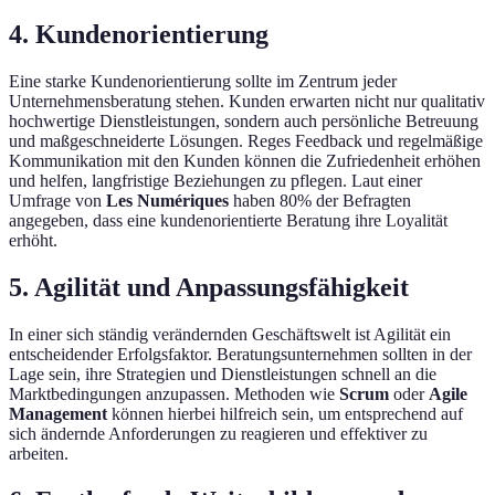
4. Kundenorientierung
Eine starke Kundenorientierung sollte im Zentrum jeder
Unternehmensberatung stehen. Kunden erwarten nicht nur qualitativ
hochwertige Dienstleistungen, sondern auch persönliche Betreuung
und maßgeschneiderte Lösungen. Reges Feedback und regelmäßige
Kommunikation mit den Kunden können die Zufriedenheit erhöhen
und helfen, langfristige Beziehungen zu pflegen. Laut einer
Umfrage von
Les Numériques
haben 80% der Befragten
angegeben, dass eine kundenorientierte Beratung ihre Loyalität
erhöht.
5. Agilität und Anpassungsfähigkeit
In einer sich ständig verändernden Geschäftswelt ist Agilität ein
entscheidender Erfolgsfaktor. Beratungsunternehmen sollten in der
Lage sein, ihre Strategien und Dienstleistungen schnell an die
Marktbedingungen anzupassen. Methoden wie
Scrum
oder
Agile
Management
können hierbei hilfreich sein, um entsprechend auf
sich ändernde Anforderungen zu reagieren und effektiver zu
arbeiten.