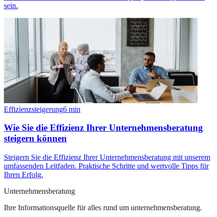
sein.
Effizienzsteigerung
6
min
Wie Sie die Effizienz Ihrer Unternehmensberatung
steigern können
Steigern Sie die Effizienz Ihrer Unternehmensberatung mit unserem
umfassenden Leitfaden. Praktische Schritte und wertvolle Tipps für
Ihren Erfolg.
Unternehmensberatung
Ihre Informationsquelle für alles rund um
unternehmensberatung
.