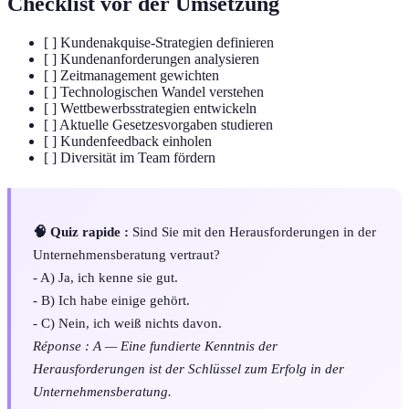
Checklist vor der Umsetzung
[ ] Kundenakquise-Strategien definieren
[ ] Kundenanforderungen analysieren
[ ] Zeitmanagement gewichten
[ ] Technologischen Wandel verstehen
[ ] Wettbewerbsstrategien entwickeln
[ ] Aktuelle Gesetzesvorgaben studieren
[ ] Kundenfeedback einholen
[ ] Diversität im Team fördern
🧠 Quiz rapide :
Sind Sie mit den Herausforderungen in der
Unternehmensberatung vertraut?
- A) Ja, ich kenne sie gut.
- B) Ich habe einige gehört.
- C) Nein, ich weiß nichts davon.
Réponse : A — Eine fundierte Kenntnis der
Herausforderungen ist der Schlüssel zum Erfolg in der
Unternehmensberatung.