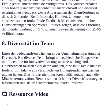
Erfolg jeder Unternehmensberatungsfirma. Das Aufrechterhalten
einer hohen Kundenzufriedenheit ist anspruchsvoll und erfordert
regelmäßiges Feedback sowie Anpassungen der Dienstleistung an
die sich ändernden Bedürfnisse des Kunden. Unternehmen
einsetzen sollten fortlaufende Feedback-Mechanismen, um ihre
Dienstleistungen zu optimieren. Studien zeigen, dass die Erhöhung
der Kundenbindung um 5 % zu einer Gewinnsteigerung von 25-95
% führen kann.
8. Diversität im Team
Eines der bedeutendsten Themen in der Unternehmensberatung ist
Diversität. Ein diverses Team bringt unterschiedliche Perspektiven
und Ideen, die für innovative Lösungsansätze wichtig sind.
Unternehmen müssen aktiv daran arbeiten, eine inklusive Kultur zu
fördern, um Talente aus verschiedenen Hintergründen anzuziehen
und zu halten. Dies fördert nicht nur Kreativität, sondern auch die
Mitarbeitermotivation. Berater sollten sich über Diversitätsstrategien
informieren und sie im Unternehmenskontext umsetzen.
📺 Ressource Video