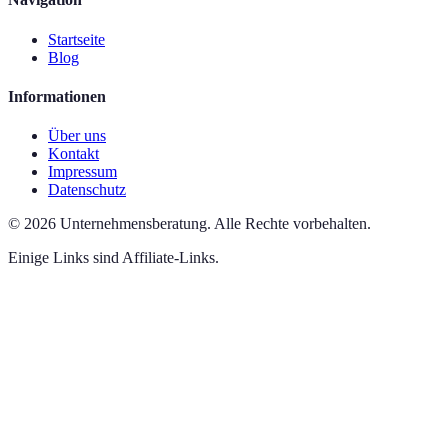
Startseite
Blog
Informationen
Über uns
Kontakt
Impressum
Datenschutz
©
2026
Unternehmensberatung
.
Alle Rechte vorbehalten.
Einige Links sind Affiliate-Links.