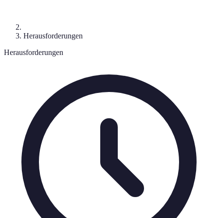
Herausforderungen
Herausforderungen