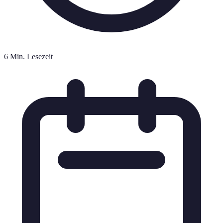
6 Min. Lesezeit