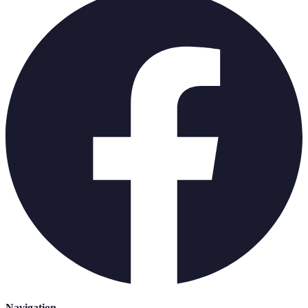
Navigation