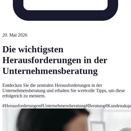
20. Mai 2026
Die wichtigsten
Herausforderungen in der
Unternehmensberatung
Entdecken Sie die zentralen Herausforderungen in der
Unternehmensberatung und erhalten Sie wertvolle Tipps, um diese
erfolgreich zu meistern.
#
Herausforderungen
#
Unternehmensberatung
#
Beratung
#
Kundenakqu