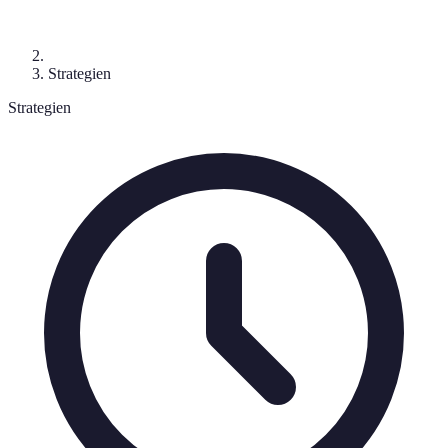
Strategien
Strategien