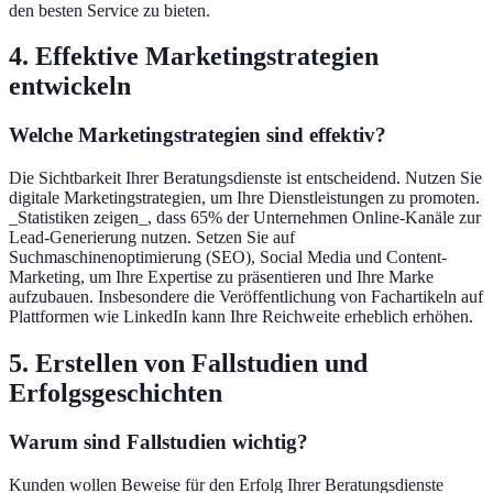
den besten Service zu bieten.
4. Effektive Marketingstrategien
entwickeln
Welche Marketingstrategien sind effektiv?
Die Sichtbarkeit Ihrer Beratungsdienste ist entscheidend. Nutzen Sie
digitale Marketingstrategien, um Ihre Dienstleistungen zu promoten.
_Statistiken zeigen_, dass 65% der Unternehmen Online-Kanäle zur
Lead-Generierung nutzen. Setzen Sie auf
Suchmaschinenoptimierung (SEO), Social Media und Content-
Marketing, um Ihre Expertise zu präsentieren und Ihre Marke
aufzubauen. Insbesondere die Veröffentlichung von Fachartikeln auf
Plattformen wie LinkedIn kann Ihre Reichweite erheblich erhöhen.
5. Erstellen von Fallstudien und
Erfolgsgeschichten
Warum sind Fallstudien wichtig?
Kunden wollen Beweise für den Erfolg Ihrer Beratungsdienste