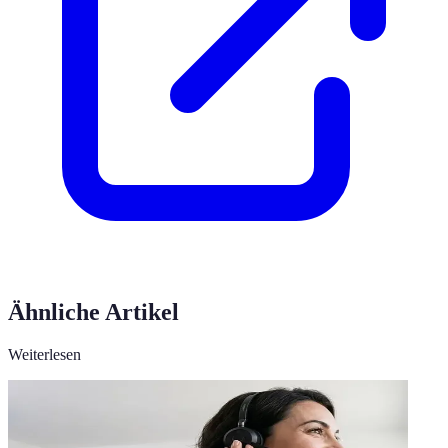
Ähnliche Artikel
Weiterlesen