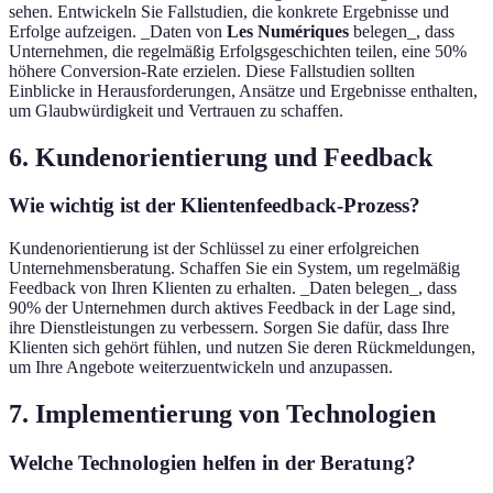
sehen. Entwickeln Sie Fallstudien, die konkrete Ergebnisse und
Erfolge aufzeigen. _Daten von
Les Numériques
belegen_, dass
Unternehmen, die regelmäßig Erfolgsgeschichten teilen, eine 50%
höhere Conversion-Rate erzielen. Diese Fallstudien sollten
Einblicke in Herausforderungen, Ansätze und Ergebnisse enthalten,
um Glaubwürdigkeit und Vertrauen zu schaffen.
6. Kundenorientierung und Feedback
Wie wichtig ist der Klientenfeedback-Prozess?
Kundenorientierung ist der Schlüssel zu einer erfolgreichen
Unternehmensberatung. Schaffen Sie ein System, um regelmäßig
Feedback von Ihren Klienten zu erhalten. _Daten belegen_, dass
90% der Unternehmen durch aktives Feedback in der Lage sind,
ihre Dienstleistungen zu verbessern. Sorgen Sie dafür, dass Ihre
Klienten sich gehört fühlen, und nutzen Sie deren Rückmeldungen,
um Ihre Angebote weiterzuentwickeln und anzupassen.
7. Implementierung von Technologien
Welche Technologien helfen in der Beratung?