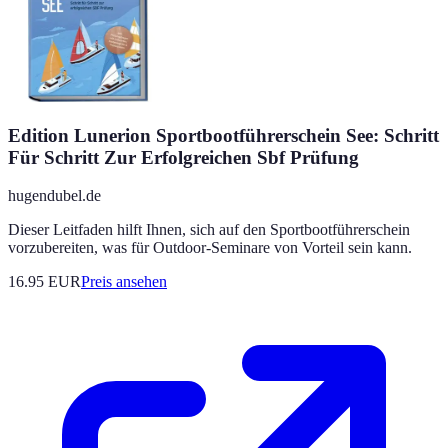
Edition Lunerion Sportbootführerschein See: Schritt
Für Schritt Zur Erfolgreichen Sbf Prüfung
hugendubel.de
Dieser Leitfaden hilft Ihnen, sich auf den Sportbootführerschein
vorzubereiten, was für Outdoor-Seminare von Vorteil sein kann.
16.95
EUR
Preis ansehen