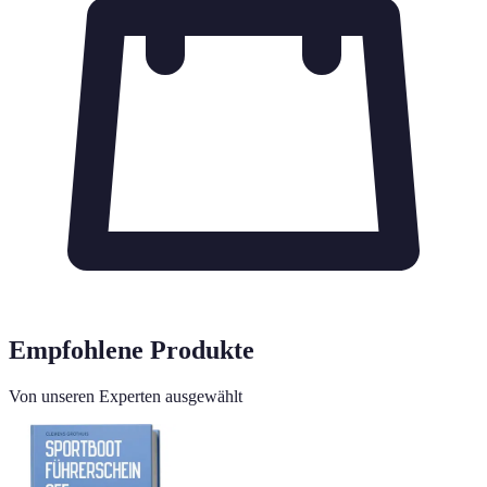
Empfohlene Produkte
Von unseren Experten ausgewählt