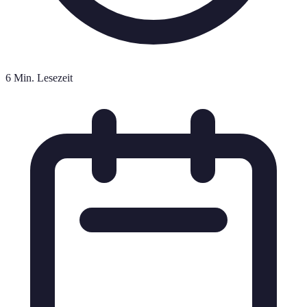
6 Min. Lesezeit