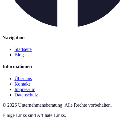
Navigation
Startseite
Blog
Informationen
Über uns
Kontakt
Impressum
Datenschutz
©
2026
Unternehmensberatung
.
Alle Rechte vorbehalten.
Einige Links sind Affiliate-Links.