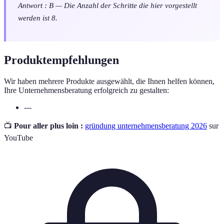
Antwort : B — Die Anzahl der Schritte die hier vorgestellt
werden ist 8.
Produktempfehlungen
Wir haben mehrere Produkte ausgewählt, die Ihnen helfen können,
Ihre Unternehmensberatung erfolgreich zu gestalten:
---
📺
Pour aller plus loin :
gründung unternehmensberatung 2026
sur
YouTube