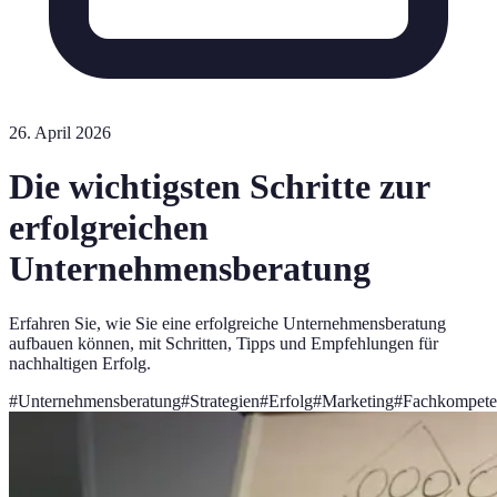
26. April 2026
Die wichtigsten Schritte zur
erfolgreichen
Unternehmensberatung
Erfahren Sie, wie Sie eine erfolgreiche Unternehmensberatung
aufbauen können, mit Schritten, Tipps und Empfehlungen für
nachhaltigen Erfolg.
#
Unternehmensberatung
#
Strategien
#
Erfolg
#
Marketing
#
Fachkompete