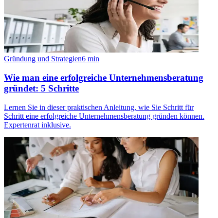
Gründung und Strategien
6
min
Wie man eine erfolgreiche Unternehmensberatung
gründet: 5 Schritte
Lernen Sie in dieser praktischen Anleitung, wie Sie Schritt für
Schritt eine erfolgreiche Unternehmensberatung gründen können.
Expertenrat inklusive.