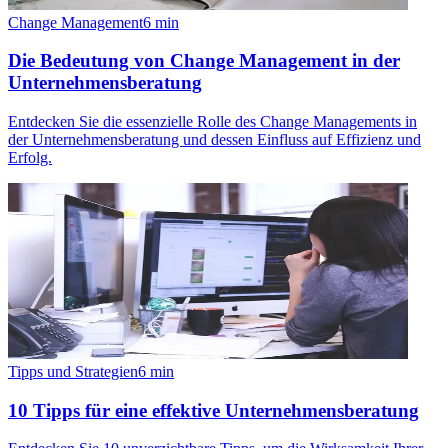
Change Management
6
min
Die Bedeutung von Change Management in der
Unternehmensberatung
Entdecken Sie die essenzielle Rolle des Change Managements in
der Unternehmensberatung und dessen Einfluss auf Effizienz und
Erfolg.
Tipps und Strategien
6
min
10 Tipps für eine effektive Unternehmensberatung