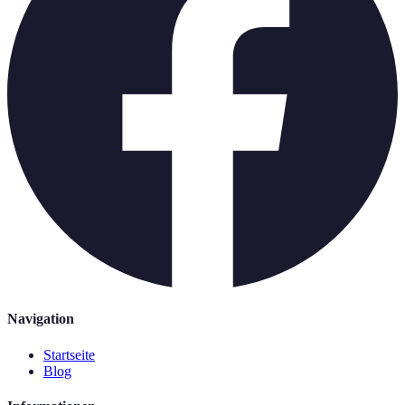
Navigation
Startseite
Blog