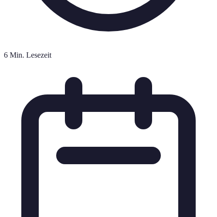
6 Min. Lesezeit