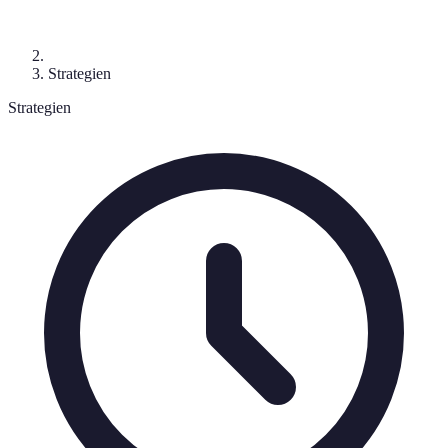
Strategien
Strategien