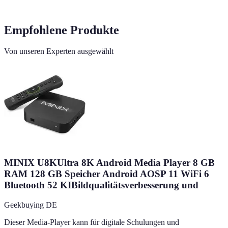
Empfohlene Produkte
Von unseren Experten ausgewählt
MINIX U8KUltra 8K Android Media Player 8 GB
RAM 128 GB Speicher Android AOSP 11 WiFi 6
Bluetooth 52 KIBildqualitätsverbesserung und
Geekbuying DE
Dieser Media-Player kann für digitale Schulungen und