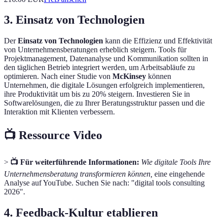
3. Einsatz von Technologien
Der
Einsatz von Technologien
kann die Effizienz und Effektivität
von Unternehmensberatungen erheblich steigern. Tools für
Projektmanagement, Datenanalyse und Kommunikation sollten in
den täglichen Betrieb integriert werden, um Arbeitsabläufe zu
optimieren. Nach einer Studie von
McKinsey
können
Unternehmen, die digitale Lösungen erfolgreich implementieren,
ihre Produktivität um bis zu 20% steigern. Investieren Sie in
Softwarelösungen, die zu Ihrer Beratungsstruktur passen und die
Interaktion mit Klienten verbessern.
📺 Ressource Video
>
📺 Für weiterführende Informationen:
Wie digitale Tools Ihre
Unternehmensberatung transformieren können,
eine eingehende
Analyse auf YouTube. Suchen Sie nach: "digital tools consulting
2026".
4. Feedback-Kultur etablieren