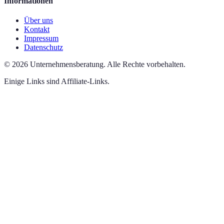
Informationen
Über uns
Kontakt
Impressum
Datenschutz
©
2026
Unternehmensberatung
.
Alle Rechte vorbehalten.
Einige Links sind Affiliate-Links.