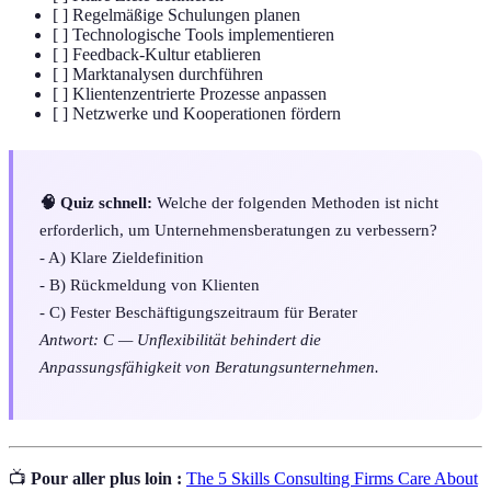
[ ] Regelmäßige Schulungen planen
[ ] Technologische Tools implementieren
[ ] Feedback-Kultur etablieren
[ ] Marktanalysen durchführen
[ ] Klientenzentrierte Prozesse anpassen
[ ] Netzwerke und Kooperationen fördern
🧠 Quiz schnell:
Welche der folgenden Methoden ist nicht
erforderlich, um Unternehmensberatungen zu verbessern?
- A) Klare Zieldefinition
- B) Rückmeldung von Klienten
- C) Fester Beschäftigungszeitraum für Berater
Antwort: C — Unflexibilität behindert die
Anpassungsfähigkeit von Beratungsunternehmen.
📺
Pour aller plus loin :
The 5 Skills Consulting Firms Care About