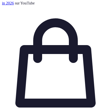
in 2026
sur YouTube