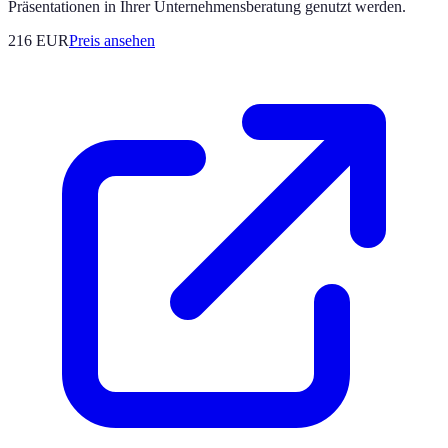
Präsentationen in Ihrer Unternehmensberatung genutzt werden.
216
EUR
Preis ansehen