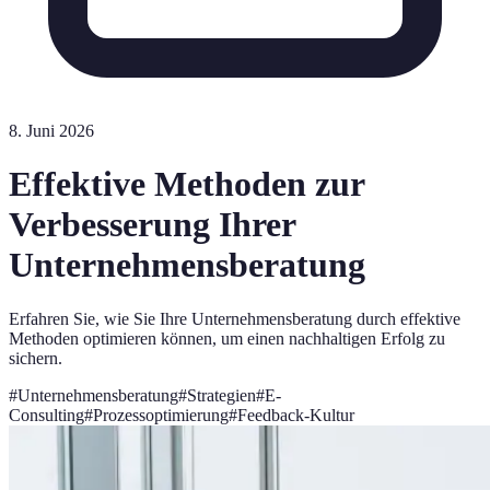
8. Juni 2026
Effektive Methoden zur
Verbesserung Ihrer
Unternehmensberatung
Erfahren Sie, wie Sie Ihre Unternehmensberatung durch effektive
Methoden optimieren können, um einen nachhaltigen Erfolg zu
sichern.
#
Unternehmensberatung
#
Strategien
#
E-
Consulting
#
Prozessoptimierung
#
Feedback-Kultur