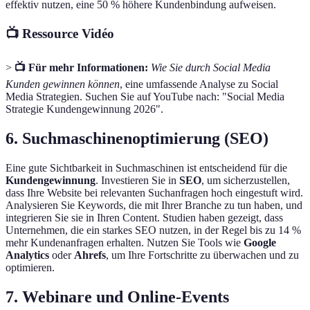
effektiv nutzen, eine 50 % höhere Kundenbindung aufweisen.
📺 Ressource Vidéo
>
📺 Für mehr Informationen:
Wie Sie durch Social Media
Kunden gewinnen können
, eine umfassende Analyse zu Social
Media Strategien. Suchen Sie auf YouTube nach: "Social Media
Strategie Kundengewinnung 2026".
6. Suchmaschinenoptimierung (SEO)
Eine gute Sichtbarkeit in Suchmaschinen ist entscheidend für die
Kundengewinnung
. Investieren Sie in
SEO
, um sicherzustellen,
dass Ihre Website bei relevanten Suchanfragen hoch eingestuft wird.
Analysieren Sie Keywords, die mit Ihrer Branche zu tun haben, und
integrieren Sie sie in Ihren Content. Studien haben gezeigt, dass
Unternehmen, die ein starkes SEO nutzen, in der Regel bis zu 14 %
mehr Kundenanfragen erhalten. Nutzen Sie Tools wie
Google
Analytics
oder
Ahrefs
, um Ihre Fortschritte zu überwachen und zu
optimieren.
7. Webinare und Online-Events