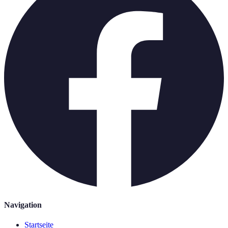
Navigation
Startseite