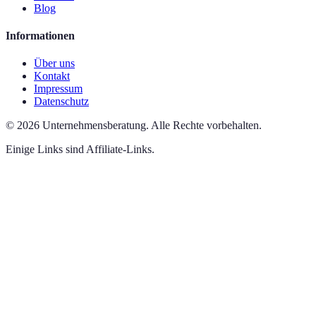
Blog
Informationen
Über uns
Kontakt
Impressum
Datenschutz
©
2026
Unternehmensberatung
.
Alle Rechte vorbehalten.
Einige Links sind Affiliate-Links.