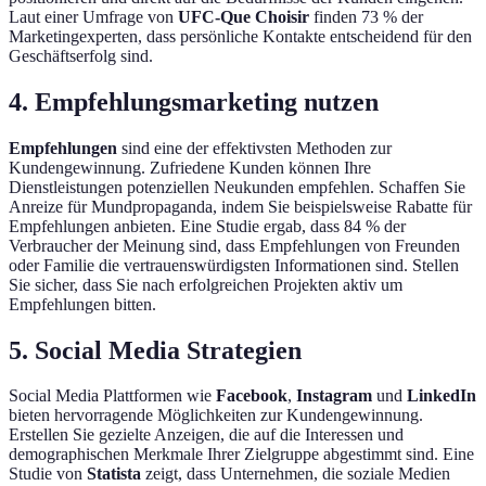
Laut einer Umfrage von
UFC-Que Choisir
finden 73 % der
Marketingexperten, dass persönliche Kontakte entscheidend für den
Geschäftserfolg sind.
4. Empfehlungsmarketing nutzen
Empfehlungen
sind eine der effektivsten Methoden zur
Kundengewinnung. Zufriedene Kunden können Ihre
Dienstleistungen potenziellen Neukunden empfehlen. Schaffen Sie
Anreize für Mundpropaganda, indem Sie beispielsweise Rabatte für
Empfehlungen anbieten. Eine Studie ergab, dass 84 % der
Verbraucher der Meinung sind, dass Empfehlungen von Freunden
oder Familie die vertrauenswürdigsten Informationen sind. Stellen
Sie sicher, dass Sie nach erfolgreichen Projekten aktiv um
Empfehlungen bitten.
5. Social Media Strategien
Social Media Plattformen wie
Facebook
,
Instagram
und
LinkedIn
bieten hervorragende Möglichkeiten zur Kundengewinnung.
Erstellen Sie gezielte Anzeigen, die auf die Interessen und
demographischen Merkmale Ihrer Zielgruppe abgestimmt sind. Eine
Studie von
Statista
zeigt, dass Unternehmen, die soziale Medien