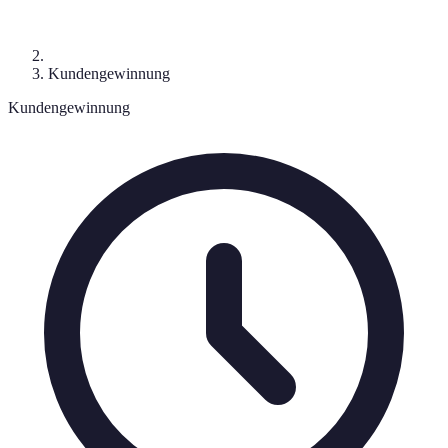
Kundengewinnung
Kundengewinnung