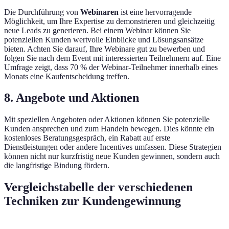
Die Durchführung von
Webinaren
ist eine hervorragende
Möglichkeit, um Ihre Expertise zu demonstrieren und gleichzeitig
neue Leads zu generieren. Bei einem Webinar können Sie
potenziellen Kunden wertvolle Einblicke und Lösungsansätze
bieten. Achten Sie darauf, Ihre Webinare gut zu bewerben und
folgen Sie nach dem Event mit interessierten Teilnehmern auf. Eine
Umfrage zeigt, dass 70 % der Webinar-Teilnehmer innerhalb eines
Monats eine Kaufentscheidung treffen.
8. Angebote und Aktionen
Mit speziellen Angeboten oder Aktionen können Sie potenzielle
Kunden ansprechen und zum Handeln bewegen. Dies könnte ein
kostenloses Beratungsgespräch, ein Rabatt auf erste
Dienstleistungen oder andere Incentives umfassen. Diese Strategien
können nicht nur kurzfristig neue Kunden gewinnen, sondern auch
die langfristige Bindung fördern.
Vergleichstabelle der verschiedenen
Techniken zur Kundengewinnung