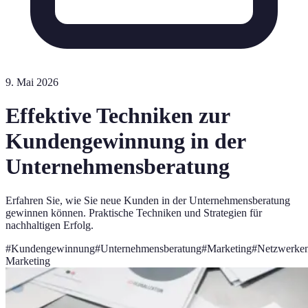
9. Mai 2026
Effektive Techniken zur
Kundengewinnung in der
Unternehmensberatung
Erfahren Sie, wie Sie neue Kunden in der Unternehmensberatung
gewinnen können. Praktische Techniken und Strategien für
nachhaltigen Erfolg.
#
Kundengewinnung
#
Unternehmensberatung
#
Marketing
#
Netzwerke
Marketing