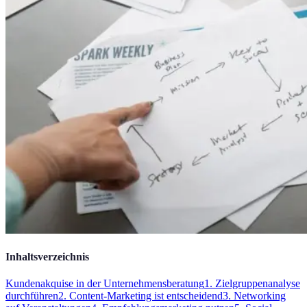
Inhaltsverzeichnis
Kundenakquise in der Unternehmensberatung
1. Zielgruppenanalyse
durchführen
2. Content-Marketing ist entscheidend
3. Networking