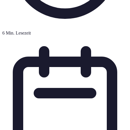
6 Min. Lesezeit