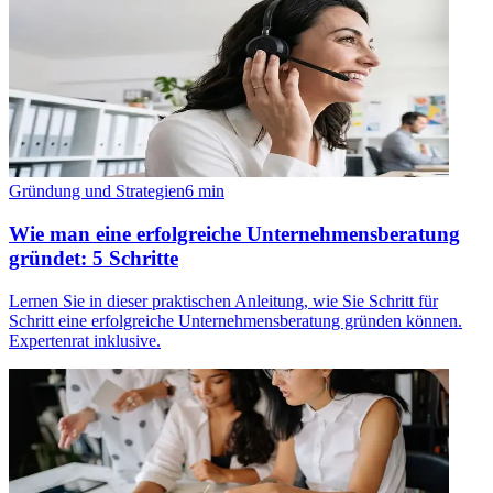
Gründung und Strategien
6
min
Wie man eine erfolgreiche Unternehmensberatung
gründet: 5 Schritte
Lernen Sie in dieser praktischen Anleitung, wie Sie Schritt für
Schritt eine erfolgreiche Unternehmensberatung gründen können.
Expertenrat inklusive.