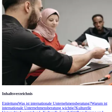
Inhaltsverzeichnis
Einleitung
Was ist internationale Unternehmensberatung?
Warum ist
internationale Unternehmensberatung wichtig?
Kulturelle