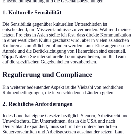
Entscheidungsfindung und die Geschäftsbeziehungen.
1. Kulturelle Sensibilität
Die Sensibilität gegenüber kulturellen Unterschieden ist
entscheidend, um Missverständnisse zu vermeiden. Während meines
letzten Projekts in Asien stellte ich fest, dass direkte Kommunikation
in einer westlichen Kultur geschätzt wird, aber in vielen asiatischen
Kulturen als unhöflich empfunden werden kann. Eine angemessene
Anrede und die Berücksichtigung von Hierarchien sind essentiell.
Tipp:
Nutzen Sie interkulturelle Trainingseinheiten, um Ihr Team
auf die spezifischen Gegebenheiten vorzubereiten.
Regulierung und Compliance
Ein weiterer bedeutender Aspekt ist die Vielzahl von rechtlichen
Rahmenbedingungen, die in verschiedenen Ländern gelten.
2. Rechtliche Anforderungen
Jedes Land hat eigene Gesetze bezüglich Steuern, Arbeitsrecht und
Umweltschutz. Ein Unternehmen, das in die USA und nach
Deutschland expandiert, muss sich mit den unterschiedlichen
Steuervorschriften und Arbeitsgesetzen auseinander setzen. Laut