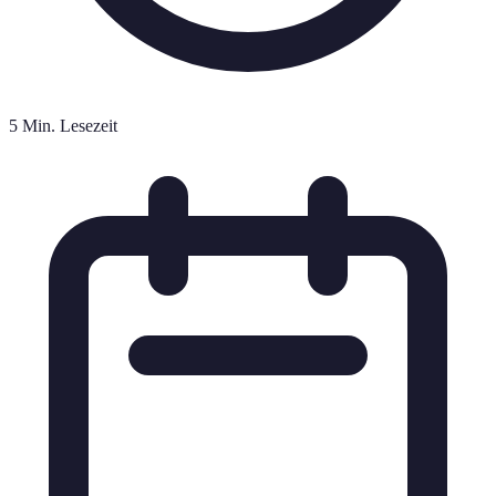
5 Min. Lesezeit