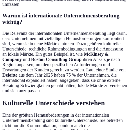
umfassen.
Warum ist internationale Unternehmensberatung
wichtig?
Die Relevanz der internationalen Unternehmensberatung liegt darin,
dass Unternehmen mit vielfältigen Herausforderungen konfrontiert
sind, wenn sie in neue Märkte eintreten. Dazu gehören kulturelle
Unterschiede, rechtliche Rahmenbedingungen und die Anpassung
an lokale Märkte. Ein gutes Beispiel ist, wie
McKinsey &
Company
und
Boston Consulting Group
ihren Ansatz je nach
Region anpassen, um den spezifischen Anforderungen und
Erwartungen der Kunden gerecht zu werden. Laut einer Studie von
Deloitte
aus dem Jahr 2025 haben 75 % der Unternehmen, die
international expandiert haben, angegeben, dass sie ohne externe
Beratung Schwierigkeiten gehabt hätten, lokale Märkte zu verstehen
und sich anzupassen.
Kulturelle Unterschiede verstehen
Eine der größten Herausforderungen in der internationalen
Unternehmensberatung sind kulturelle Unterschiede. Sie betreffen
nicht nur die Kommunikation, sondern auch die