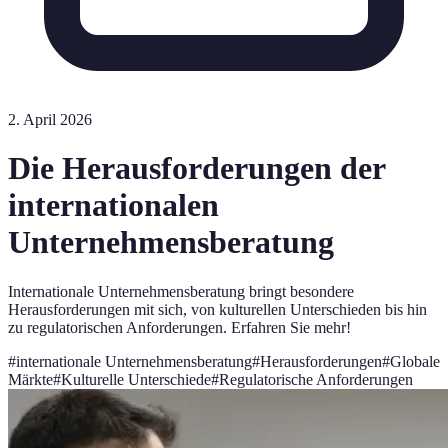
2. April 2026
Die Herausforderungen der
internationalen
Unternehmensberatung
Internationale Unternehmensberatung bringt besondere
Herausforderungen mit sich, von kulturellen Unterschieden bis hin
zu regulatorischen Anforderungen. Erfahren Sie mehr!
#
internationale Unternehmensberatung
#
Herausforderungen
#
Globale
Märkte
#
Kulturelle Unterschiede
#
Regulatorische Anforderungen