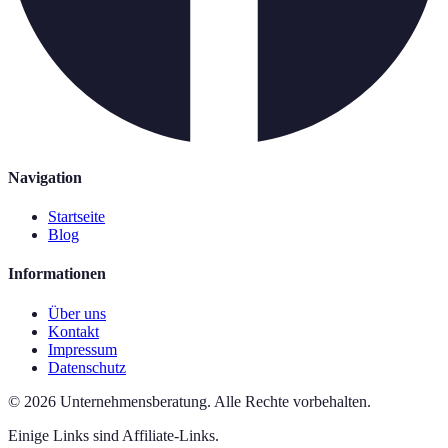
Navigation
Startseite
Blog
Informationen
Über uns
Kontakt
Impressum
Datenschutz
©
2026
Unternehmensberatung
.
Alle Rechte vorbehalten.
Einige Links sind Affiliate-Links.