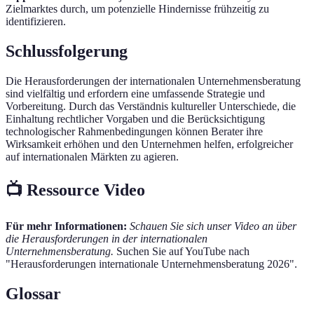
Zielmarktes durch, um potenzielle Hindernisse frühzeitig zu
identifizieren.
Schlussfolgerung
Die Herausforderungen der internationalen Unternehmensberatung
sind vielfältig und erfordern eine umfassende Strategie und
Vorbereitung. Durch das Verständnis kultureller Unterschiede, die
Einhaltung rechtlicher Vorgaben und die Berücksichtigung
technologischer Rahmenbedingungen können Berater ihre
Wirksamkeit erhöhen und den Unternehmen helfen, erfolgreicher
auf internationalen Märkten zu agieren.
📺 Ressource Video
Für mehr Informationen:
Schauen Sie sich unser Video an über
die Herausforderungen in der internationalen
Unternehmensberatung.
Suchen Sie auf YouTube nach
"Herausforderungen internationale Unternehmensberatung 2026".
Glossar