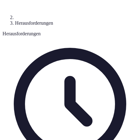
Herausforderungen
Herausforderungen