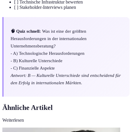
[ ] Technische Infrastruktur bewerten
[ ] Stakeholder-Interviews planen
🧠 Quiz schnell:
Was ist eine der größten
Herausforderungen in der internationalen
Unternehmensberatung?
- A) Technologische Herausforderungen
- B) Kulturelle Unterschiede
- C) Finanzielle Aspekte
Antwort: B — Kulturelle Unterschiede sind entscheidend für
den Erfolg in internationalen Märkten.
Ähnliche Artikel
Weiterlesen