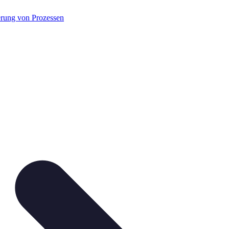
rung von Prozessen