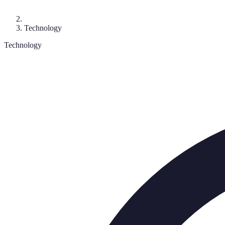
Technology
Technology