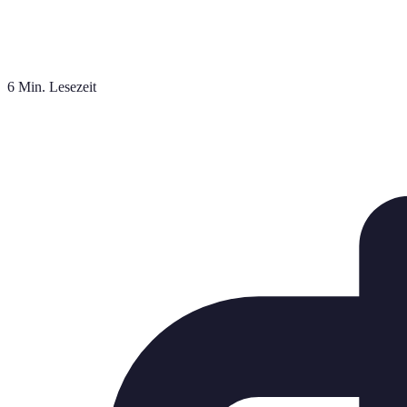
6 Min. Lesezeit