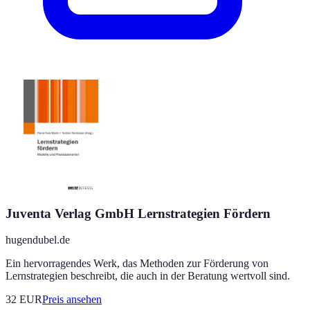
Juventa Verlag GmbH Lernstrategien Fördern
hugendubel.de
Ein hervorragendes Werk, das Methoden zur Förderung von
Lernstrategien beschreibt, die auch in der Beratung wertvoll sind.
32
EUR
Preis ansehen