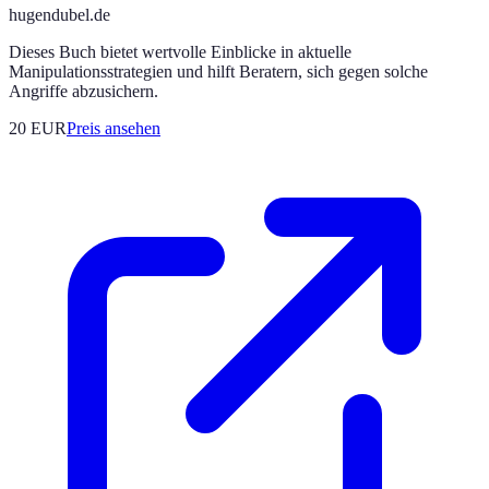
hugendubel.de
Dieses Buch bietet wertvolle Einblicke in aktuelle
Manipulationsstrategien und hilft Beratern, sich gegen solche
Angriffe abzusichern.
20
EUR
Preis ansehen