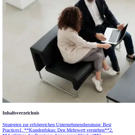
Inhaltsverzeichnis
Strategien zur erfolgreichen Unternehmensberatung: Best
Practices
1. **Kundenfokus: Den Mehrwert verstehen**
2.