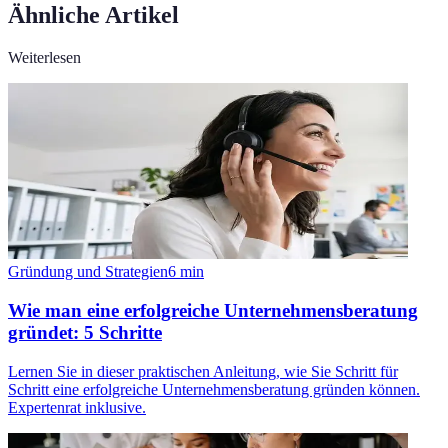
Ähnliche Artikel
Weiterlesen
Gründung und Strategien
6
min
Wie man eine erfolgreiche Unternehmensberatung
gründet: 5 Schritte
Lernen Sie in dieser praktischen Anleitung, wie Sie Schritt für
Schritt eine erfolgreiche Unternehmensberatung gründen können.
Expertenrat inklusive.