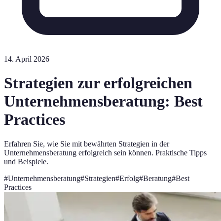
14. April 2026
Strategien zur erfolgreichen
Unternehmensberatung: Best
Practices
Erfahren Sie, wie Sie mit bewährten Strategien in der
Unternehmensberatung erfolgreich sein können. Praktische Tipps
und Beispiele.
#
Unternehmensberatung
#
Strategien
#
Erfolg
#
Beratung
#
Best
Practices