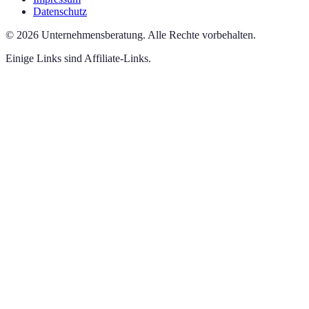
Datenschutz
©
2026
Unternehmensberatung
.
Alle Rechte vorbehalten.
Einige Links sind Affiliate-Links.