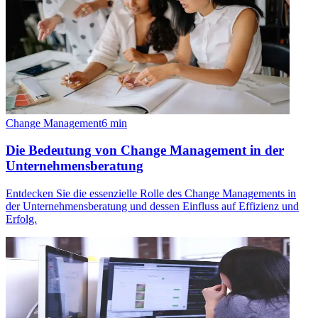
Change Management
6
min
Die Bedeutung von Change Management in der
Unternehmensberatung
Entdecken Sie die essenzielle Rolle des Change Managements in
der Unternehmensberatung und dessen Einfluss auf Effizienz und
Erfolg.