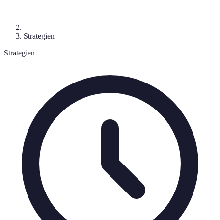
Strategien
Strategien