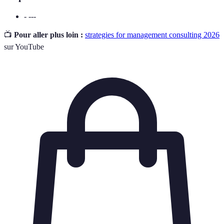
- ---
📺
Pour aller plus loin :
strategies for management consulting 2026
sur YouTube