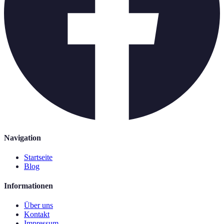
Navigation
Startseite
Blog
Informationen
Über uns
Kontakt
Impressum