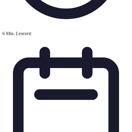
6 Min. Lesezeit