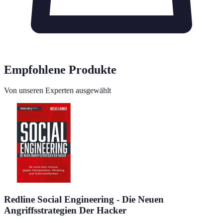
Empfohlene Produkte
Von unseren Experten ausgewählt
Redline Social Engineering - Die Neuen
Angriffsstrategien Der Hacker