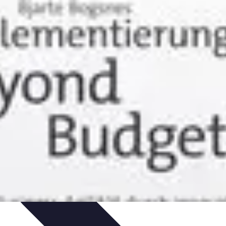
rung von Prozessen