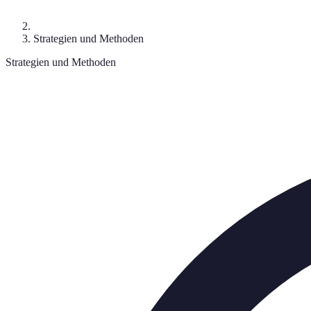
Strategien und Methoden
Strategien und Methoden