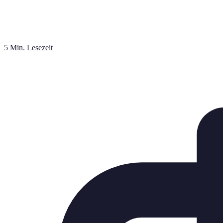
5 Min. Lesezeit