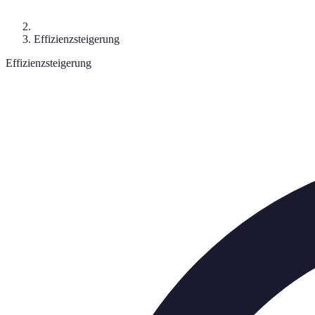
Effizienzsteigerung
Effizienzsteigerung