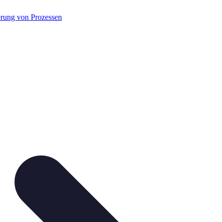
rung von Prozessen