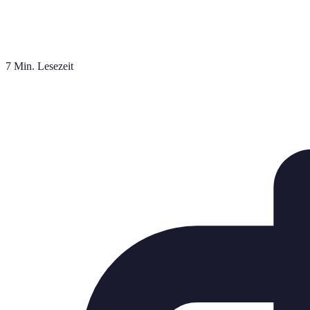
7 Min. Lesezeit