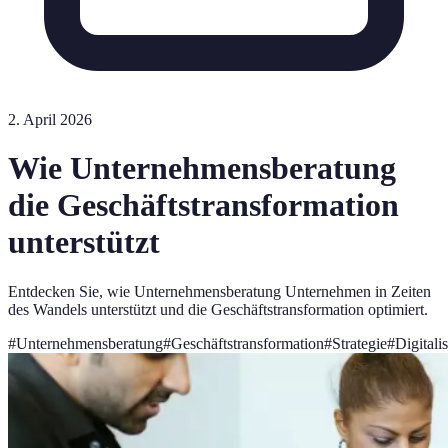
2. April 2026
Wie Unternehmensberatung
die Geschäftstransformation
unterstützt
Entdecken Sie, wie Unternehmensberatung Unternehmen in Zeiten
des Wandels unterstützt und die Geschäftstransformation optimiert.
#
Unternehmensberatung
#
Geschäftstransformation
#
Strategie
#
Digitali