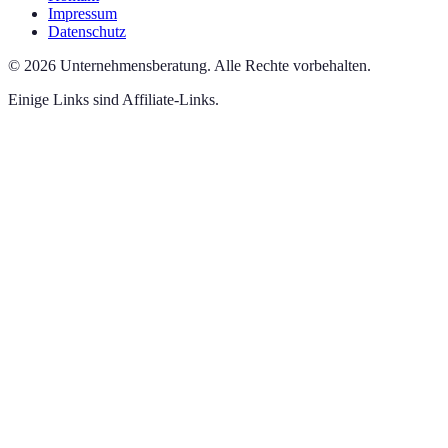
Impressum
Datenschutz
©
2026
Unternehmensberatung
.
Alle Rechte vorbehalten.
Einige Links sind Affiliate-Links.