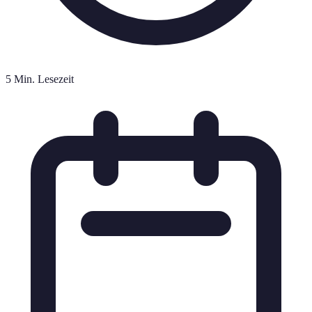
5 Min. Lesezeit