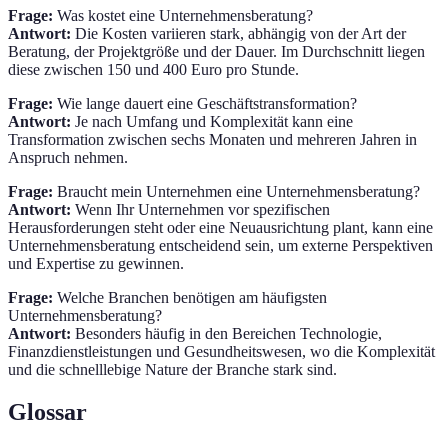
Frage:
Was kostet eine Unternehmensberatung?
Antwort:
Die Kosten variieren stark, abhängig von der Art der
Beratung, der Projektgröße und der Dauer. Im Durchschnitt liegen
diese zwischen 150 und 400 Euro pro Stunde.
Frage:
Wie lange dauert eine Geschäftstransformation?
Antwort:
Je nach Umfang und Komplexität kann eine
Transformation zwischen sechs Monaten und mehreren Jahren in
Anspruch nehmen.
Frage:
Braucht mein Unternehmen eine Unternehmensberatung?
Antwort:
Wenn Ihr Unternehmen vor spezifischen
Herausforderungen steht oder eine Neuausrichtung plant, kann eine
Unternehmensberatung entscheidend sein, um externe Perspektiven
und Expertise zu gewinnen.
Frage:
Welche Branchen benötigen am häufigsten
Unternehmensberatung?
Antwort:
Besonders häufig in den Bereichen Technologie,
Finanzdienstleistungen und Gesundheitswesen, wo die Komplexität
und die schnelllebige Nature der Branche stark sind.
Glossar