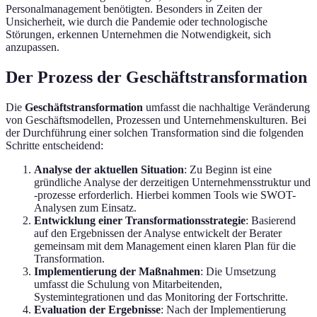
Personalmanagement benötigten. Besonders in Zeiten der
Unsicherheit, wie durch die Pandemie oder technologische
Störungen, erkennen Unternehmen die Notwendigkeit, sich
anzupassen.
Der Prozess der Geschäftstransformation
Die
Geschäftstransformation
umfasst die nachhaltige Veränderung
von Geschäftsmodellen, Prozessen und Unternehmenskulturen. Bei
der Durchführung einer solchen Transformation sind die folgenden
Schritte entscheidend:
Analyse der aktuellen Situation
: Zu Beginn ist eine
gründliche Analyse der derzeitigen Unternehmensstruktur und
-prozesse erforderlich. Hierbei kommen Tools wie SWOT-
Analysen zum Einsatz.
Entwicklung einer Transformationsstrategie
: Basierend
auf den Ergebnissen der Analyse entwickelt der Berater
gemeinsam mit dem Management einen klaren Plan für die
Transformation.
Implementierung der Maßnahmen
: Die Umsetzung
umfasst die Schulung von Mitarbeitenden,
Systemintegrationen und das Monitoring der Fortschritte.
Evaluation der Ergebnisse
: Nach der Implementierung