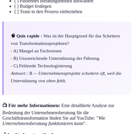
[ ] Passendes Beratungsmodell auswählen
[ ] Budget festlegen
[ ] Team in den Prozess einbeziehen
🧠 Quiz rapide :
Was ist der Hauptgrund für das Scheitern
von Transformationsprojekten?
- A) Mangel an Fachwissen
- B) Unzureichende Unterstützung der Führung
- C) Fehlende Technologisierung
Antwort : B — Unternehmensprojekte scheitern oft, weil die
Unterstützung von oben fehlt.
📺 Für mehr Informationen:
Eine detaillierte Analyse zur
Bedeutung der Unternehmensberatung für die
Geschäftstransformation finden Sie auf YouTube: "
Wie
Unternehmensberatung funktionieren kann
".