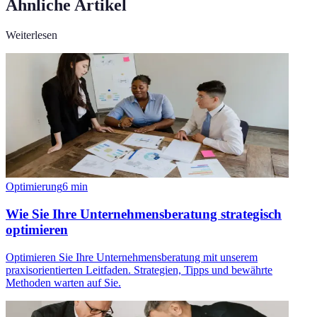
Ähnliche Artikel
Weiterlesen
Optimierung
6
min
Wie Sie Ihre Unternehmensberatung strategisch
optimieren
Optimieren Sie Ihre Unternehmensberatung mit unserem
praxisorientierten Leitfaden. Strategien, Tipps und bewährte
Methoden warten auf Sie.