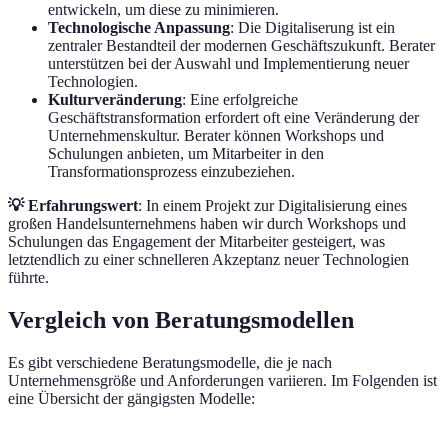
entwickeln, um diese zu minimieren.
Technologische Anpassung
: Die Digitaliserung ist ein
zentraler Bestandteil der modernen Geschäftszukunft. Berater
unterstützen bei der Auswahl und Implementierung neuer
Technologien.
Kulturveränderung
: Eine erfolgreiche
Geschäftstransformation erfordert oft eine Veränderung der
Unternehmenskultur. Berater können Workshops und
Schulungen anbieten, um Mitarbeiter in den
Transformationsprozess einzubeziehen.
💡 Erfahrungswert
: In einem Projekt zur Digitalisierung eines
großen Handelsunternehmens haben wir durch Workshops und
Schulungen das Engagement der Mitarbeiter gesteigert, was
letztendlich zu einer schnelleren Akzeptanz neuer Technologien
führte.
Vergleich von Beratungsmodellen
Es gibt verschiedene Beratungsmodelle, die je nach
Unternehmensgröße und Anforderungen variieren. Im Folgenden ist
eine Übersicht der gängigsten Modelle: