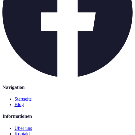
Navigation
Startseite
Blog
Informationen
Über uns
Kontakt