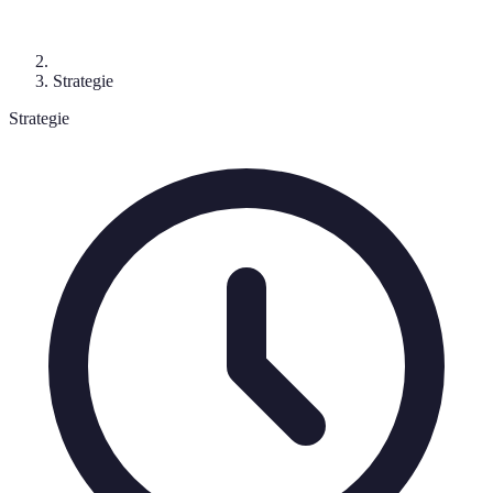
Strategie
Strategie