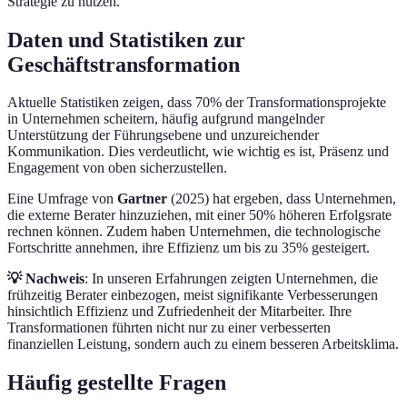
Strategie zu nutzen.
Daten und Statistiken zur
Geschäftstransformation
Aktuelle Statistiken zeigen, dass 70% der Transformationsprojekte
in Unternehmen scheitern, häufig aufgrund mangelnder
Unterstützung der Führungsebene und unzureichender
Kommunikation. Dies verdeutlicht, wie wichtig es ist, Präsenz und
Engagement von oben sicherzustellen.
Eine Umfrage von
Gartner
(2025) hat ergeben, dass Unternehmen,
die externe Berater hinzuziehen, mit einer 50% höheren Erfolgsrate
rechnen können. Zudem haben Unternehmen, die technologische
Fortschritte annehmen, ihre Effizienz um bis zu 35% gesteigert.
💡 Nachweis
: In unseren Erfahrungen zeigten Unternehmen, die
frühzeitig Berater einbezogen, meist signifikante Verbesserungen
hinsichtlich Effizienz und Zufriedenheit der Mitarbeiter. Ihre
Transformationen führten nicht nur zu einer verbesserten
finanziellen Leistung, sondern auch zu einem besseren Arbeitsklima.
Häufig gestellte Fragen