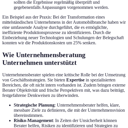
sollten die Ergebnisse regelmäßig überprüft und
gegebenenfalls Anpassungen vorgenommen werden.
Ein Beispiel aus der Praxis: Bei der Transformation eines
mittelständischen Unternehmens in der Automobilbranche haben wir
eine umfassende Analyse durchgeführt, die es ermöglichte,
ineffiziente Produktionsprozesse zu identifizieren. Durch die
Einbeziehung neuer Technologien und Schulungen der Belegschaft
konnten wir die Produktionskosten um 25% senken.
Wie Unternehmensberatung
Unternehmen unterstützt
Unternehmensberater spielen eine kritische Rolle bei der Umsetzung
von Geschäftsstrategien. Sie bieten
Expertise
in spezialisierten
Bereichen, die oft nicht intern vorhanden ist. Zudem bringen externe
Berater Objektivität und frische Perspektiven mit, was dazu beiträgt,
festgefahrene Denkweisen zu überwinden.
Strategische Planung
: Unternehmensberater helfen, klare,
messbare Ziele zu definieren, die mit der Unternehmensvision
übereinstimmen.
Risiko-Management
: In Zeiten der Unsicherheit können
Berater helfen, Risiken zu identifizieren und Strategien zu