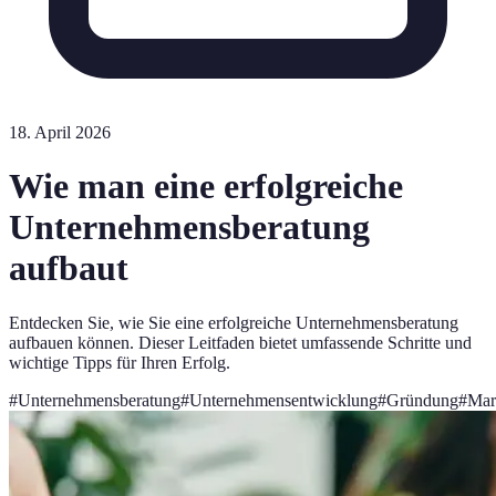
18. April 2026
Wie man eine erfolgreiche
Unternehmensberatung
aufbaut
Entdecken Sie, wie Sie eine erfolgreiche Unternehmensberatung
aufbauen können. Dieser Leitfaden bietet umfassende Schritte und
wichtige Tipps für Ihren Erfolg.
#
Unternehmensberatung
#
Unternehmensentwicklung
#
Gründung
#
Mar