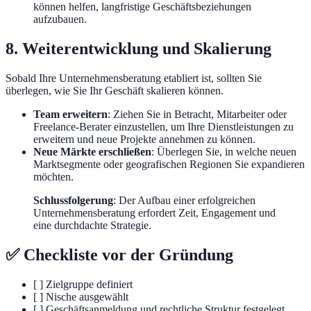
können helfen, langfristige Geschäftsbeziehungen
aufzubauen.
8. Weiterentwicklung und Skalierung
Sobald Ihre Unternehmensberatung etabliert ist, sollten Sie
überlegen, wie Sie Ihr Geschäft skalieren können.
Team erweitern
: Ziehen Sie in Betracht, Mitarbeiter oder
Freelance-Berater einzustellen, um Ihre Dienstleistungen zu
erweitern und neue Projekte annehmen zu können.
Neue Märkte erschließen
: Überlegen Sie, in welche neuen
Marktsegmente oder geografischen Regionen Sie expandieren
möchten.
Schlussfolgerung
: Der Aufbau einer erfolgreichen
Unternehmensberatung erfordert Zeit, Engagement und
eine durchdachte Strategie.
✅ Checkliste vor der Gründung
[ ] Zielgruppe definiert
[ ] Nische ausgewählt
[ ] Geschäftsanmeldung und rechtliche Struktur festgelegt