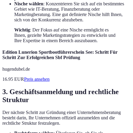
Nische wählen
: Konzentrieren Sie sich auf ein bestimmtes
Gebiet wie IT-Beratung, Finanzberatung oder
Marketingberatung. Eine gut definierte Nische hilft Ihnen,
sich von der Konkurrenz abzuheben.
Wichtig
: Der Fokus auf eine Nische ermöglicht es
Ihnen, gezielte Marketingstrategien zu entwickeln und
Ihre Expertise in einem Bereich auszubauen.
Edition Lunerion Sportbootführerschein See: Schritt Für
Schritt Zur Erfolgreichen Sbf Prüfung
hugendubel.de
16.95
EUR
Preis ansehen
3. Geschäftsanmeldung und rechtliche
Struktur
Der nächste Schritt zur Gründung einer Unternehmensberatung
besteht darin, Ihr Unternehmen offiziell anzumelden und die
rechtliche Struktur festzulegen.