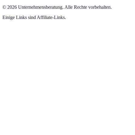
©
2026
Unternehmensberatung
.
Alle Rechte vorbehalten.
Einige Links sind Affiliate-Links.