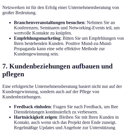
Netzwerken ist für den Erfolg einer Unternehmensberatung von
großer Bedeutung.
Branchenveranstaltungen besuchen
: Nehmen Sie an
Konferenzen, Seminaren und Networking-Events teil, um
wertvolle Kontakte zu knüpfen.
Empfehlungsmarketing
: Bitten Sie um Empfehlungen von
Ihren bestehenden Kunden. Positive Mund-zu-Mund-
Propaganda kann eine sehr effektive Methode zur
Kundengewinnung sein.
7. Kundenbeziehungen aufbauen und
pflegen
Eine erfolgreiche Unternehmensberatung basiert nicht nur auf der
Kundengewinnung, sondern auch auf der Pflege von
Kundenbeziehungen.
Feedback einholen
: Fragen Sie nach Feedback, um Ihre
Dienstleistungen kontinuierlich zu verbessern.
Hartnäckigkeit zeigen
: Bleiben Sie mit Ihren Kunden in
Kontakt, auch wenn sich das Projekt dem Ende zuneigt.
Regelmäßige Updates und Angebote zur Unterstützung