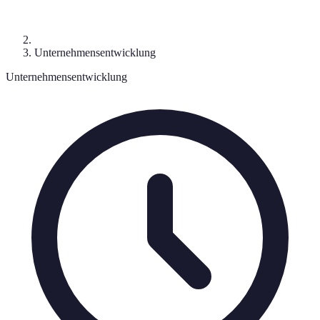
Unternehmensentwicklung
Unternehmensentwicklung