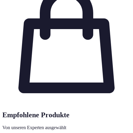
Empfohlene Produkte
Von unseren Experten ausgewählt