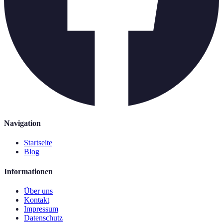
Navigation
Startseite
Blog
Informationen
Über uns
Kontakt
Impressum
Datenschutz