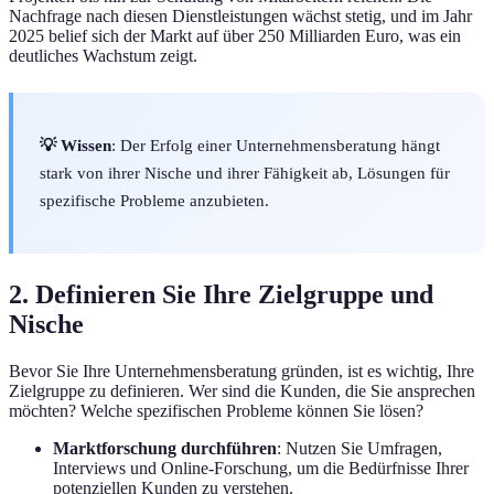
Nachfrage nach diesen Dienstleistungen wächst stetig, und im Jahr
2025 belief sich der Markt auf über 250 Milliarden Euro, was ein
deutliches Wachstum zeigt.
💡 Wissen
: Der Erfolg einer Unternehmensberatung hängt
stark von ihrer Nische und ihrer Fähigkeit ab, Lösungen für
spezifische Probleme anzubieten.
2. Definieren Sie Ihre Zielgruppe und
Nische
Bevor Sie Ihre Unternehmensberatung gründen, ist es wichtig, Ihre
Zielgruppe zu definieren. Wer sind die Kunden, die Sie ansprechen
möchten? Welche spezifischen Probleme können Sie lösen?
Marktforschung durchführen
: Nutzen Sie Umfragen,
Interviews und Online-Forschung, um die Bedürfnisse Ihrer
potenziellen Kunden zu verstehen.