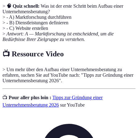
>
🧠 Quiz schnell:
Was ist der erste Schritt beim Aufbau einer
Unternehmensberatung?
> - A) Marktforschung durchführen
> - B) Dienstleistungen definieren
> - C) Website erstellen
>
Antwort: A — Marktforschung ist entscheidend, um die
Bedürfnisse Ihrer Zielgruppe zu verstehen.
📺 Ressource Video
> Um mehr über den Aufbau einer Unternehmensberatung zu
erfahren, suchen Sie auf YouTube nach: "Tipps zur Gründung einer
Unternehmensberatung 2026".
📺
Pour aller plus loin :
Tipps zur Gründung einer
Unternehmensberatung 2026
sur YouTube