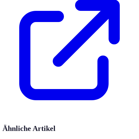
Ähnliche Artikel