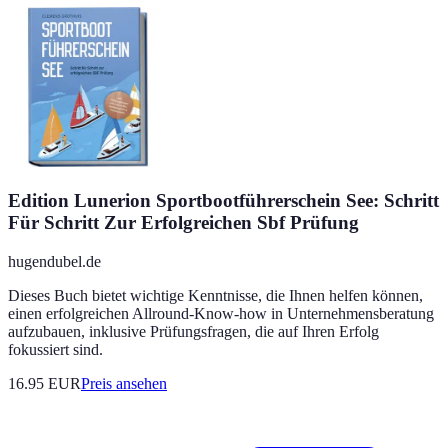
Edition Lunerion Sportbootführerschein See: Schritt
Für Schritt Zur Erfolgreichen Sbf Prüfung
hugendubel.de
Dieses Buch bietet wichtige Kenntnisse, die Ihnen helfen können,
einen erfolgreichen Allround-Know-how in Unternehmensberatung
aufzubauen, inklusive Prüfungsfragen, die auf Ihren Erfolg
fokussiert sind.
16.95
EUR
Preis ansehen