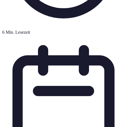
6 Min. Lesezeit