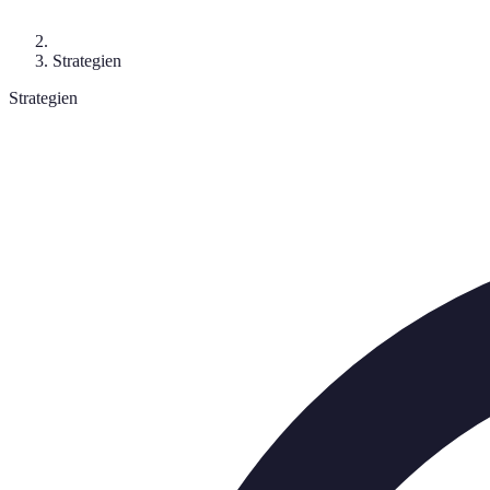
Strategien
Strategien