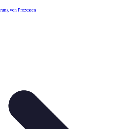
rung von Prozessen