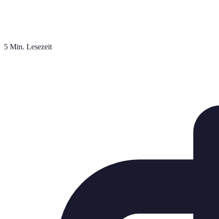
5 Min. Lesezeit