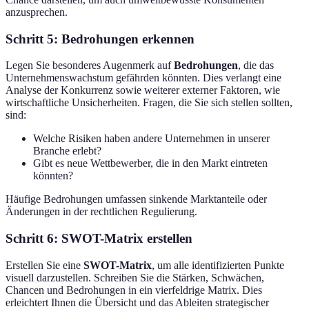
anzusprechen.
Schritt 5: Bedrohungen erkennen
Legen Sie besonderes Augenmerk auf
Bedrohungen
, die das
Unternehmenswachstum gefährden könnten. Dies verlangt eine
Analyse der Konkurrenz sowie weiterer externer Faktoren, wie
wirtschaftliche Unsicherheiten. Fragen, die Sie sich stellen sollten,
sind:
Welche Risiken haben andere Unternehmen in unserer
Branche erlebt?
Gibt es neue Wettbewerber, die in den Markt eintreten
könnten?
Häufige Bedrohungen umfassen sinkende Marktanteile oder
Änderungen in der rechtlichen Regulierung.
Schritt 6: SWOT-Matrix erstellen
Erstellen Sie eine
SWOT-Matrix
, um alle identifizierten Punkte
visuell darzustellen. Schreiben Sie die Stärken, Schwächen,
Chancen und Bedrohungen in ein vierfeldrige Matrix. Dies
erleichtert Ihnen die Übersicht und das Ableiten strategischer