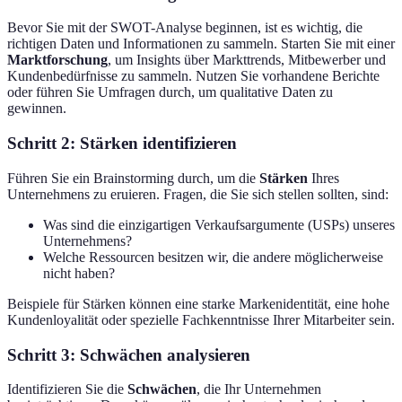
Bevor Sie mit der SWOT-Analyse beginnen, ist es wichtig, die
richtigen Daten und Informationen zu sammeln. Starten Sie mit einer
Marktforschung
, um Insights über Markttrends, Mitbewerber und
Kundenbedürfnisse zu sammeln. Nutzen Sie vorhandene Berichte
oder führen Sie Umfragen durch, um qualitative Daten zu
gewinnen.
Schritt 2: Stärken identifizieren
Führen Sie ein Brainstorming durch, um die
Stärken
Ihres
Unternehmens zu eruieren. Fragen, die Sie sich stellen sollten, sind:
Was sind die einzigartigen Verkaufsargumente (USPs) unseres
Unternehmens?
Welche Ressourcen besitzen wir, die andere möglicherweise
nicht haben?
Beispiele für Stärken können eine starke Markenidentität, eine hohe
Kundenloyalität oder spezielle Fachkenntnisse Ihrer Mitarbeiter sein.
Schritt 3: Schwächen analysieren
Identifizieren Sie die
Schwächen
, die Ihr Unternehmen