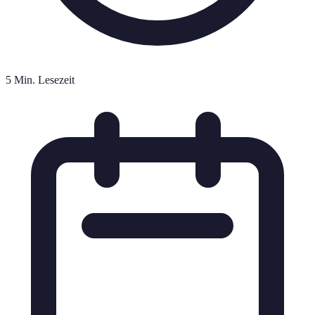
5 Min. Lesezeit