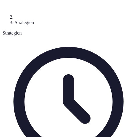
Strategien
Strategien