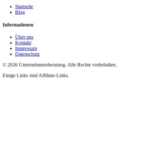
Startseite
Blog
Informationen
Über uns
Kontakt
Impressum
Datenschutz
©
2026
Unternehmensberatung
.
Alle Rechte vorbehalten.
Einige Links sind Affiliate-Links.