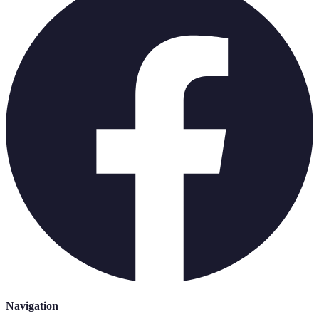
Navigation