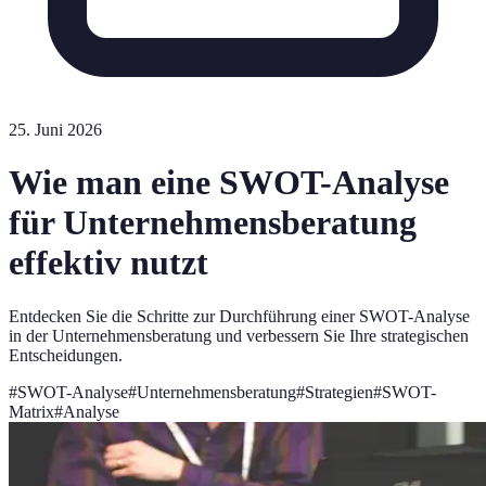
25. Juni 2026
Wie man eine SWOT-Analyse
für Unternehmensberatung
effektiv nutzt
Entdecken Sie die Schritte zur Durchführung einer SWOT-Analyse
in der Unternehmensberatung und verbessern Sie Ihre strategischen
Entscheidungen.
#
SWOT-Analyse
#
Unternehmensberatung
#
Strategien
#
SWOT-
Matrix
#
Analyse