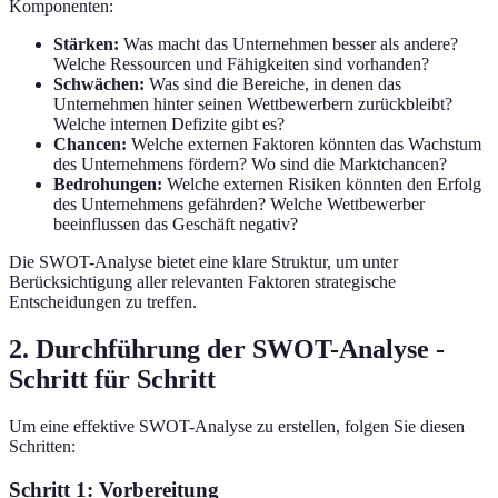
Komponenten:
Stärken:
Was macht das Unternehmen besser als andere?
Welche Ressourcen und Fähigkeiten sind vorhanden?
Schwächen:
Was sind die Bereiche, in denen das
Unternehmen hinter seinen Wettbewerbern zurückbleibt?
Welche internen Defizite gibt es?
Chancen:
Welche externen Faktoren könnten das Wachstum
des Unternehmens fördern? Wo sind die Marktchancen?
Bedrohungen:
Welche externen Risiken könnten den Erfolg
des Unternehmens gefährden? Welche Wettbewerber
beeinflussen das Geschäft negativ?
Die SWOT-Analyse bietet eine klare Struktur, um unter
Berücksichtigung aller relevanten Faktoren strategische
Entscheidungen zu treffen.
2. Durchführung der SWOT-Analyse -
Schritt für Schritt
Um eine effektive SWOT-Analyse zu erstellen, folgen Sie diesen
Schritten:
Schritt 1: Vorbereitung