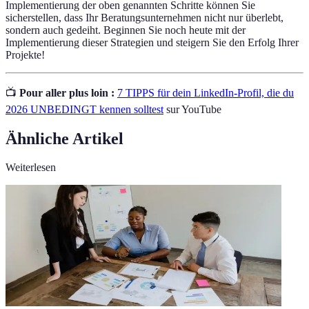
Implementierung der oben genannten Schritte können Sie
sicherstellen, dass Ihr Beratungsunternehmen nicht nur überlebt,
sondern auch gedeiht. Beginnen Sie noch heute mit der
Implementierung dieser Strategien und steigern Sie den Erfolg Ihrer
Projekte!
📺
Pour aller plus loin :
7 TIPPS für dein LinkedIn-Profil, die du
2026 UNBEDINGT kennen solltest
sur YouTube
Ähnliche Artikel
Weiterlesen