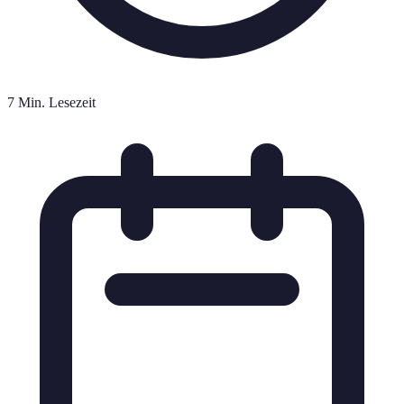
7 Min. Lesezeit