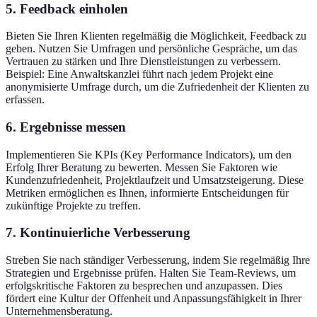
5. Feedback einholen
Bieten Sie Ihren Klienten regelmäßig die Möglichkeit, Feedback zu
geben. Nutzen Sie Umfragen und persönliche Gespräche, um das
Vertrauen zu stärken und Ihre Dienstleistungen zu verbessern.
Beispiel: Eine Anwaltskanzlei führt nach jedem Projekt eine
anonymisierte Umfrage durch, um die Zufriedenheit der Klienten zu
erfassen.
6. Ergebnisse messen
Implementieren Sie KPIs (Key Performance Indicators), um den
Erfolg Ihrer Beratung zu bewerten. Messen Sie Faktoren wie
Kundenzufriedenheit, Projektlaufzeit und Umsatzsteigerung. Diese
Metriken ermöglichen es Ihnen, informierte Entscheidungen für
zukünftige Projekte zu treffen.
7. Kontinuierliche Verbesserung
Streben Sie nach ständiger Verbesserung, indem Sie regelmäßig Ihre
Strategien und Ergebnisse prüfen. Halten Sie Team-Reviews, um
erfolgskritische Faktoren zu besprechen und anzupassen. Dies
fördert eine Kultur der Offenheit und Anpassungsfähigkeit in Ihrer
Unternehmensberatung.