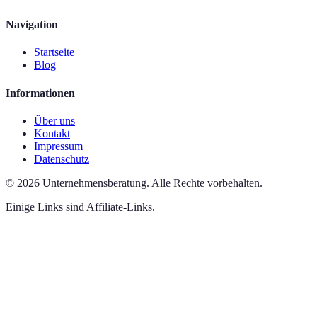
Navigation
Startseite
Blog
Informationen
Über uns
Kontakt
Impressum
Datenschutz
©
2026
Unternehmensberatung
.
Alle Rechte vorbehalten.
Einige Links sind Affiliate-Links.