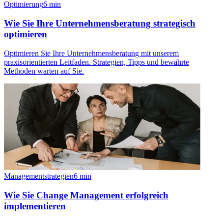
Optimierung
6
min
Wie Sie Ihre Unternehmensberatung strategisch
optimieren
Optimieren Sie Ihre Unternehmensberatung mit unserem
praxisorientierten Leitfaden. Strategien, Tipps und bewährte
Methoden warten auf Sie.
Managementstrategien
6
min
Wie Sie Change Management erfolgreich
implementieren