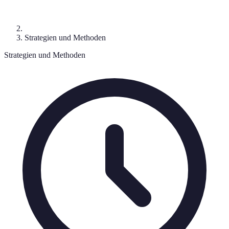
Strategien und Methoden
Strategien und Methoden