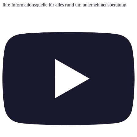
Ihre Informationsquelle für alles rund um
unternehmensberatung
.