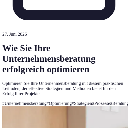
27. Juni 2026
Wie Sie Ihre
Unternehmensberatung
erfolgreich optimieren
Optimieren Sie Ihre Unternehmensberatung mit diesem praktischen
Leitfaden, der effektive Strategien und Methoden bietet für den
Erfolg Ihrer Projekte.
#
Unternehmensberatung
#
Optimierung
#
Strategien
#
Prozesse
#
Beratun