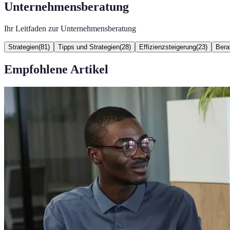
Unternehmensberatung
Ihr Leitfaden zur Unternehmensberatung
Strategien
(
81
)
Tipps und Strategien
(
28
)
Effizienzsteigerung
(
23
)
Bera
Empfohlene Artikel