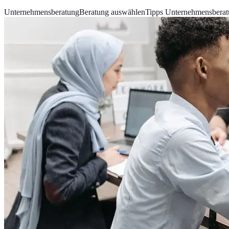
Unternehmensberatung
Beratung auswählen
Tipps Unternehmensbera