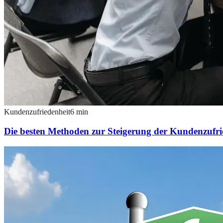
Kundenzufriedenheit
6
min
Die besten Methoden zur Steigerung der Kundenzufr