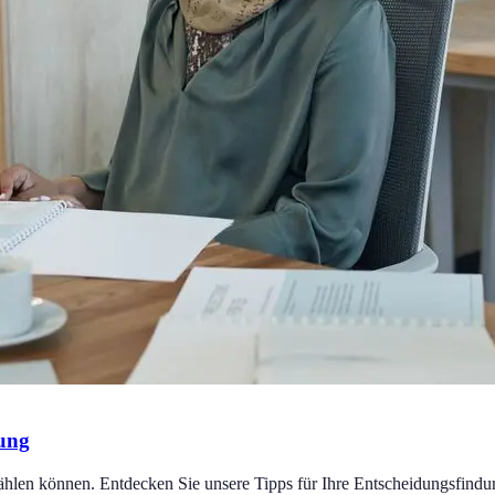
tung
hlen können. Entdecken Sie unsere Tipps für Ihre Entscheidungsfindu