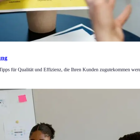
ung
Tipps für Qualität und Effizienz, die Ihren Kunden zugutekommen wer