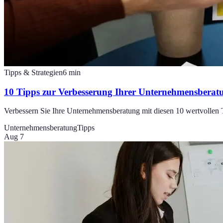
Tipps & Strategien
6
min
10 Tipps zur Verbesserung Ihrer Unternehmensberat
Verbessern Sie Ihre Unternehmensberatung mit diesen 10 wertvollen 
Unternehmensberatung
Tipps
Aug 7