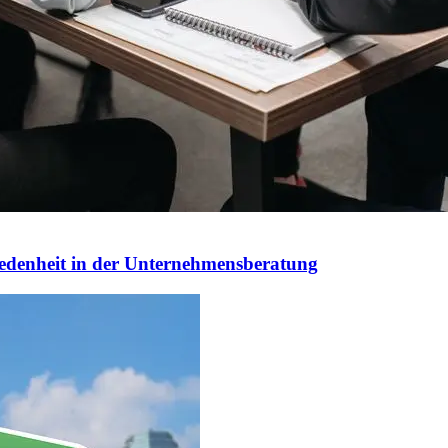
iedenheit in der Unternehmensberatung