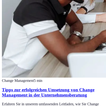
Change Management
5
min
Tipps zur erfolgreichen Umsetzung von Change
Management in der Unternehmensberatung
Erfahren Sie in unserem umfassenden Leitfaden, wie Sie Change