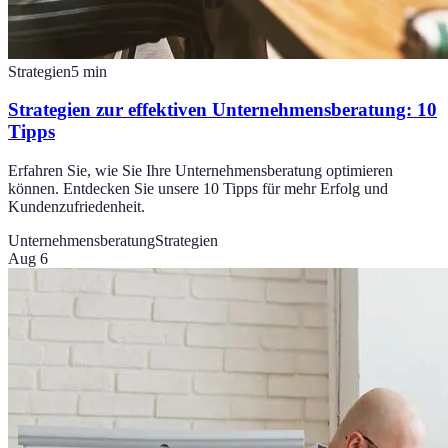
Strategien
5
min
Strategien zur effektiven Unternehmensberatung: 10
Tipps
Erfahren Sie, wie Sie Ihre Unternehmensberatung optimieren
können. Entdecken Sie unsere 10 Tipps für mehr Erfolg und
Kundenzufriedenheit.
Unternehmensberatung
Strategien
Aug 6