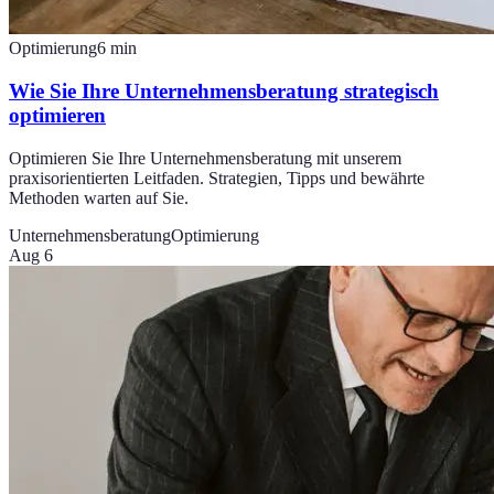
Optimierung
6
min
Wie Sie Ihre Unternehmensberatung strategisch
optimieren
Optimieren Sie Ihre Unternehmensberatung mit unserem
praxisorientierten Leitfaden. Strategien, Tipps und bewährte
Methoden warten auf Sie.
Unternehmensberatung
Optimierung
Aug 6