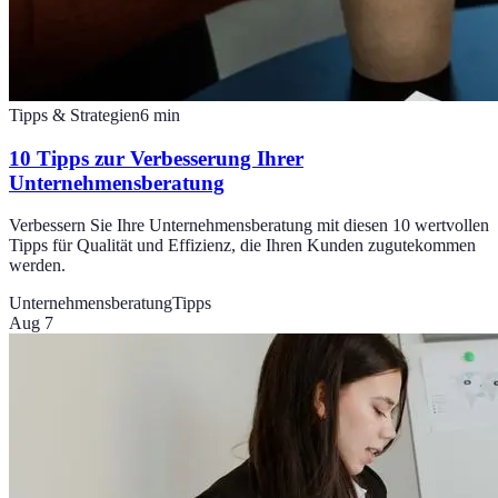
Tipps & Strategien
6
min
10 Tipps zur Verbesserung Ihrer
Unternehmensberatung
Verbessern Sie Ihre Unternehmensberatung mit diesen 10 wertvollen
Tipps für Qualität und Effizienz, die Ihren Kunden zugutekommen
werden.
Unternehmensberatung
Tipps
Aug 7