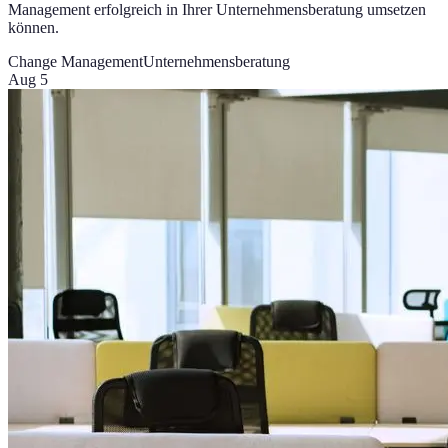
Management erfolgreich in Ihrer Unternehmensberatung umsetzen
können.
Change Management
Unternehmensberatung
Aug 5