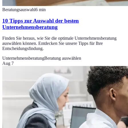
Beratungsauswahl
6
min
10 Tipps zur Auswahl der besten
Unternehmensberatung
Finden Sie heraus, wie Sie die optimale Unternehmensberatung
auswählen können. Entdecken Sie unsere Tipps für Ihre
Entscheidungsfindung.
Unternehmensberatung
Beratung auswählen
Aug 7