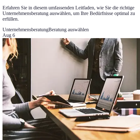
Erfahren Sie in diesem umfassenden Leitfaden, wie Sie die richtige
Unternehmensberatung auswählen, um Ihre Bedürfnisse optimal zu
erfüllen.
Unternehmensberatung
Beratung auswählen
Aug 6