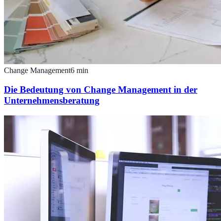
Change Management
6
min
Die Bedeutung von Change Management in der
Unternehmensberatung