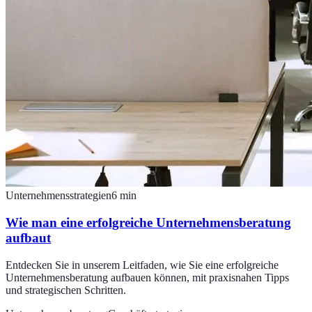
Unternehmensstrategien
6
min
Wie man eine erfolgreiche Unternehmensberatung
aufbaut
Entdecken Sie in unserem Leitfaden, wie Sie eine erfolgreiche
Unternehmensberatung aufbauen können, mit praxisnahen Tipps
und strategischen Schritten.