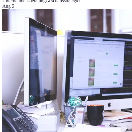
Unternehmensberatung
Geschäftsstrategien
Aug 5