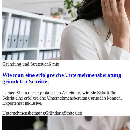
Gründung und Strategien
6
min
Wie man eine erfolgreiche Unternehmensberatung
gründet: 5 Schritte
Lernen Sie in dieser praktischen Anleitung, wie Sie Schritt für
Schritt eine erfolgreiche Unternehmensberatung gründen können.
Expertenrat inklusive.
Unternehmensberatung
Gründung
Strategien