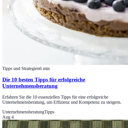
Tipps und Strategien
6
min
Die 10 besten Tipps für erfolgreiche
Unternehmensberatung
Erfahren Sie die 10 essenziellen Tipps für eine erfolgreiche
Unternehmensberatung, um Effizienz und Kompetenz zu steigern.
Unternehmensberatung
Tipps
Aug 4