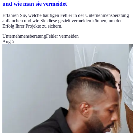
und wie man sie vermeidet
Erfahren Sie, welche häufigen Fehler in der Unternehmensberatung
auftauchen und wie Sie diese gezielt vermeiden können, um den
Erfolg Ihrer Projekte zu sichern.
Unternehmensberatung
Fehler vermeiden
Aug 5