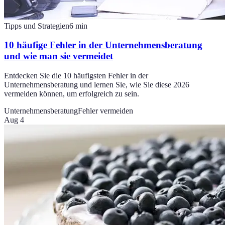
Tipps und Strategien
6
min
10 häufige Fehler in der Unternehmensberatung
und wie man sie vermeidet
Entdecken Sie die 10 häufigsten Fehler in der
Unternehmensberatung und lernen Sie, wie Sie diese 2026
vermeiden können, um erfolgreich zu sein.
Unternehmensberatung
Fehler vermeiden
Aug 4