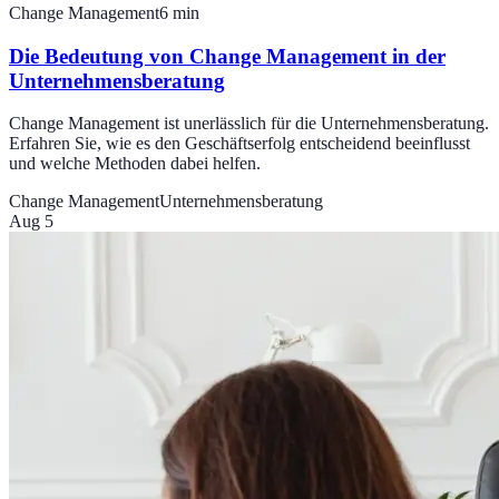
Change Management
6
min
Die Bedeutung von Change Management in der
Unternehmensberatung
Change Management ist unerlässlich für die Unternehmensberatung.
Erfahren Sie, wie es den Geschäftserfolg entscheidend beeinflusst
und welche Methoden dabei helfen.
Change Management
Unternehmensberatung
Aug 5