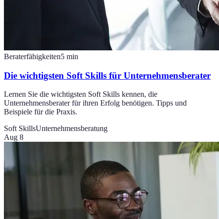
Beraterfähigkeiten
5
min
Die wichtigsten Soft Skills für Unternehmensberater
Lernen Sie die wichtigsten Soft Skills kennen, die
Unternehmensberater für ihren Erfolg benötigen. Tipps und
Beispiele für die Praxis.
Soft Skills
Unternehmensberatung
Aug 8