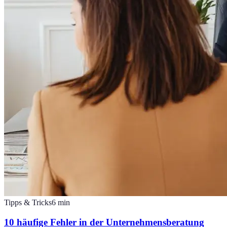
Tipps & Tricks
6
min
10 häufige Fehler in der Unternehmensberatung