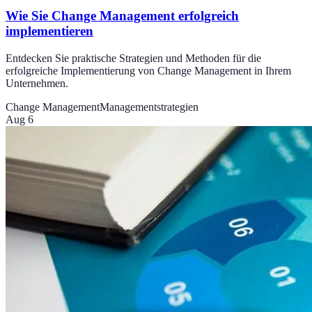
Wie Sie Change Management erfolgreich
implementieren
Entdecken Sie praktische Strategien und Methoden für die
erfolgreiche Implementierung von Change Management in Ihrem
Unternehmen.
Change Management
Managementstrategien
Aug 6