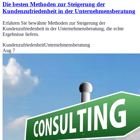
Die besten Methoden zur Steigerung der
Kundenzufriedenheit in der Unternehmensberatung
Erfahren Sie bewährte Methoden zur Steigerung der
Kundenzufriedenheit in der Unternehmensberatung, die echte
Ergebnisse liefern.
Kundenzufriedenheit
Unternehmensberatung
Aug 7