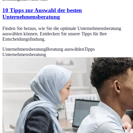
10 Tipps zur Auswahl der besten
Unternehmensberatung
Finden Sie heraus, wie Sie die optimale Unternehmensberatung
auswählen können. Entdecken Sie unsere Tipps für Ihre
Entscheidungsfindung.
Unternehmensberatung
Beratung auswählen
Tipps
Unternehmensberatung