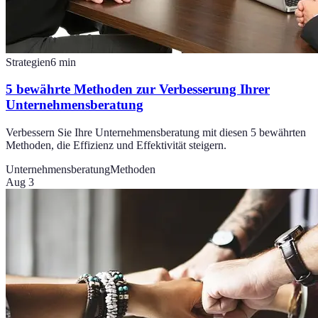
Strategien
6
min
5 bewährte Methoden zur Verbesserung Ihrer
Unternehmensberatung
Verbessern Sie Ihre Unternehmensberatung mit diesen 5 bewährten
Methoden, die Effizienz und Effektivität steigern.
Unternehmensberatung
Methoden
Aug 3