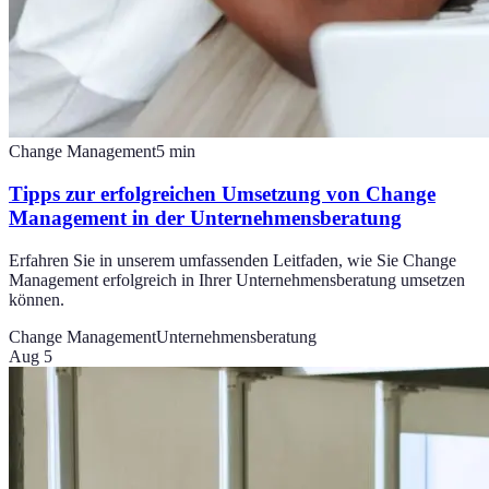
Change Management
5
min
Tipps zur erfolgreichen Umsetzung von Change
Management in der Unternehmensberatung
Erfahren Sie in unserem umfassenden Leitfaden, wie Sie Change
Management erfolgreich in Ihrer Unternehmensberatung umsetzen
können.
Change Management
Unternehmensberatung
Aug 5