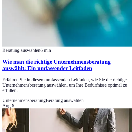
Beratung auswählen
6
min
Wie man die richtige Unternehmensberatung
auswählt: Ein umfassender Leitfaden
Erfahren Sie in diesem umfassenden Leitfaden, wie Sie die richtige
Unternehmensberatung auswählen, um Ihre Bedürfnisse optimal zu
erfüllen.
Unternehmensberatung
Beratung auswählen
Aug 6