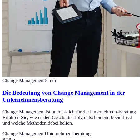
Change Management
6
min
Die Bedeutung von Change Management in der
Unternehmensberatung
Change Management ist unerlässlich für die Unternehmensberatung.
Erfahren Sie, wie es den Geschäftserfolg entscheidend beeinflusst
und welche Methoden dabei helfen.
Change Management
Unternehmensberatung
Aug 5