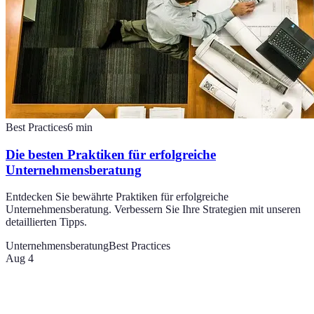
Best Practices
6
min
Die besten Praktiken für erfolgreiche
Unternehmensberatung
Entdecken Sie bewährte Praktiken für erfolgreiche
Unternehmensberatung. Verbessern Sie Ihre Strategien mit unseren
detaillierten Tipps.
Unternehmensberatung
Best Practices
Aug 4