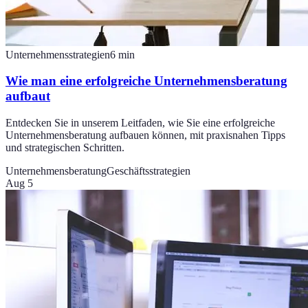
Unternehmensstrategien
6
min
Wie man eine erfolgreiche Unternehmensberatung
aufbaut
Entdecken Sie in unserem Leitfaden, wie Sie eine erfolgreiche
Unternehmensberatung aufbauen können, mit praxisnahen Tipps
und strategischen Schritten.
Unternehmensberatung
Geschäftsstrategien
Aug 5