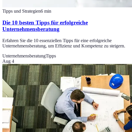
Tipps und Strategien
6
min
Die 10 besten Tipps für erfolgreiche
Unternehmensberatung
Erfahren Sie die 10 essenziellen Tipps für eine erfolgreiche
Unternehmensberatung, um Effizienz und Kompetenz zu steigern.
Unternehmensberatung
Tipps
Aug 4