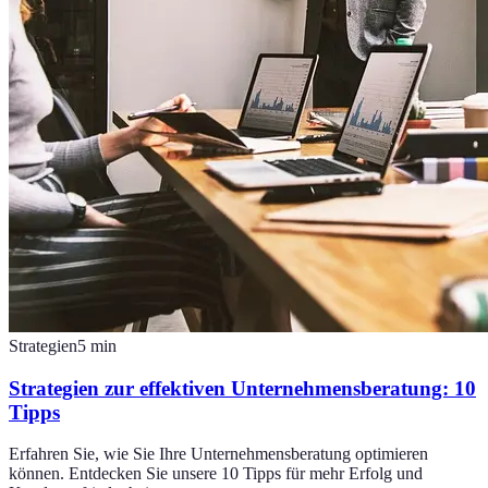
Strategien
5
min
Strategien zur effektiven Unternehmensberatung: 10
Tipps
Erfahren Sie, wie Sie Ihre Unternehmensberatung optimieren
können. Entdecken Sie unsere 10 Tipps für mehr Erfolg und