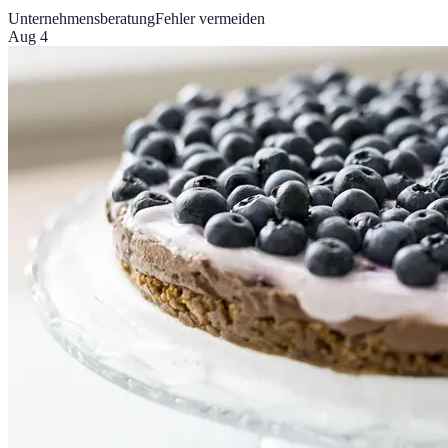
Unternehmensberatung
Fehler vermeiden
Aug 4