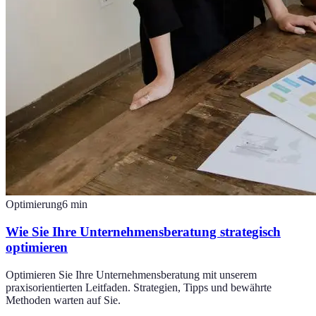
Optimierung
6
min
Wie Sie Ihre Unternehmensberatung strategisch
optimieren
Optimieren Sie Ihre Unternehmensberatung mit unserem
praxisorientierten Leitfaden. Strategien, Tipps und bewährte
Methoden warten auf Sie.