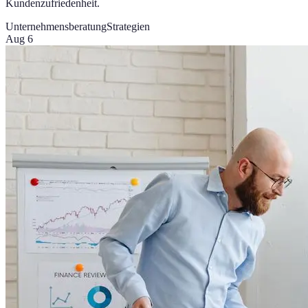
Kundenzufriedenheit.
Unternehmensberatung
Strategien
Aug 6