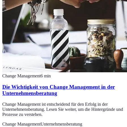
Change Management
6
min
Die Wichtigkeit von Change Management in der
Unternehmensberatung
Change Management ist entscheidend für den Erfolg in der
Unternehmensberatung. Lesen Sie weiter, um die Hintergründe und
Prozesse zu verstehen.
Change Management
Unternehmensberatung