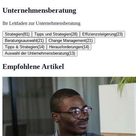
Unternehmensberatung
Ihr Leitfaden zur Unternehmensberatung
Strategien
(
81
)
Tipps und Strategien
(
28
)
Effizienzsteigerung
(
23
)
Beratungsauswahl
(
21
)
Change Management
(
21
)
Tipps & Strategien
(
14
)
Herausforderungen
(
14
)
Auswahl der Unternehmensberatung
(
13
)
Empfohlene Artikel