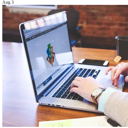
Aug 3