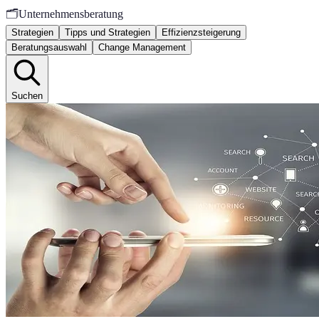
🗂️
Unternehmensberatung
Strategien
Tipps und Strategien
Effizienzsteigerung
Beratungsauswahl
Change Management
Suchen