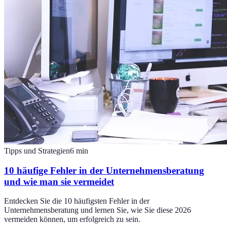
Tipps und Strategien
6
min
10 häufige Fehler in der Unternehmensberatung
und wie man sie vermeidet
Entdecken Sie die 10 häufigsten Fehler in der
Unternehmensberatung und lernen Sie, wie Sie diese 2026
vermeiden können, um erfolgreich zu sein.