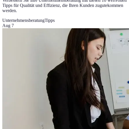
Verbessern Sie Ihre Unternehmensberatung mit diesen 10 wertvollen
Tipps für Qualität und Effizienz, die Ihren Kunden zugutekommen
werden.
Unternehmensberatung
Tipps
Aug 7