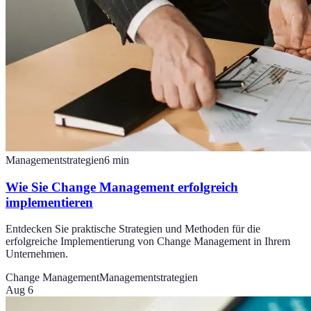
Managementstrategien
6
min
Wie Sie Change Management erfolgreich
implementieren
Entdecken Sie praktische Strategien und Methoden für die
erfolgreiche Implementierung von Change Management in Ihrem
Unternehmen.
Change Management
Managementstrategien
Aug 6