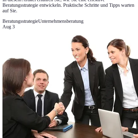
Beratungsstrategie entwickeln. Praktische Schritte und Tipps warten
auf Sie.
Beratungsstrategie
Unternehmensberatung
Aug 3