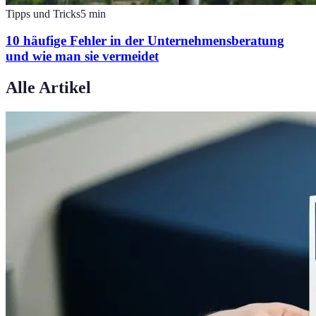
Tipps und Tricks
5
min
10 häufige Fehler in der Unternehmensberatung
und wie man sie vermeidet
Alle Artikel