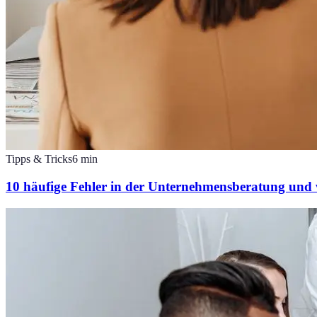
Tipps & Tricks
6
min
10 häufige Fehler in der Unternehmensberatung und 