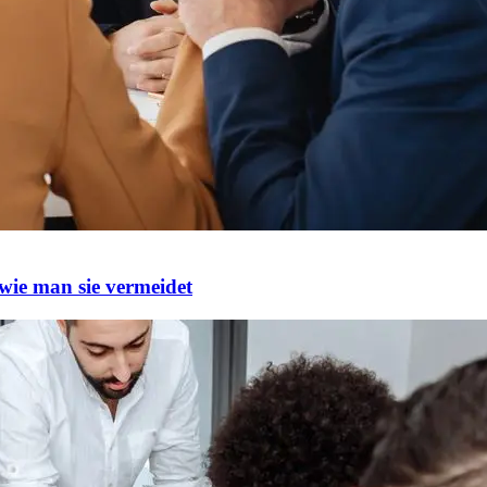
wie man sie vermeidet