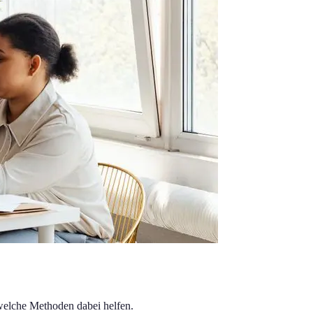
 welche Methoden dabei helfen.