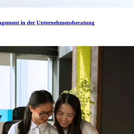
agement in der Unternehmensberatung