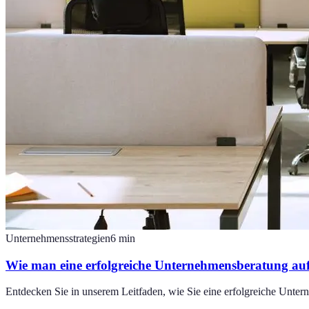
Unternehmensstrategien
6
min
Wie man eine erfolgreiche Unternehmensberatung au
Entdecken Sie in unserem Leitfaden, wie Sie eine erfolgreiche Unter