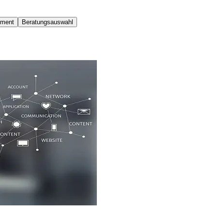
ement
Beratungsauswahl