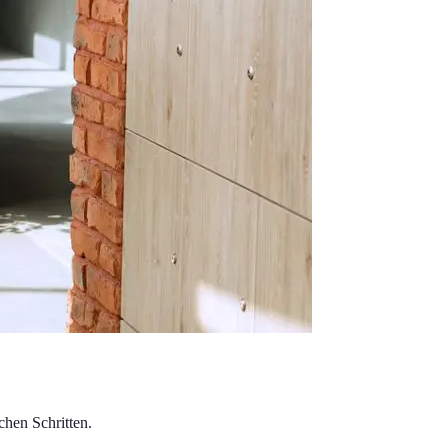
chen Schritten.