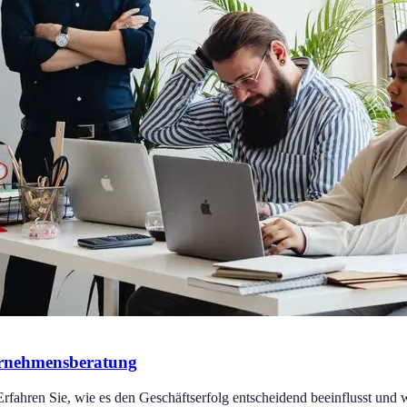
ernehmensberatung
rfahren Sie, wie es den Geschäftserfolg entscheidend beeinflusst und