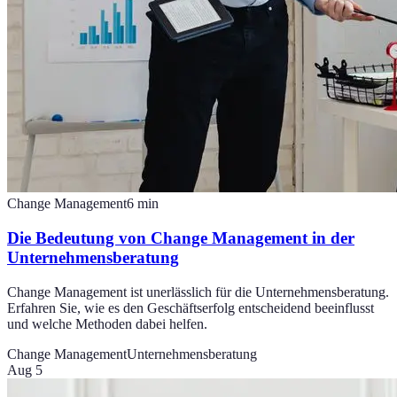
Change Management
6
min
Die Bedeutung von Change Management in der
Unternehmensberatung
Change Management ist unerlässlich für die Unternehmensberatung.
Erfahren Sie, wie es den Geschäftserfolg entscheidend beeinflusst
und welche Methoden dabei helfen.
Change Management
Unternehmensberatung
Aug 5