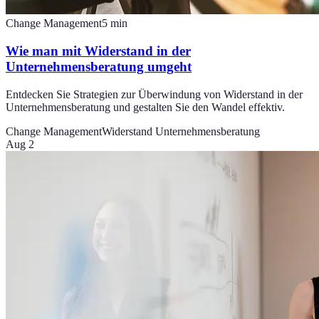
Change Management
5
min
Wie man mit Widerstand in der
Unternehmensberatung umgeht
Entdecken Sie Strategien zur Überwindung von Widerstand in der
Unternehmensberatung und gestalten Sie den Wandel effektiv.
Change Management
Widerstand Unternehmensberatung
Aug 2