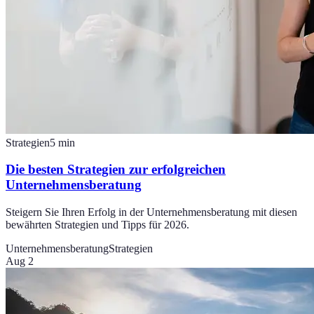
Strategien
5
min
Die besten Strategien zur erfolgreichen
Unternehmensberatung
Steigern Sie Ihren Erfolg in der Unternehmensberatung mit diesen
bewährten Strategien und Tipps für 2026.
Unternehmensberatung
Strategien
Aug 2