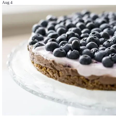
Aug 4