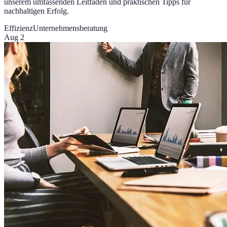
unserem umfassenden Leitfaden und praktischen Tipps für
nachhaltigen Erfolg.
Effizienz
Unternehmensberatung
Aug 2