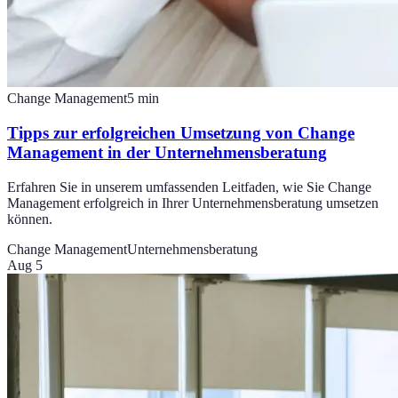
Change Management
5
min
Tipps zur erfolgreichen Umsetzung von Change
Management in der Unternehmensberatung
Erfahren Sie in unserem umfassenden Leitfaden, wie Sie Change
Management erfolgreich in Ihrer Unternehmensberatung umsetzen
können.
Change Management
Unternehmensberatung
Aug 5