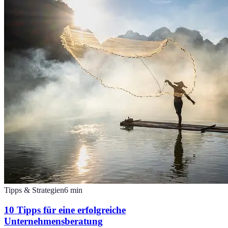
Tipps & Strategien
6
min
10 Tipps für eine erfolgreiche
Unternehmensberatung