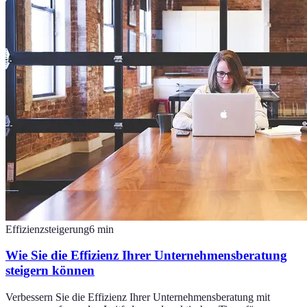
Effizienzsteigerung
6
min
Wie Sie die Effizienz Ihrer Unternehmensberatung
steigern können
Verbessern Sie die Effizienz Ihrer Unternehmensberatung mit