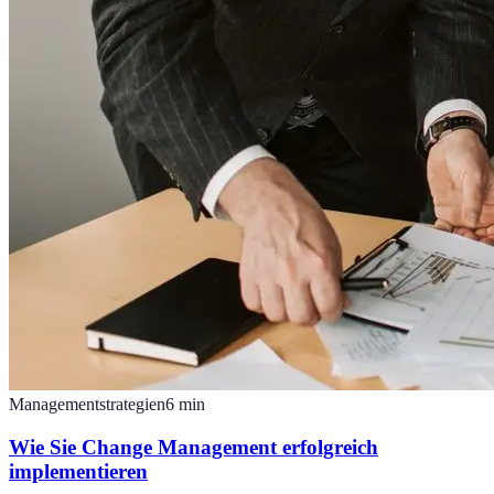
Managementstrategien
6
min
Wie Sie Change Management erfolgreich
implementieren