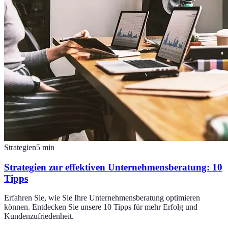
Strategien
5
min
Strategien zur effektiven Unternehmensberatung: 10
Tipps
Erfahren Sie, wie Sie Ihre Unternehmensberatung optimieren
können. Entdecken Sie unsere 10 Tipps für mehr Erfolg und
Kundenzufriedenheit.