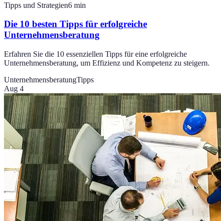
Tipps und Strategien
6
min
Die 10 besten Tipps für erfolgreiche
Unternehmensberatung
Erfahren Sie die 10 essenziellen Tipps für eine erfolgreiche
Unternehmensberatung, um Effizienz und Kompetenz zu steigern.
Unternehmensberatung
Tipps
Aug 4