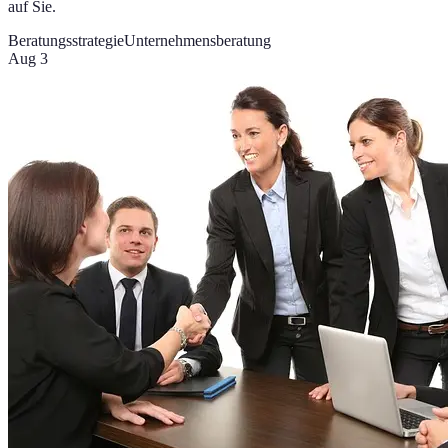
auf Sie.
Beratungsstrategie
Unternehmensberatung
Aug 3