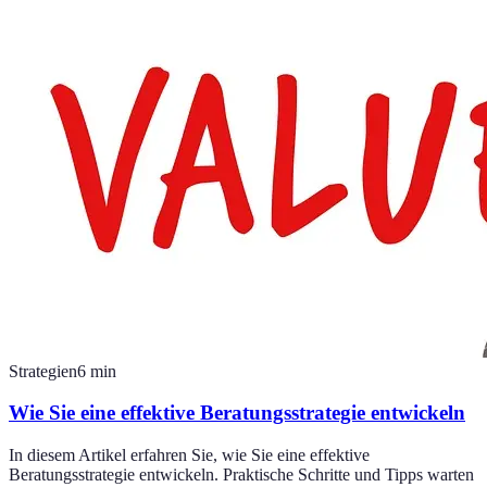
Strategien
6
min
Wie Sie eine effektive Beratungsstrategie entwickeln
In diesem Artikel erfahren Sie, wie Sie eine effektive
Beratungsstrategie entwickeln. Praktische Schritte und Tipps warten