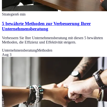
Strategien
6
min
5 bewährte Methoden zur Verbesserung Ihrer
Unternehmensberatung
Verbessern Sie Ihre Unternehmensberatung mit diesen 5 bewährten
Methoden, die Effizienz und Effektivität steigern.
Unternehmensberatung
Methoden
Aug 3