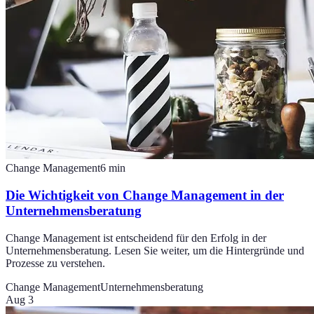
Change Management
6
min
Die Wichtigkeit von Change Management in der
Unternehmensberatung
Change Management ist entscheidend für den Erfolg in der
Unternehmensberatung. Lesen Sie weiter, um die Hintergründe und
Prozesse zu verstehen.
Change Management
Unternehmensberatung
Aug 3