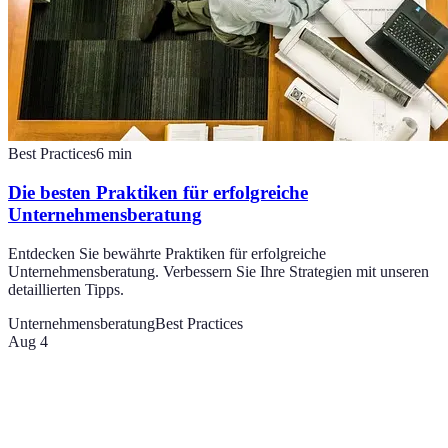
Best Practices
6
min
Die besten Praktiken für erfolgreiche
Unternehmensberatung
Entdecken Sie bewährte Praktiken für erfolgreiche
Unternehmensberatung. Verbessern Sie Ihre Strategien mit unseren
detaillierten Tipps.
Unternehmensberatung
Best Practices
Aug 4