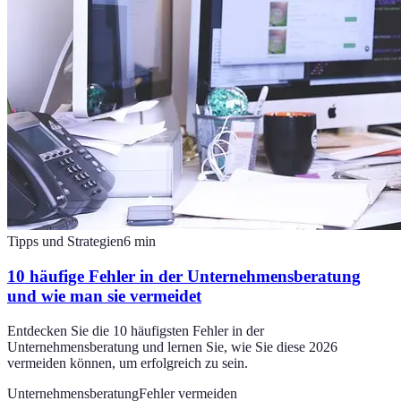
Tipps und Strategien
6
min
10 häufige Fehler in der Unternehmensberatung
und wie man sie vermeidet
Entdecken Sie die 10 häufigsten Fehler in der
Unternehmensberatung und lernen Sie, wie Sie diese 2026
vermeiden können, um erfolgreich zu sein.
Unternehmensberatung
Fehler vermeiden