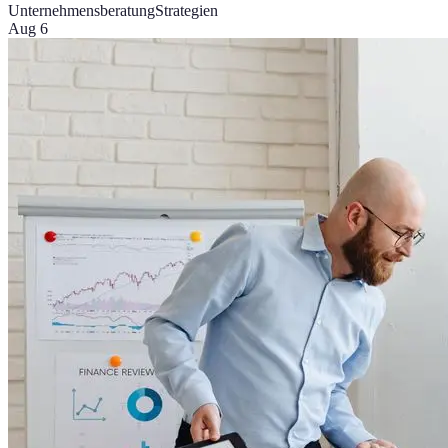
Unternehmensberatung
Strategien
Aug 6