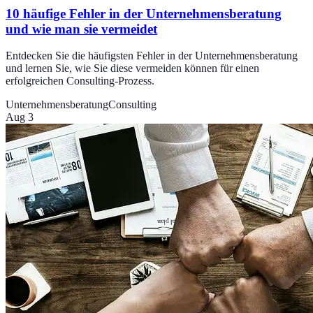
10 häufige Fehler in der Unternehmensberatung
und wie man sie vermeidet
Entdecken Sie die häufigsten Fehler in der Unternehmensberatung
und lernen Sie, wie Sie diese vermeiden können für einen
erfolgreichen Consulting-Prozess.
Unternehmensberatung
Consulting
Aug 3