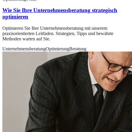
Wie Sie Ihre Unternehmensberatung strategisch
optimieren
Optimieren Sie Ihre Unternehmensberatung mit unserem
praxisorientierten Leitfaden. Strategien, Tipps und bewährte
Methoden warten auf Sie.
Unternehmensberatung
Optimierung
Beratung