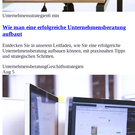
Unternehmensstrategien
6
min
Wie man eine erfolgreiche Unternehmensberatung
aufbaut
Entdecken Sie in unserem Leitfaden, wie Sie eine erfolgreiche
Unternehmensberatung aufbauen können, mit praxisnahen Tipps
und strategischen Schritten.
Unternehmensberatung
Geschäftsstrategien
Aug 5