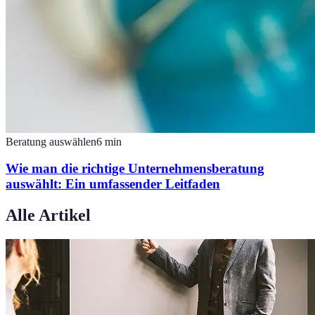
Beratung auswählen
6
min
Wie man die richtige Unternehmensberatung
auswählt: Ein umfassender Leitfaden
Alle Artikel