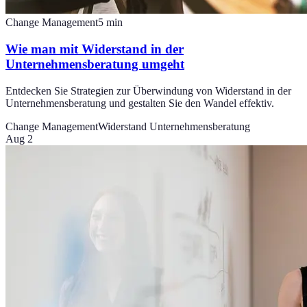
Change Management
5
min
Wie man mit Widerstand in der
Unternehmensberatung umgeht
Entdecken Sie Strategien zur Überwindung von Widerstand in der
Unternehmensberatung und gestalten Sie den Wandel effektiv.
Change Management
Widerstand Unternehmensberatung
Aug 2