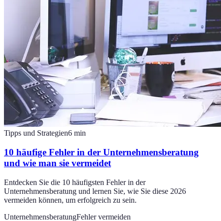
Tipps und Strategien
6
min
10 häufige Fehler in der Unternehmensberatung
und wie man sie vermeidet
Entdecken Sie die 10 häufigsten Fehler in der
Unternehmensberatung und lernen Sie, wie Sie diese 2026
vermeiden können, um erfolgreich zu sein.
Unternehmensberatung
Fehler vermeiden