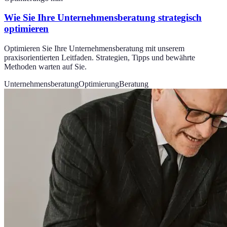
Wie Sie Ihre Unternehmensberatung strategisch
optimieren
Optimieren Sie Ihre Unternehmensberatung mit unserem
praxisorientierten Leitfaden. Strategien, Tipps und bewährte
Methoden warten auf Sie.
Unternehmensberatung
Optimierung
Beratung