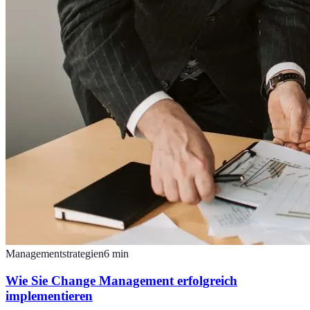
Managementstrategien
6
min
Wie Sie Change Management erfolgreich
implementieren