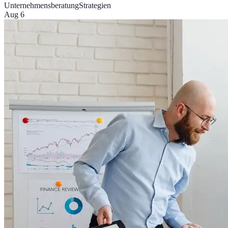
Unternehmensberatung
Strategien
Aug 6