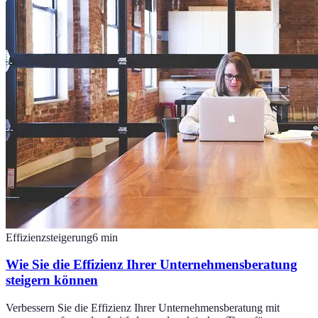
Effizienzsteigerung
6
min
Wie Sie die Effizienz Ihrer Unternehmensberatung
steigern können
Verbessern Sie die Effizienz Ihrer Unternehmensberatung mit