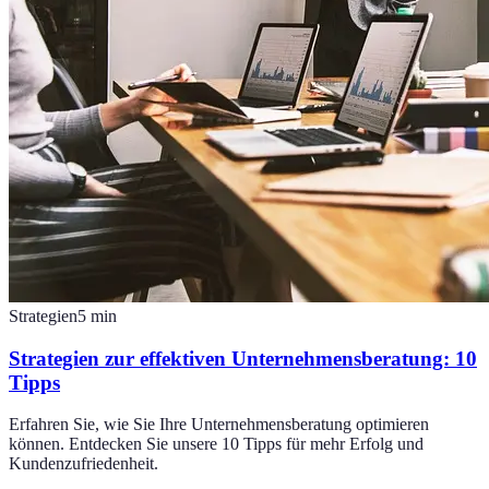
Strategien
5
min
Strategien zur effektiven Unternehmensberatung: 10
Tipps
Erfahren Sie, wie Sie Ihre Unternehmensberatung optimieren
können. Entdecken Sie unsere 10 Tipps für mehr Erfolg und
Kundenzufriedenheit.