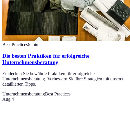
Best Practices
6
min
Die besten Praktiken für erfolgreiche
Unternehmensberatung
Entdecken Sie bewährte Praktiken für erfolgreiche
Unternehmensberatung. Verbessern Sie Ihre Strategien mit unseren
detaillierten Tipps.
Unternehmensberatung
Best Practices
Aug 4