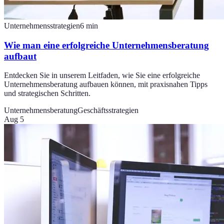
Unternehmensstrategien
6
min
Wie man eine erfolgreiche Unternehmensberatung
aufbaut
Entdecken Sie in unserem Leitfaden, wie Sie eine erfolgreiche
Unternehmensberatung aufbauen können, mit praxisnahen Tipps
und strategischen Schritten.
Unternehmensberatung
Geschäftsstrategien
Aug 5