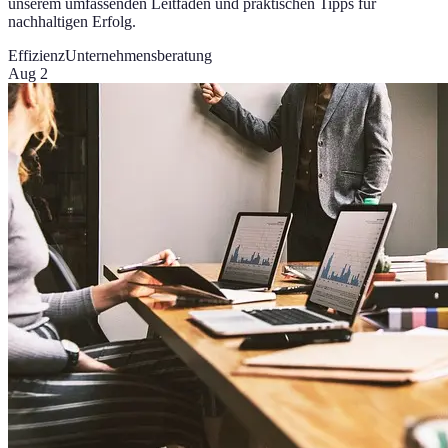
unserem umfassenden Leitfaden und praktischen Tipps für
nachhaltigen Erfolg.
Effizienz
Unternehmensberatung
Aug 2