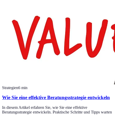
Strategien
6
min
Wie Sie eine effektive Beratungsstrategie entwickeln
In diesem Artikel erfahren Sie, wie Sie eine effektive
Beratungsstrategie entwickeln. Praktische Schritte und Tipps warten