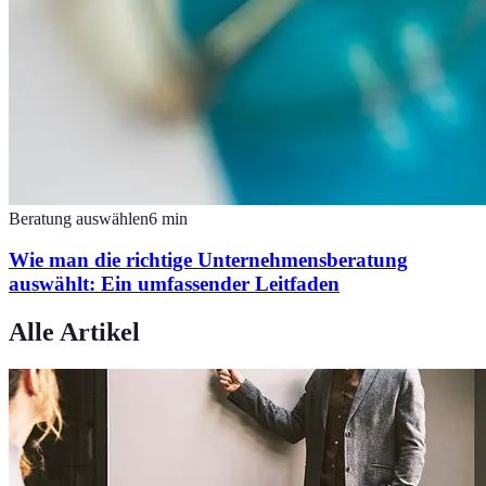
Beratung auswählen
6
min
Wie man die richtige Unternehmensberatung
auswählt: Ein umfassender Leitfaden
Alle Artikel