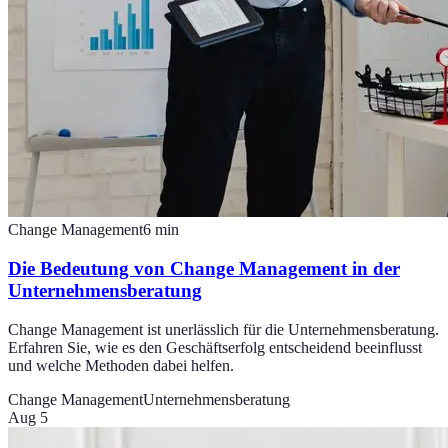
Change Management
6
min
Die Bedeutung von Change Management in der
Unternehmensberatung
Change Management ist unerlässlich für die Unternehmensberatung.
Erfahren Sie, wie es den Geschäftserfolg entscheidend beeinflusst
und welche Methoden dabei helfen.
Change Management
Unternehmensberatung
Aug 5