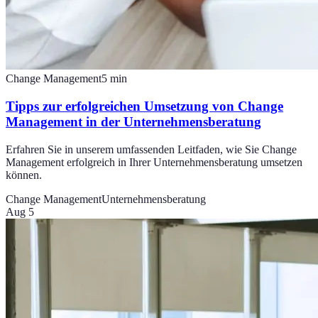
Change Management
5
min
Tipps zur erfolgreichen Umsetzung von Change
Management in der Unternehmensberatung
Erfahren Sie in unserem umfassenden Leitfaden, wie Sie Change
Management erfolgreich in Ihrer Unternehmensberatung umsetzen
können.
Change Management
Unternehmensberatung
Aug 5