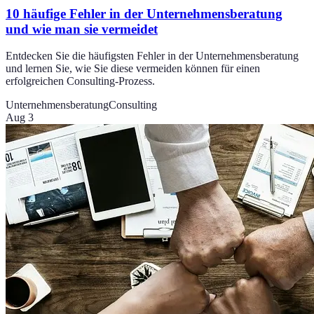
10 häufige Fehler in der Unternehmensberatung
und wie man sie vermeidet
Entdecken Sie die häufigsten Fehler in der Unternehmensberatung
und lernen Sie, wie Sie diese vermeiden können für einen
erfolgreichen Consulting-Prozess.
Unternehmensberatung
Consulting
Aug 3