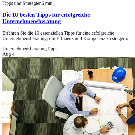
Tipps und Strategien
6
min
Die 10 besten Tipps für erfolgreiche
Unternehmensberatung
Erfahren Sie die 10 essenziellen Tipps für eine erfolgreiche
Unternehmensberatung, um Effizienz und Kompetenz zu steigern.
Unternehmensberatung
Tipps
Aug 4