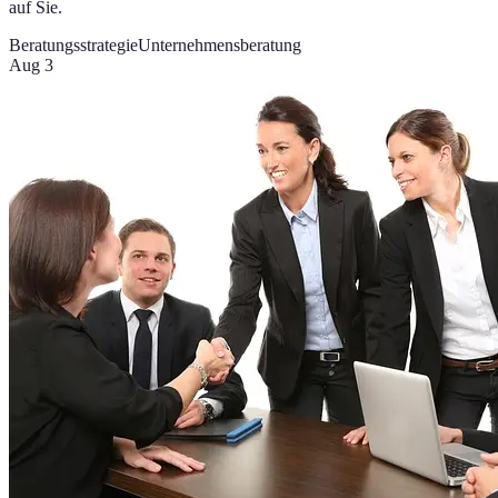
auf Sie.
Beratungsstrategie
Unternehmensberatung
Aug 3