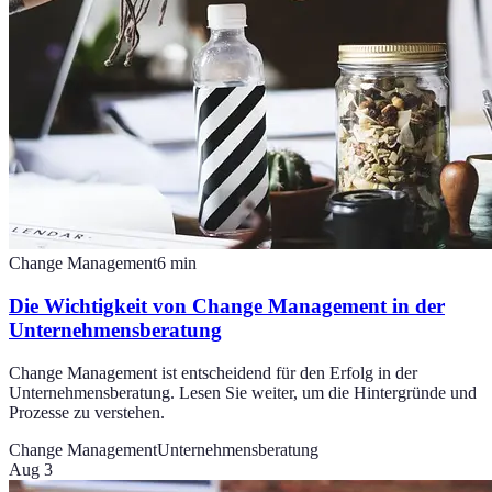
Change Management
6
min
Die Wichtigkeit von Change Management in der
Unternehmensberatung
Change Management ist entscheidend für den Erfolg in der
Unternehmensberatung. Lesen Sie weiter, um die Hintergründe und
Prozesse zu verstehen.
Change Management
Unternehmensberatung
Aug 3