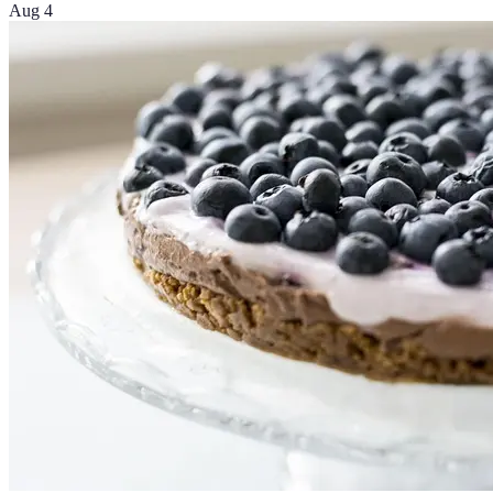
Aug 4