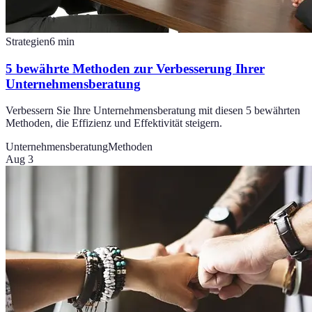
Strategien
6
min
5 bewährte Methoden zur Verbesserung Ihrer
Unternehmensberatung
Verbessern Sie Ihre Unternehmensberatung mit diesen 5 bewährten
Methoden, die Effizienz und Effektivität steigern.
Unternehmensberatung
Methoden
Aug 3