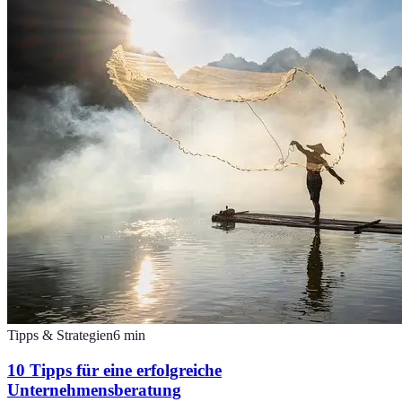
Tipps & Strategien
6
min
10 Tipps für eine erfolgreiche
Unternehmensberatung