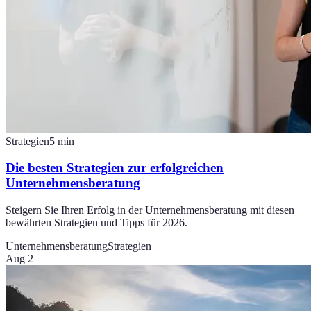
Strategien
5
min
Die besten Strategien zur erfolgreichen
Unternehmensberatung
Steigern Sie Ihren Erfolg in der Unternehmensberatung mit diesen
bewährten Strategien und Tipps für 2026.
Unternehmensberatung
Strategien
Aug 2