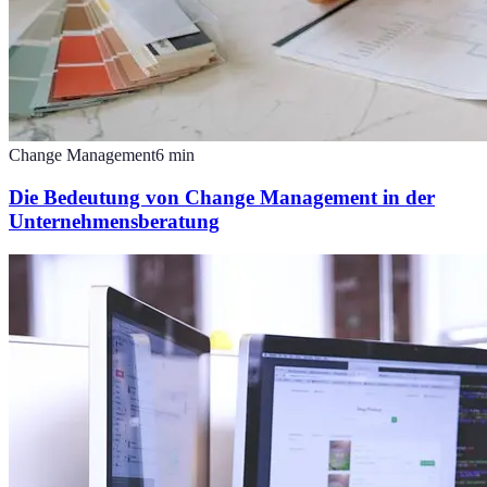
Change Management
6
min
Die Bedeutung von Change Management in der
Unternehmensberatung