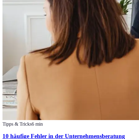
Tipps & Tricks
6
min
10 häufige Fehler in der Unternehmensberatung