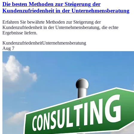
Die besten Methoden zur Steigerung der
Kundenzufriedenheit in der Unternehmensberatung
Erfahren Sie bewährte Methoden zur Steigerung der
Kundenzufriedenheit in der Unternehmensberatung, die echte
Ergebnisse liefern.
Kundenzufriedenheit
Unternehmensberatung
Aug 7