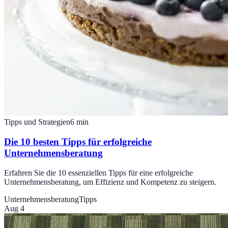
Tipps und Strategien
6
min
Die 10 besten Tipps für erfolgreiche
Unternehmensberatung
Erfahren Sie die 10 essenziellen Tipps für eine erfolgreiche
Unternehmensberatung, um Effizienz und Kompetenz zu steigern.
Unternehmensberatung
Tipps
Aug 4