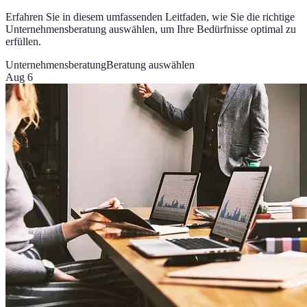
Erfahren Sie in diesem umfassenden Leitfaden, wie Sie die richtige
Unternehmensberatung auswählen, um Ihre Bedürfnisse optimal zu
erfüllen.
Unternehmensberatung
Beratung auswählen
Aug 6