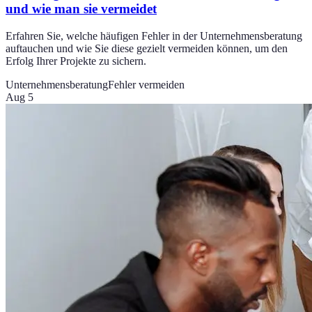
und wie man sie vermeidet
Erfahren Sie, welche häufigen Fehler in der Unternehmensberatung
auftauchen und wie Sie diese gezielt vermeiden können, um den
Erfolg Ihrer Projekte zu sichern.
Unternehmensberatung
Fehler vermeiden
Aug 5