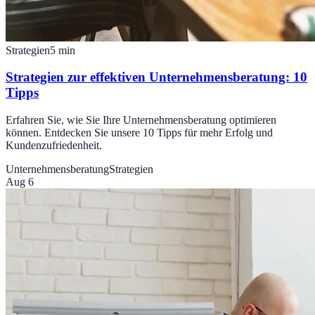
Strategien
5
min
Strategien zur effektiven Unternehmensberatung: 10
Tipps
Erfahren Sie, wie Sie Ihre Unternehmensberatung optimieren
können. Entdecken Sie unsere 10 Tipps für mehr Erfolg und
Kundenzufriedenheit.
Unternehmensberatung
Strategien
Aug 6