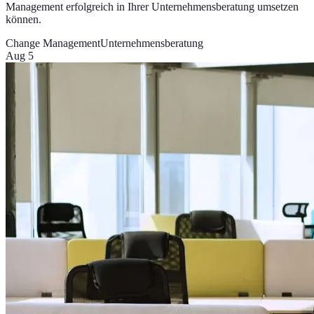
Management erfolgreich in Ihrer Unternehmensberatung umsetzen
können.
Change Management
Unternehmensberatung
Aug 5