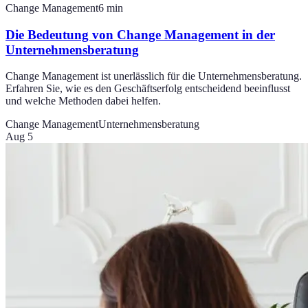
Change Management
6
min
Die Bedeutung von Change Management in der
Unternehmensberatung
Change Management ist unerlässlich für die Unternehmensberatung.
Erfahren Sie, wie es den Geschäftserfolg entscheidend beeinflusst
und welche Methoden dabei helfen.
Change Management
Unternehmensberatung
Aug 5