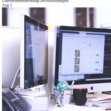
Unternehmensberatung
Geschäftsstrategien
Aug 5