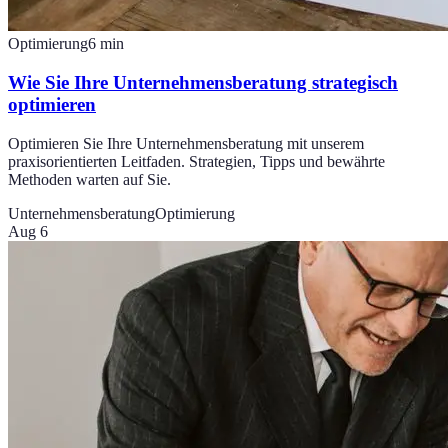
Optimierung
6
min
Wie Sie Ihre Unternehmensberatung strategisch
optimieren
Optimieren Sie Ihre Unternehmensberatung mit unserem
praxisorientierten Leitfaden. Strategien, Tipps und bewährte
Methoden warten auf Sie.
Unternehmensberatung
Optimierung
Aug 6