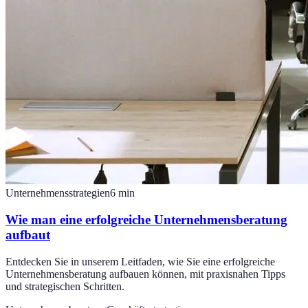
Unternehmensstrategien
6
min
Wie man eine erfolgreiche Unternehmensberatung
aufbaut
Entdecken Sie in unserem Leitfaden, wie Sie eine erfolgreiche
Unternehmensberatung aufbauen können, mit praxisnahen Tipps
und strategischen Schritten.