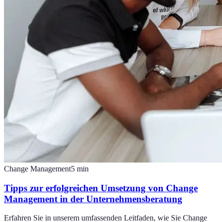
Change Management
5
min
Tipps zur erfolgreichen Umsetzung von Change
Management in der Unternehmensberatung
Erfahren Sie in unserem umfassenden Leitfaden, wie Sie Change