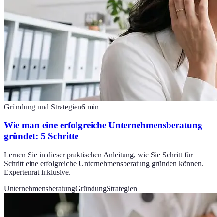
Gründung und Strategien
6
min
Wie man eine erfolgreiche Unternehmensberatung
gründet: 5 Schritte
Lernen Sie in dieser praktischen Anleitung, wie Sie Schritt für
Schritt eine erfolgreiche Unternehmensberatung gründen können.
Expertenrat inklusive.
Unternehmensberatung
Gründung
Strategien