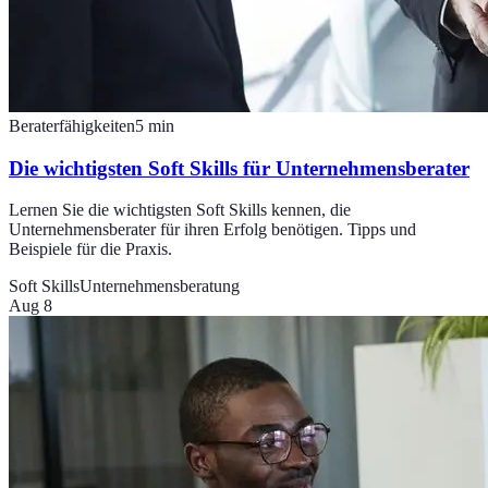
Beraterfähigkeiten
5
min
Die wichtigsten Soft Skills für Unternehmensberater
Lernen Sie die wichtigsten Soft Skills kennen, die
Unternehmensberater für ihren Erfolg benötigen. Tipps und
Beispiele für die Praxis.
Soft Skills
Unternehmensberatung
Aug 8