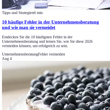
Tipps und Strategien
6
min
10 häufige Fehler in der Unternehmensberatung
und wie man sie vermeidet
Entdecken Sie die 10 häufigsten Fehler in der
Unternehmensberatung und lernen Sie, wie Sie diese 2026
vermeiden können, um erfolgreich zu sein.
Unternehmensberatung
Fehler vermeiden
Aug 4