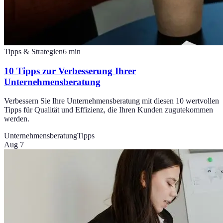
Tipps & Strategien
6
min
10 Tipps zur Verbesserung Ihrer
Unternehmensberatung
Verbessern Sie Ihre Unternehmensberatung mit diesen 10 wertvollen
Tipps für Qualität und Effizienz, die Ihren Kunden zugutekommen
werden.
Unternehmensberatung
Tipps
Aug 7