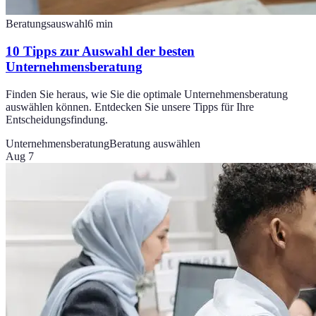
Beratungsauswahl
6
min
10 Tipps zur Auswahl der besten
Unternehmensberatung
Finden Sie heraus, wie Sie die optimale Unternehmensberatung
auswählen können. Entdecken Sie unsere Tipps für Ihre
Entscheidungsfindung.
Unternehmensberatung
Beratung auswählen
Aug 7