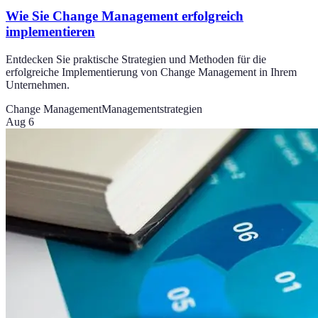
Wie Sie Change Management erfolgreich
implementieren
Entdecken Sie praktische Strategien und Methoden für die
erfolgreiche Implementierung von Change Management in Ihrem
Unternehmen.
Change Management
Managementstrategien
Aug 6