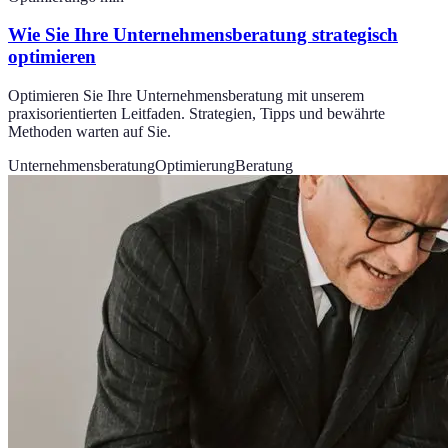
Wie Sie Ihre Unternehmensberatung strategisch
optimieren
Optimieren Sie Ihre Unternehmensberatung mit unserem
praxisorientierten Leitfaden. Strategien, Tipps und bewährte
Methoden warten auf Sie.
Unternehmensberatung
Optimierung
Beratung