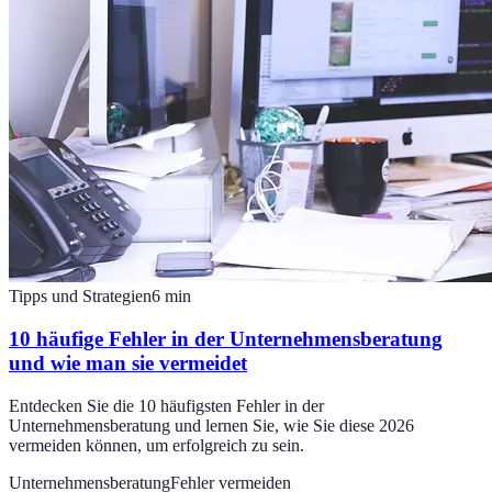
Tipps und Strategien
6
min
10 häufige Fehler in der Unternehmensberatung
und wie man sie vermeidet
Entdecken Sie die 10 häufigsten Fehler in der
Unternehmensberatung und lernen Sie, wie Sie diese 2026
vermeiden können, um erfolgreich zu sein.
Unternehmensberatung
Fehler vermeiden