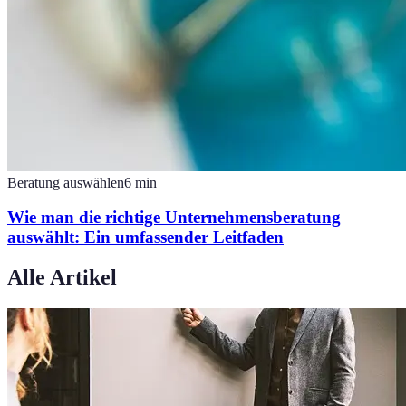
Beratung auswählen
6
min
Wie man die richtige Unternehmensberatung
auswählt: Ein umfassender Leitfaden
Alle Artikel