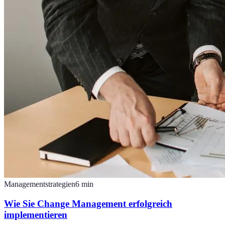
Managementstrategien
6
min
Wie Sie Change Management erfolgreich
implementieren