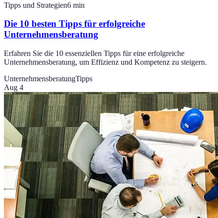
Tipps und Strategien
6
min
Die 10 besten Tipps für erfolgreiche
Unternehmensberatung
Erfahren Sie die 10 essenziellen Tipps für eine erfolgreiche
Unternehmensberatung, um Effizienz und Kompetenz zu steigern.
Unternehmensberatung
Tipps
Aug 4