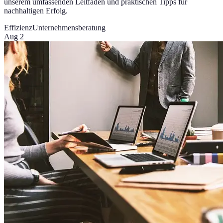
unserem umfassenden Leitfaden und praktischen Tipps für
nachhaltigen Erfolg.
Effizienz
Unternehmensberatung
Aug 2