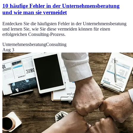
10 häufige Fehler in der Unternehmensberatung
und wie man sie vermeidet
Entdecken Sie die häufigsten Fehler in der Unternehmensberatung
und lernen Sie, wie Sie diese vermeiden können für einen
erfolgreichen Consulting-Prozess.
Unternehmensberatung
Consulting
Aug 3