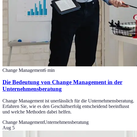
Change Management
6
min
Die Bedeutung von Change Management in der
Unternehmensberatung
Change Management ist unerlässlich für die Unternehmensberatung.
Erfahren Sie, wie es den Geschäftserfolg entscheidend beeinflusst
und welche Methoden dabei helfen.
Change Management
Unternehmensberatung
Aug 5