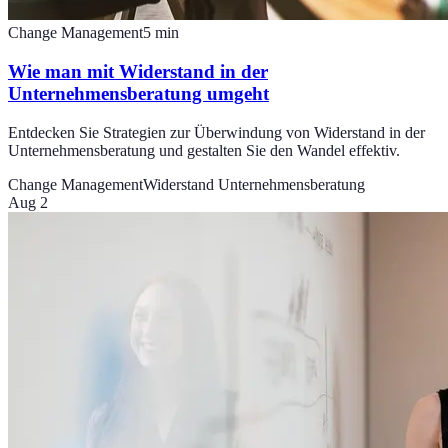
Change Management
5
min
Wie man mit Widerstand in der
Unternehmensberatung umgeht
Entdecken Sie Strategien zur Überwindung von Widerstand in der
Unternehmensberatung und gestalten Sie den Wandel effektiv.
Change Management
Widerstand Unternehmensberatung
Aug 2