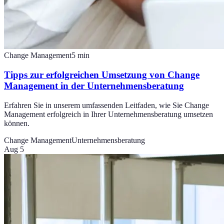
Change Management
5
min
Tipps zur erfolgreichen Umsetzung von Change
Management in der Unternehmensberatung
Erfahren Sie in unserem umfassenden Leitfaden, wie Sie Change
Management erfolgreich in Ihrer Unternehmensberatung umsetzen
können.
Change Management
Unternehmensberatung
Aug 5