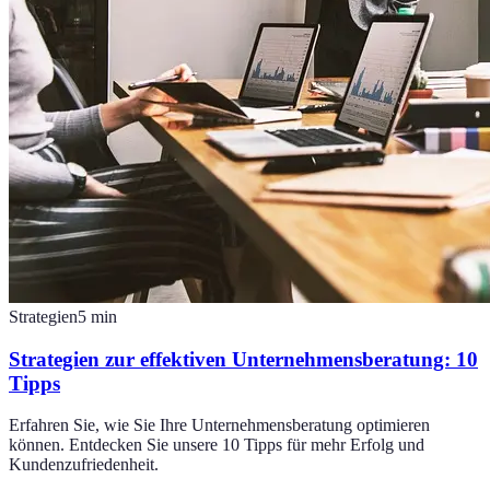
Strategien
5
min
Strategien zur effektiven Unternehmensberatung: 10
Tipps
Erfahren Sie, wie Sie Ihre Unternehmensberatung optimieren
können. Entdecken Sie unsere 10 Tipps für mehr Erfolg und
Kundenzufriedenheit.