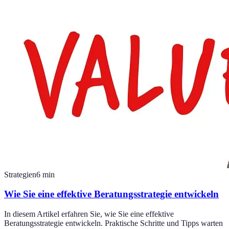
Strategien
6
min
Wie Sie eine effektive Beratungsstrategie entwickeln
In diesem Artikel erfahren Sie, wie Sie eine effektive
Beratungsstrategie entwickeln. Praktische Schritte und Tipps warten