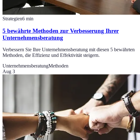
Strategien
6
min
5 bewährte Methoden zur Verbesserung Ihrer
Unternehmensberatung
Verbessern Sie Ihre Unternehmensberatung mit diesen 5 bewährten
Methoden, die Effizienz und Effektivität steigern.
Unternehmensberatung
Methoden
Aug 3