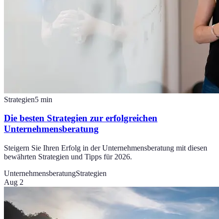
Strategien
5
min
Die besten Strategien zur erfolgreichen
Unternehmensberatung
Steigern Sie Ihren Erfolg in der Unternehmensberatung mit diesen
bewährten Strategien und Tipps für 2026.
Unternehmensberatung
Strategien
Aug 2