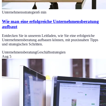
Unternehmensstrategien
6
min
Wie man eine erfolgreiche Unternehmensberatung
aufbaut
Entdecken Sie in unserem Leitfaden, wie Sie eine erfolgreiche
Unternehmensberatung aufbauen können, mit praxisnahen Tipps
und strategischen Schritten.
Unternehmensberatung
Geschäftsstrategien
Aug 5