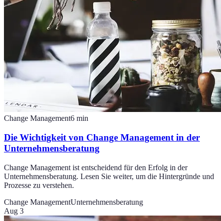
Change Management
6
min
Die Wichtigkeit von Change Management in der
Unternehmensberatung
Change Management ist entscheidend für den Erfolg in der
Unternehmensberatung. Lesen Sie weiter, um die Hintergründe und
Prozesse zu verstehen.
Change Management
Unternehmensberatung
Aug 3