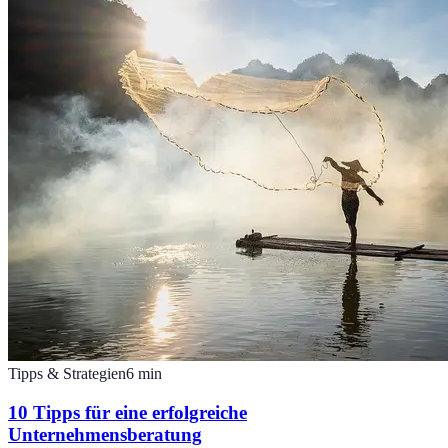
Tipps & Strategien
6
min
10 Tipps für eine erfolgreiche
Unternehmensberatung