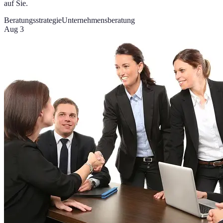
auf Sie.
Beratungsstrategie
Unternehmensberatung
Aug 3