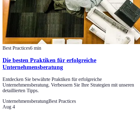
Best Practices
6
min
Die besten Praktiken für erfolgreiche
Unternehmensberatung
Entdecken Sie bewährte Praktiken für erfolgreiche
Unternehmensberatung. Verbessern Sie Ihre Strategien mit unseren
detaillierten Tipps.
Unternehmensberatung
Best Practices
Aug 4