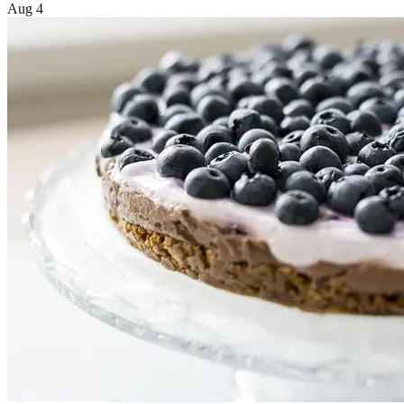
Aug 4