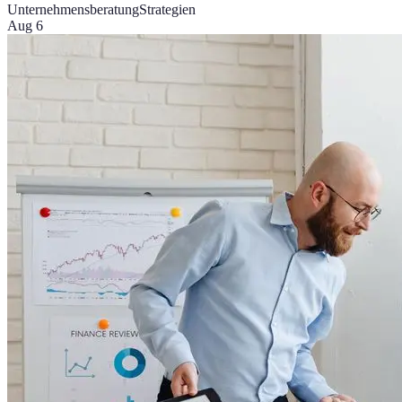
Unternehmensberatung
Strategien
Aug 6