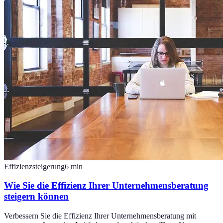
Effizienzsteigerung
6
min
Wie Sie die Effizienz Ihrer Unternehmensberatung
steigern können
Verbessern Sie die Effizienz Ihrer Unternehmensberatung mit